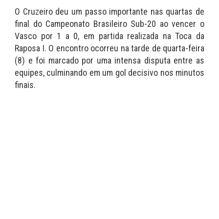
O Cruzeiro deu um passo importante nas quartas de
final do Campeonato Brasileiro Sub-20 ao vencer o
Vasco por 1 a 0, em partida realizada na Toca da
Raposa I. O encontro ocorreu na tarde de quarta-feira
(8) e foi marcado por uma intensa disputa entre as
equipes, culminando em um gol decisivo nos minutos
finais.