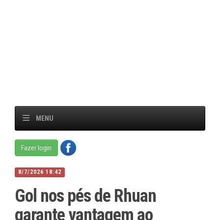
MENU
Fazer login
8/7/2026 18:42
Gol nos pés de Rhuan
garante vantagem ao