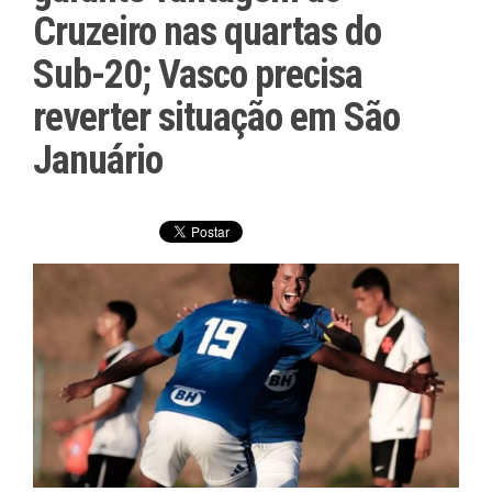
Cruzeiro nas quartas do
Sub-20; Vasco precisa
reverter situação em São
Januário