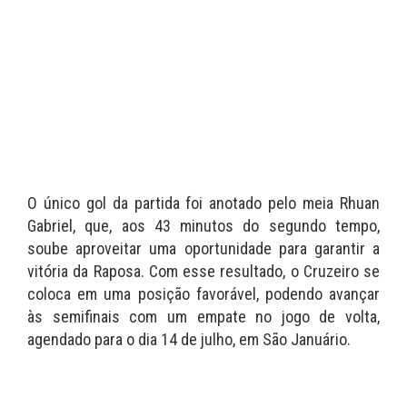
O único gol da partida foi anotado pelo meia Rhuan
Gabriel, que, aos 43 minutos do segundo tempo,
soube aproveitar uma oportunidade para garantir a
vitória da Raposa. Com esse resultado, o Cruzeiro se
coloca em uma posição favorável, podendo avançar
às semifinais com um empate no jogo de volta,
agendado para o dia 14 de julho, em São Januário.