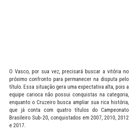
O Vasco, por sua vez, precisará buscar a vitória no
próximo confronto para permanecer na disputa pelo
título. Essa situação gera uma expectativa alta, pois a
equipe carioca não possui conquistas na categoria,
enquanto o Cruzeiro busca ampliar sua rica história,
que já conta com quatro títulos do Campeonato
Brasileiro Sub-20, conquistados em 2007, 2010, 2012
e 2017.