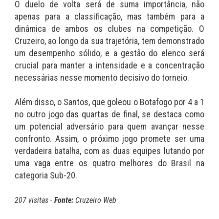
O duelo de volta será de suma importância, não
apenas para a classificação, mas também para a
dinâmica de ambos os clubes na competição. O
Cruzeiro, ao longo da sua trajetória, tem demonstrado
um desempenho sólido, e a gestão do elenco será
crucial para manter a intensidade e a concentração
necessárias nesse momento decisivo do torneio.
Além disso, o Santos, que goleou o Botafogo por 4 a 1
no outro jogo das quartas de final, se destaca como
um potencial adversário para quem avançar nesse
confronto. Assim, o próximo jogo promete ser uma
verdadeira batalha, com as duas equipes lutando por
uma vaga entre os quatro melhores do Brasil na
categoria Sub-20.
207 visitas -
Fonte:
Cruzeiro Web