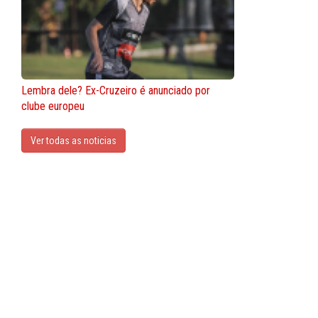
Lembra dele? Ex-Cruzeiro é anunciado por
clube europeu
Ver todas as noticias