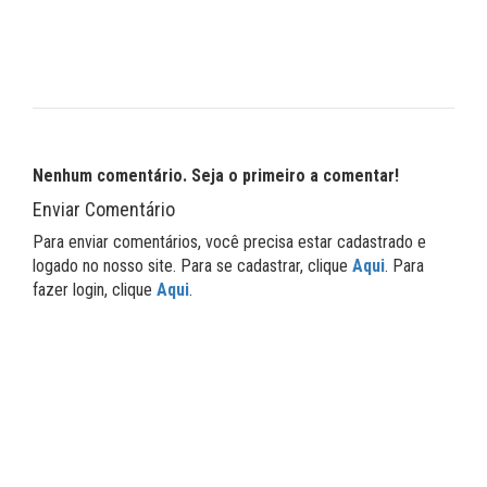
Nenhum comentário. Seja o primeiro a comentar!
Enviar Comentário
Para enviar comentários, você precisa estar cadastrado e
logado no nosso site. Para se cadastrar, clique
Aqui
. Para
fazer login, clique
Aqui
.