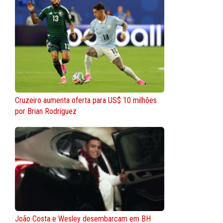
Cruzeiro aumenta oferta para US$ 10 milhões
por Brian Rodríguez
João Costa e Wesley desembarcam em BH