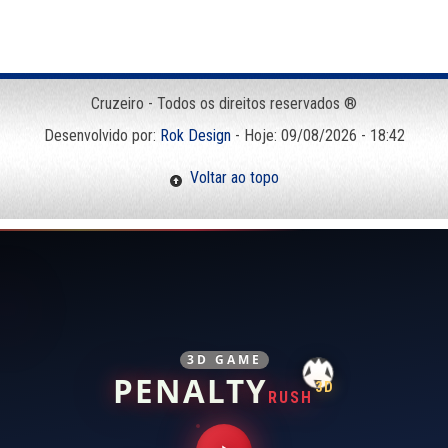
Cruzeiro - Todos os direitos reservados ®
Desenvolvido por:
Rok Design
- Hoje: 09/08/2026 - 18:42
Voltar ao topo
3D GAME
PENALTY
3D
RUSH