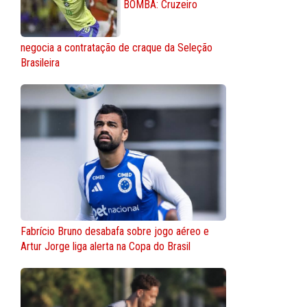
BOMBA: Cruzeiro
negocia a contratação de craque da Seleção
Brasileira
Fabrício Bruno desabafa sobre jogo aéreo e
Artur Jorge liga alerta na Copa do Brasil