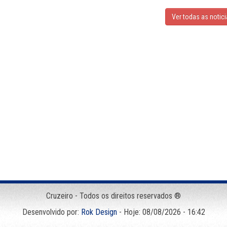
Ver todas as notic
Cruzeiro - Todos os direitos reservados ®
Desenvolvido por:
Rok Design
- Hoje: 08/08/2026 - 16:42