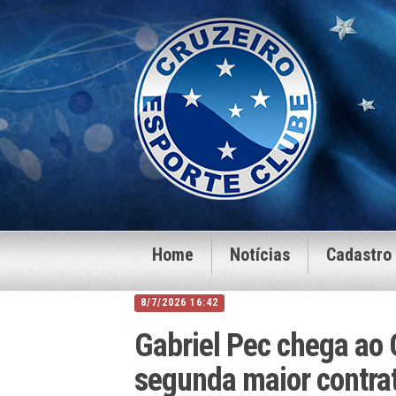
Home
Notícias
Cadastro
8/7/2026 16:42
Gabriel Pec chega ao 
segunda maior contrat