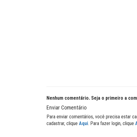
Nenhum comentário. Seja o primeiro a com
Enviar Comentário
Para enviar comentários, você precisa estar ca
cadastrar, clique
Aqui
. Para fazer login, clique