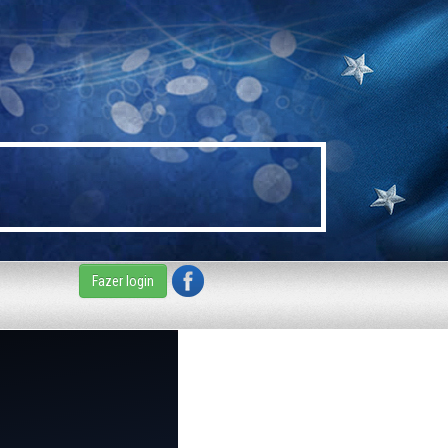
Fazer login