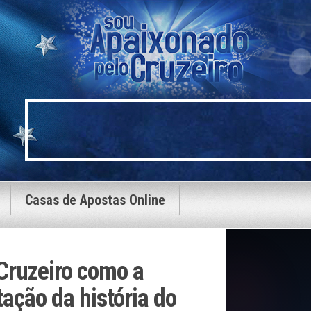
Casas de Apostas Online
Cruzeiro como a
ação da história do