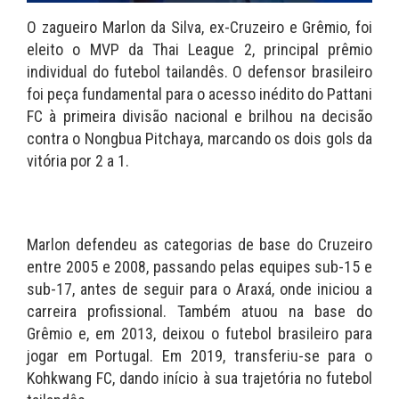
O zagueiro Marlon da Silva, ex-Cruzeiro e Grêmio, foi
eleito o MVP da Thai League 2, principal prêmio
individual do futebol tailandês. O defensor brasileiro
foi peça fundamental para o acesso inédito do Pattani
FC à primeira divisão nacional e brilhou na decisão
contra o Nongbua Pitchaya, marcando os dois gols da
vitória por 2 a 1.
Marlon defendeu as categorias de base do Cruzeiro
entre 2005 e 2008, passando pelas equipes sub-15 e
sub-17, antes de seguir para o Araxá, onde iniciou a
carreira profissional. Também atuou na base do
Grêmio e, em 2013, deixou o futebol brasileiro para
jogar em Portugal. Em 2019, transferiu-se para o
Kohkwang FC, dando início à sua trajetória no futebol