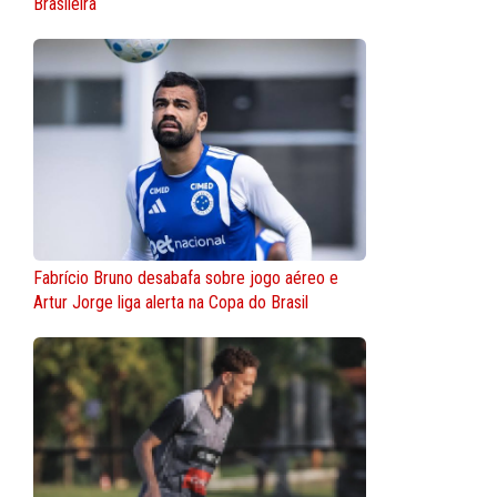
Brasileira
Fabrício Bruno desabafa sobre jogo aéreo e
Artur Jorge liga alerta na Copa do Brasil