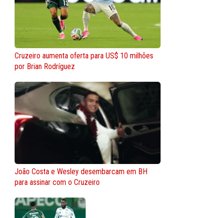
Cruzeiro aumenta oferta para US$ 10 milhões
por Brian Rodríguez
João Costa e Wesley desembarcam em BH
para assinar com o Cruzeiro