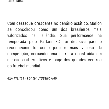
tailandês.
Com destaque crescente no cenário asiático, Marlon
se consolidou como um dos brasileiros mais
valorizados na Tailândia. Sua performance na
temporada pelo Pattani FC foi decisiva para o
reconhecimento como jogador mais valioso da
competição, coroando uma carreira construída em
mercados alternativos e longe dos grandes centros
do futebol mundial.
426 visitas -
Fonte:
CruzeiroWeb