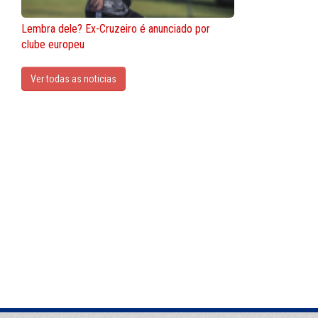
Lembra dele? Ex-Cruzeiro é anunciado por
clube europeu
Ver todas as noticias