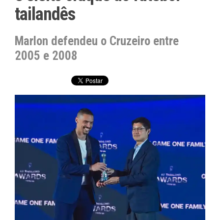
tailandês
Marlon defendeu o Cruzeiro entre
2005 e 2008