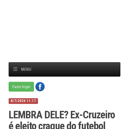
MENU
Fazer login
8/7/2026 11:17
LEMBRA DELE? Ex-Cruzeiro
é eleito craque do futebol