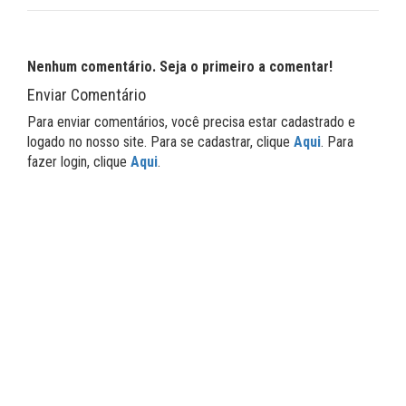
Nenhum comentário. Seja o primeiro a comentar!
Enviar Comentário
Para enviar comentários, você precisa estar cadastrado e
logado no nosso site. Para se cadastrar, clique
Aqui
. Para
fazer login, clique
Aqui
.