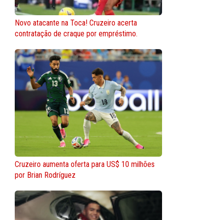
Novo atacante na Toca! Cruzeiro acerta
contratação de craque por empréstimo.
Cruzeiro aumenta oferta para US$ 10 milhões
por Brian Rodríguez