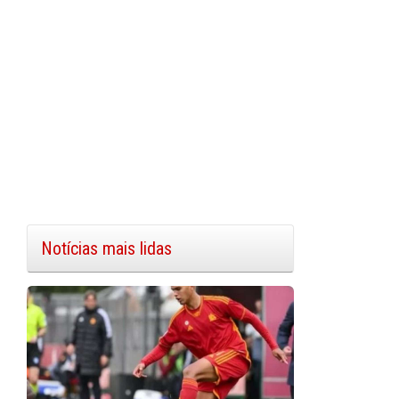
Notícias mais lidas