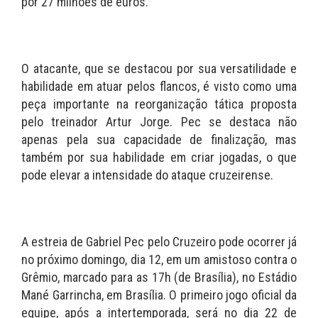
por 27 milhões de euros.
O atacante, que se destacou por sua versatilidade e
habilidade em atuar pelos flancos, é visto como uma
peça importante na reorganização tática proposta
pelo treinador Artur Jorge. Pec se destaca não
apenas pela sua capacidade de finalização, mas
também por sua habilidade em criar jogadas, o que
pode elevar a intensidade do ataque cruzeirense.
A estreia de Gabriel Pec pelo Cruzeiro pode ocorrer já
no próximo domingo, dia 12, em um amistoso contra o
Grêmio, marcado para as 17h (de Brasília), no Estádio
Mané Garrincha, em Brasília. O primeiro jogo oficial da
equipe, após a intertemporada, será no dia 22 de