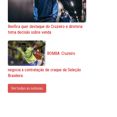
Benfica quer destaque do Cruzeiro e diretoria
toma decisão sobre venda
BOMBA: Cruzeiro
negocia a contratação de craque da Seleção
Brasileira
Ver todas as noticias