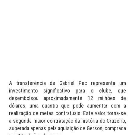
A transferência de Gabriel Pec representa um
investimento significativo para o clube, que
desembolsou aproximadamente 12 milhões de
dólares, uma quantia que pode aumentar com a
realização de metas contratuais. Este valor torna-se
a segunda maior contratação da história do Cruzeiro,
superada apenas pela aquisição de Gerson, comprada