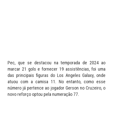
Pec, que se destacou na temporada de 2024 ao
marcar 21 gols e fornecer 19 assistências, foi uma
das principais figuras do Los Angeles Galaxy, onde
atuou com a camisa 11. No entanto, como esse
número já pertence ao jogador Gerson no Cruzeiro, o
novo reforço optou pela numeração 77.