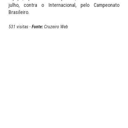
julho, contra o Internacional, pelo Campeonato
Brasileiro.
531 visitas -
Fonte:
Cruzeiro Web