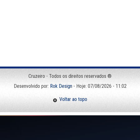
Cruzeiro - Todos os direitos reservados ®
Desenvolvido por:
Rok Design
- Hoje: 07/08/2026 - 11:02
Voltar ao topo