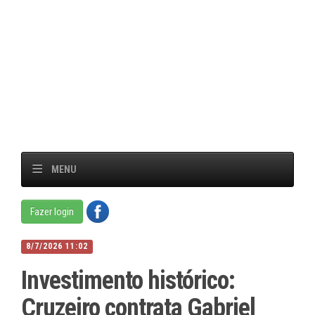
MENU
Fazer login
8/7/2026 11:02
Investimento histórico:
Cruzeiro contrata Gabriel