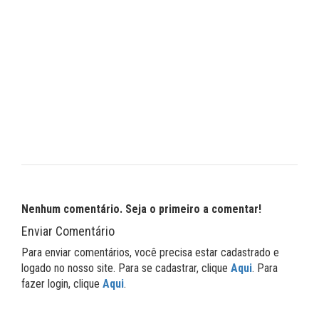
Nenhum comentário. Seja o primeiro a comentar!
Enviar Comentário
Para enviar comentários, você precisa estar cadastrado e
logado no nosso site. Para se cadastrar, clique
Aqui
. Para
fazer login, clique
Aqui
.