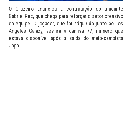
O Cruzeiro anunciou a contratação do atacante
Gabriel Pec, que chega para reforçar o setor ofensivo
da equipe. O jogador, que foi adquirido junto ao Los
Angeles Galaxy, vestirá a camisa 77, número que
estava disponível após a saída do meio-campista
Japa.