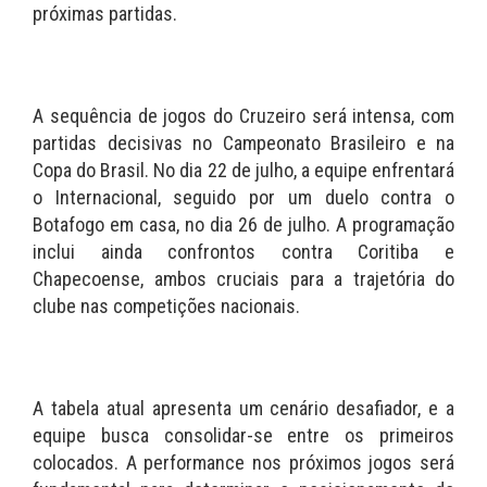
próximas partidas.
A sequência de jogos do Cruzeiro será intensa, com
partidas decisivas no Campeonato Brasileiro e na
Copa do Brasil. No dia 22 de julho, a equipe enfrentará
o Internacional, seguido por um duelo contra o
Botafogo em casa, no dia 26 de julho. A programação
inclui ainda confrontos contra Coritiba e
Chapecoense, ambos cruciais para a trajetória do
clube nas competições nacionais.
A tabela atual apresenta um cenário desafiador, e a
equipe busca consolidar-se entre os primeiros
colocados. A performance nos próximos jogos será