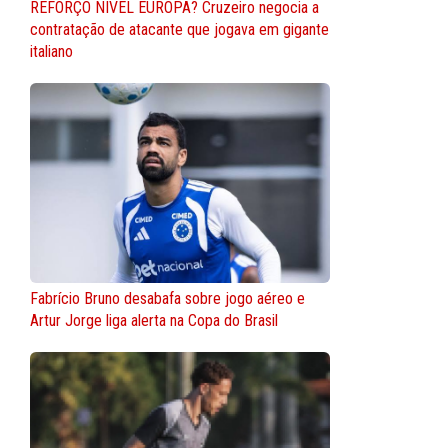
REFORÇO NÍVEL EUROPA? Cruzeiro negocia a
contratação de atacante que jogava em gigante
italiano
Fabrício Bruno desabafa sobre jogo aéreo e
Artur Jorge liga alerta na Copa do Brasil