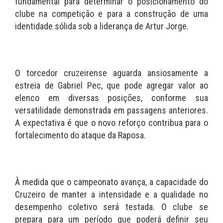
fundamental para determinar o posicionamento do
clube na competição e para a construção de uma
identidade sólida sob a liderança de Artur Jorge.
O torcedor cruzeirense aguarda ansiosamente a
estreia de Gabriel Pec, que pode agregar valor ao
elenco em diversas posições, conforme sua
versatilidade demonstrada em passagens anteriores.
A expectativa é que o novo reforço contribua para o
fortalecimento do ataque da Raposa.
À medida que o campeonato avança, a capacidade do
Cruzeiro de manter a intensidade e a qualidade no
desempenho coletivo será testada. O clube se
prepara para um período que poderá definir seu