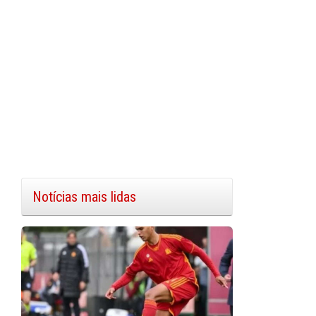
Notícias mais lidas