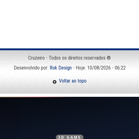
Cruzeiro - Todos os direitos reservados ®
Desenvolvido por:
Rok Design
- Hoje: 10/08/2026 - 06:22
Voltar ao topo
3D GAME