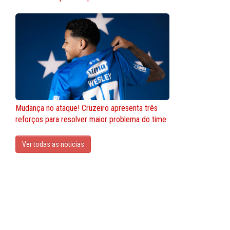
Mudança no ataque! Cruzeiro apresenta três
reforços para resolver maior problema do time
Ver todas as noticias