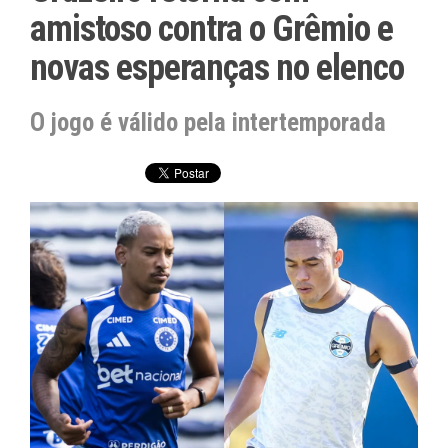
amistoso contra o Grêmio e
novas esperanças no elenco
O jogo é válido pela intertemporada