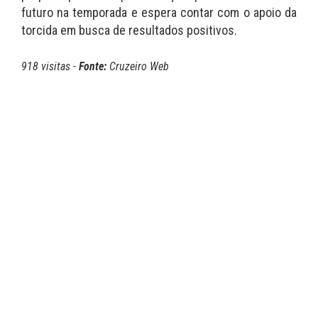
futuro na temporada e espera contar com o apoio da
torcida em busca de resultados positivos.
918 visitas -
Fonte:
Cruzeiro Web