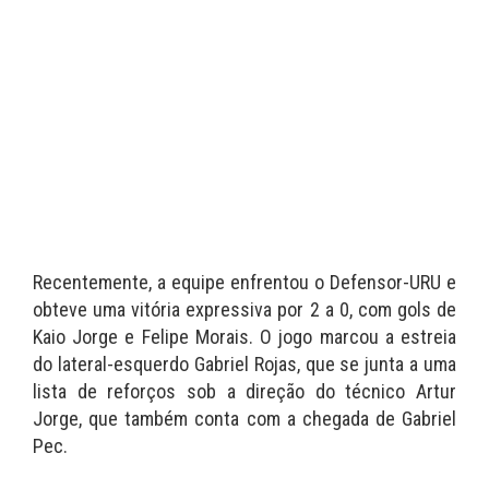
Recentemente, a equipe enfrentou o Defensor-URU e
obteve uma vitória expressiva por 2 a 0, com gols de
Kaio Jorge e Felipe Morais. O jogo marcou a estreia
do lateral-esquerdo Gabriel Rojas, que se junta a uma
lista de reforços sob a direção do técnico Artur
Jorge, que também conta com a chegada de Gabriel
Pec.