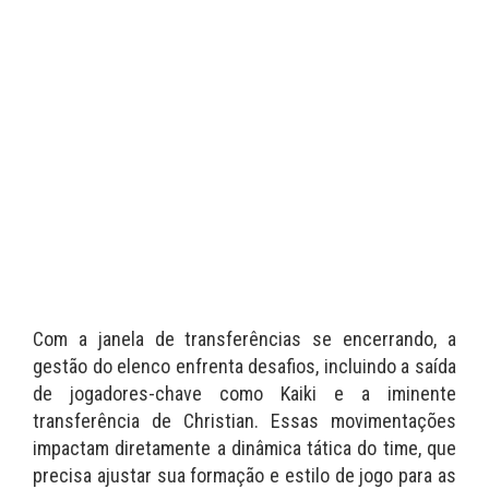
Com a janela de transferências se encerrando, a
gestão do elenco enfrenta desafios, incluindo a saída
de jogadores-chave como Kaiki e a iminente
transferência de Christian. Essas movimentações
impactam diretamente a dinâmica tática do time, que
precisa ajustar sua formação e estilo de jogo para as