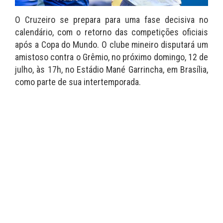
O Cruzeiro se prepara para uma fase decisiva no
calendário, com o retorno das competições oficiais
após a Copa do Mundo. O clube mineiro disputará um
amistoso contra o Grêmio, no próximo domingo, 12 de
julho, às 17h, no Estádio Mané Garrincha, em Brasília,
como parte de sua intertemporada.