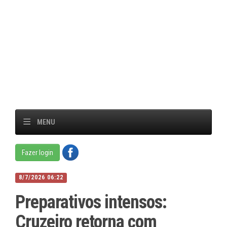
MENU
Fazer login
8/7/2026 06:22
Preparativos intensos:
Cruzeiro retorna com