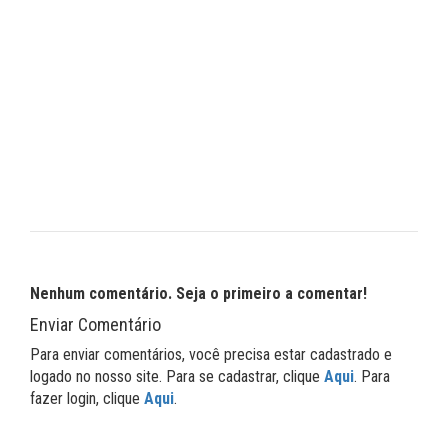
Nenhum comentário. Seja o primeiro a comentar!
Enviar Comentário
Para enviar comentários, você precisa estar cadastrado e
logado no nosso site. Para se cadastrar, clique
Aqui
. Para
fazer login, clique
Aqui
.