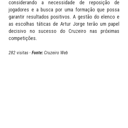
considerando a necessidade de reposição de
jogadores e a busca por uma formação que possa
garantir resultados positivos. A gestão do elenco e
as escolhas táticas de Artur Jorge terão um papel
decisivo no sucesso do Cruzeiro nas próximas
competições.
282 visitas -
Fonte:
Cruzeiro Web