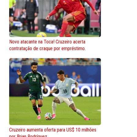
Novo atacante na Toca! Cruzeiro acerta
contratação de craque por empréstimo.
Cruzeiro aumenta oferta para US$ 10 milhões
por Brian Rodríguez