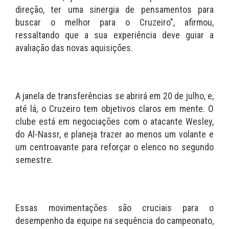
direção, ter uma sinergia de pensamentos para
buscar o melhor para o Cruzeiro", afirmou,
ressaltando que a sua experiência deve guiar a
avaliação das novas aquisições.
A janela de transferências se abrirá em 20 de julho, e,
até lá, o Cruzeiro tem objetivos claros em mente. O
clube está em negociações com o atacante Wesley,
do Al-Nassr, e planeja trazer ao menos um volante e
um centroavante para reforçar o elenco no segundo
semestre.
Essas movimentações são cruciais para o
desempenho da equipe na sequência do campeonato,