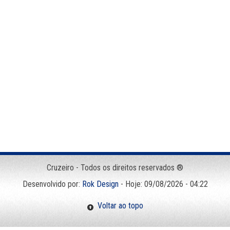
Cruzeiro - Todos os direitos reservados ®
Desenvolvido por:
Rok Design
- Hoje: 09/08/2026 - 04:22
Voltar ao topo