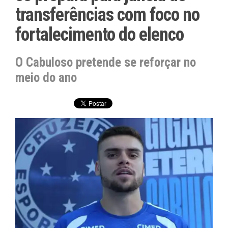
transferências com foco no
fortalecimento do elenco
O Cabuloso pretende se reforçar no
meio do ano