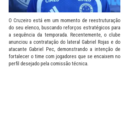
O Cruzeiro está em um momento de reestruturação
do seu elenco, buscando reforços estratégicos para
a sequência da temporada. Recentemente, o clube
anunciou a contratação do lateral Gabriel Rojas e do
atacante Gabriel Pec, demonstrando a intenção de
fortalecer o time com jogadores que se encaixem no
perfil desejado pela comissão técnica.