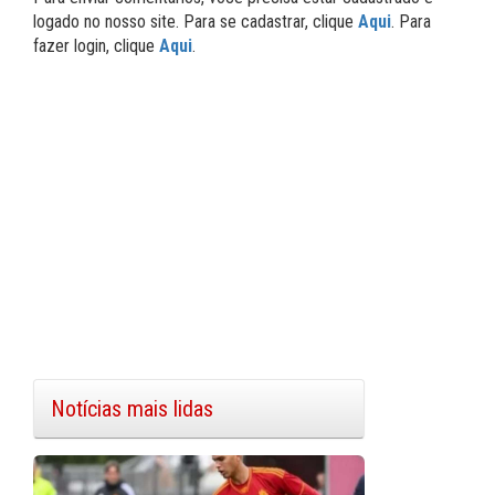
logado no nosso site. Para se cadastrar, clique
Aqui
. Para
fazer login, clique
Aqui
.
Notícias mais lidas