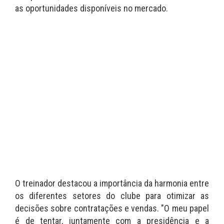
as oportunidades disponíveis no mercado.
O treinador destacou a importância da harmonia entre
os diferentes setores do clube para otimizar as
decisões sobre contratações e vendas. "O meu papel
é de tentar, juntamente com a presidência e a