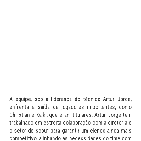
A equipe, sob a liderança do técnico Artur Jorge,
enfrenta a saída de jogadores importantes, como
Christian e Kaiki, que eram titulares. Artur Jorge tem
trabalhado em estreita colaboração com a diretoria e
o setor de scout para garantir um elenco ainda mais
competitivo, alinhando as necessidades do time com