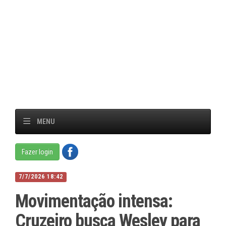
MENU
Fazer login
7/7/2026 18:42
Movimentação intensa:
Cruzeiro busca Wesley para