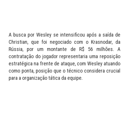
A busca por Wesley se intensificou após a saída de
Christian, que foi negociado com o Krasnodar, da
Rússia, por um montante de R$ 56 milhões. A
contratação do jogador representaria uma reposição
estratégica na frente de ataque, com Wesley atuando
como ponta, posição que o técnico considera crucial
para a organização tática da equipe.