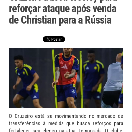
reforçar ataque após venda
de Christian para a Rússia
O Cruzeiro está se movimentando no mercado de
transferências à medida que busca reforços para
fortalecer seu elenco na atual temporada. O clube,