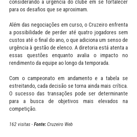
considerando a urgência do clube em se fortalecer
para os desafios que se aproximam.
Além das negociações em curso, o Cruzeiro enfrenta
a possibilidade de perder até quatro jogadores sem
custos até o final do ano, o que adiciona um senso de
urgência à gestão de elenco. A diretoria está atenta a
essas questões enquanto avalia o impacto no
rendimento da equipe ao longo da temporada.
Com o campeonato em andamento e a tabela se
estreitando, cada decisão se torna ainda mais crítica.
O sucesso das transações pode ser determinante
para a busca de objetivos mais elevados na
competição.
162 visitas -
Fonte:
Cruzeiro Web