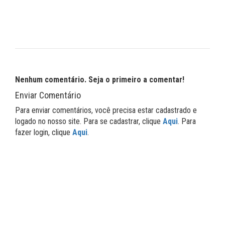
Nenhum comentário. Seja o primeiro a comentar!
Enviar Comentário
Para enviar comentários, você precisa estar cadastrado e
logado no nosso site. Para se cadastrar, clique
Aqui
. Para
fazer login, clique
Aqui
.