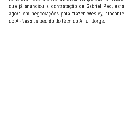
que já anunciou a contratação de Gabriel Pec, está
agora em negociações para trazer Wesley, atacante
do Al-Nassr, a pedido do técnico Artur Jorge.