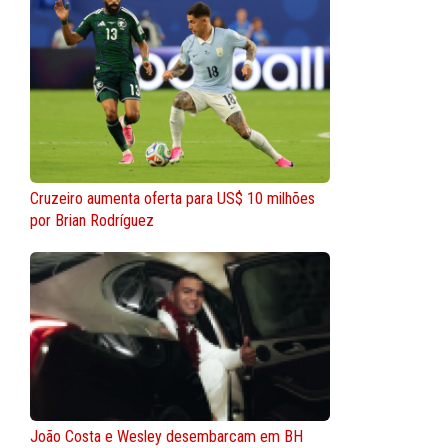
Cruzeiro aumenta oferta para US$ 10 milhões
por Brian Rodríguez
João Costa e Wesley desembarcam em BH