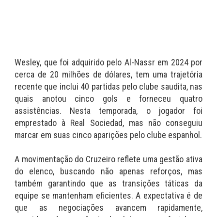
Wesley, que foi adquirido pelo Al-Nassr em 2024 por
cerca de 20 milhões de dólares, tem uma trajetória
recente que inclui 40 partidas pelo clube saudita, nas
quais anotou cinco gols e forneceu quatro
assistências. Nesta temporada, o jogador foi
emprestado à Real Sociedad, mas não conseguiu
marcar em suas cinco aparições pelo clube espanhol.
A movimentação do Cruzeiro reflete uma gestão ativa
do elenco, buscando não apenas reforços, mas
também garantindo que as transições táticas da
equipe se mantenham eficientes. A expectativa é de
que as negociações avancem rapidamente,