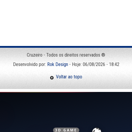
Cruzeiro - Todos os direitos reservados ®
Desenvolvido por:
Rok Design
- Hoje: 06/08/2026 - 18:42
Voltar ao topo
3D GAME