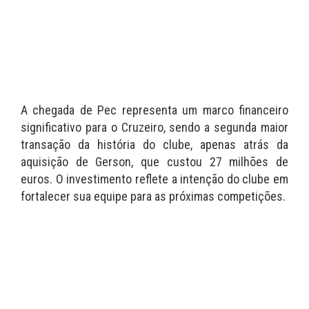
A chegada de Pec representa um marco financeiro
significativo para o Cruzeiro, sendo a segunda maior
transação da história do clube, apenas atrás da
aquisição de Gerson, que custou 27 milhões de
euros. O investimento reflete a intenção do clube em
fortalecer sua equipe para as próximas competições.