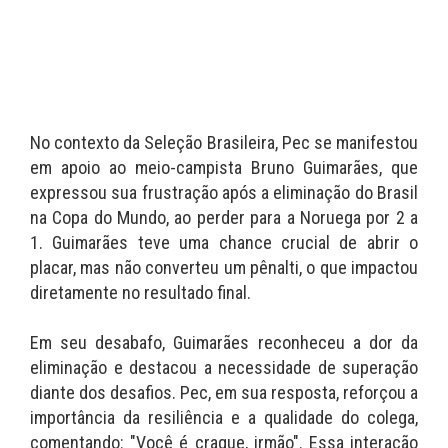
No contexto da Seleção Brasileira, Pec se manifestou
em apoio ao meio-campista Bruno Guimarães, que
expressou sua frustração após a eliminação do Brasil
na Copa do Mundo, ao perder para a Noruega por 2 a
1. Guimarães teve uma chance crucial de abrir o
placar, mas não converteu um pênalti, o que impactou
diretamente no resultado final.
Em seu desabafo, Guimarães reconheceu a dor da
eliminação e destacou a necessidade de superação
diante dos desafios. Pec, em sua resposta, reforçou a
importância da resiliência e a qualidade do colega,
comentando: "Você é craque, irmão". Essa interação