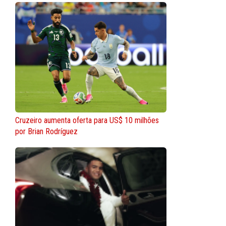
Cruzeiro aumenta oferta para US$ 10 milhões
por Brian Rodríguez