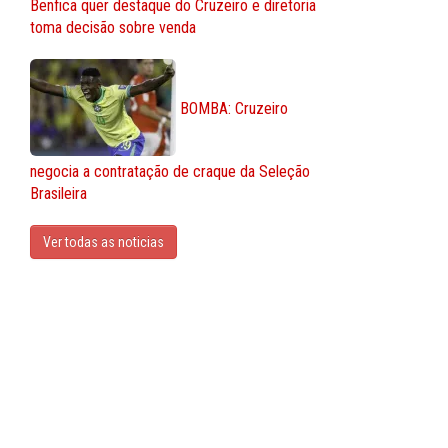
Benfica quer destaque do Cruzeiro e diretoria
toma decisão sobre venda
BOMBA: Cruzeiro
negocia a contratação de craque da Seleção
Brasileira
Ver todas as noticias