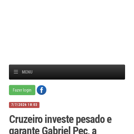
MENU
Fazer login
7/7/2026 18:03
Cruzeiro investe pesado e
garante Gabriel Pec, a