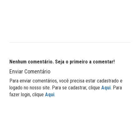
Nenhum comentário. Seja o primeiro a comentar!
Enviar Comentário
Para enviar comentários, você precisa estar cadastrado e
logado no nosso site. Para se cadastrar, clique
Aqui
. Para
fazer login, clique
Aqui
.