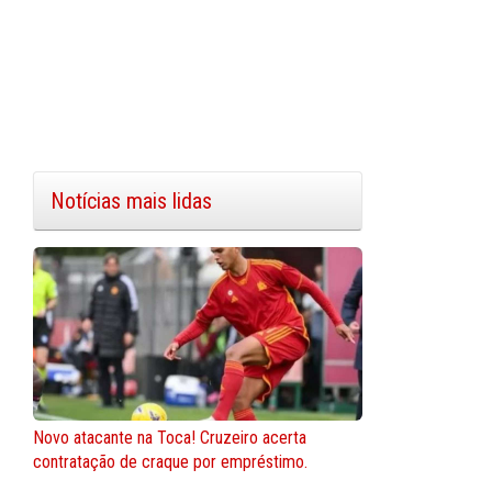
Notícias mais lidas
Novo atacante na Toca! Cruzeiro acerta
contratação de craque por empréstimo.