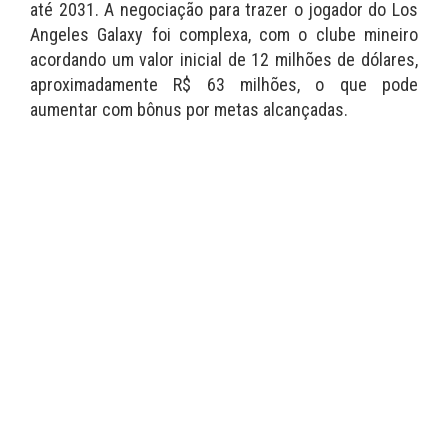
até 2031. A negociação para trazer o jogador do Los
Angeles Galaxy foi complexa, com o clube mineiro
acordando um valor inicial de 12 milhões de dólares,
aproximadamente R$ 63 milhões, o que pode
aumentar com bônus por metas alcançadas.