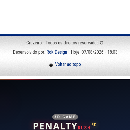
Cruzeiro - Todos os direitos reservados ®
Desenvolvido por:
Rok Design
- Hoje: 07/08/2026 - 18:03
Voltar ao topo
3D GAME
PENALTY
3D
RUSH