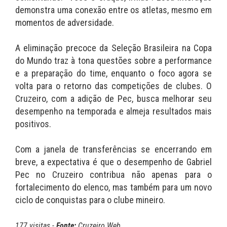
demonstra uma conexão entre os atletas, mesmo em
momentos de adversidade.
A eliminação precoce da Seleção Brasileira na Copa
do Mundo traz à tona questões sobre a performance
e a preparação do time, enquanto o foco agora se
volta para o retorno das competições de clubes. O
Cruzeiro, com a adição de Pec, busca melhorar seu
desempenho na temporada e almeja resultados mais
positivos.
Com a janela de transferências se encerrando em
breve, a expectativa é que o desempenho de Gabriel
Pec no Cruzeiro contribua não apenas para o
fortalecimento do elenco, mas também para um novo
ciclo de conquistas para o clube mineiro.
177 visitas -
Fonte:
Cruzeiro Web