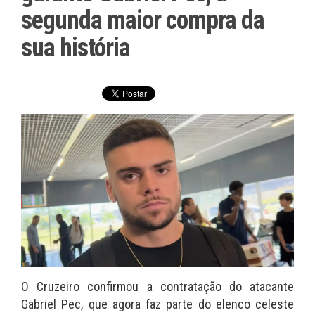
segunda maior compra da
sua história
O Cruzeiro confirmou a contratação do atacante
Gabriel Pec, que agora faz parte do elenco celeste