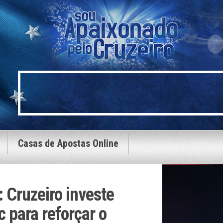
Casas de Apostas Online
: Cruzeiro investe
 para reforçar o