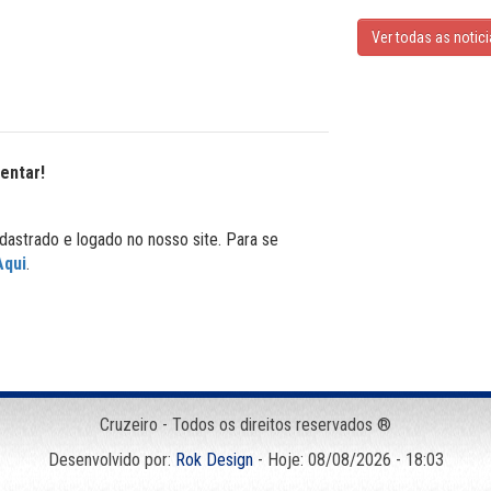
Ver todas as notic
entar!
dastrado e logado no nosso site. Para se
Aqui
.
Cruzeiro - Todos os direitos reservados ®
Desenvolvido por:
Rok Design
- Hoje: 08/08/2026 - 18:03