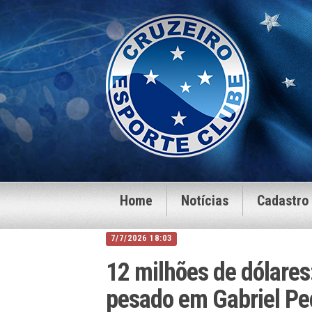
Home
Notícias
Cadastro
7/7/2026 18:03
12 milhões de dólares
pesado em Gabriel Pec