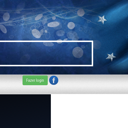
Fazer login