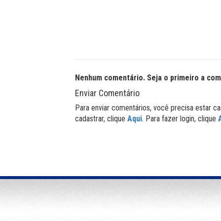
Nenhum comentário. Seja o primeiro a com
Enviar Comentário
Para enviar comentários, você precisa estar ca
cadastrar, clique
Aqui
. Para fazer login, clique