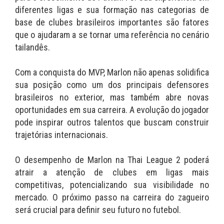
diferentes ligas e sua formação nas categorias de
base de clubes brasileiros importantes são fatores
que o ajudaram a se tornar uma referência no cenário
tailandês.
Com a conquista do MVP, Marlon não apenas solidifica
sua posição como um dos principais defensores
brasileiros no exterior, mas também abre novas
oportunidades em sua carreira. A evolução do jogador
pode inspirar outros talentos que buscam construir
trajetórias internacionais.
O desempenho de Marlon na Thai League 2 poderá
atrair a atenção de clubes em ligas mais
competitivas, potencializando sua visibilidade no
mercado. O próximo passo na carreira do zagueiro
será crucial para definir seu futuro no futebol.