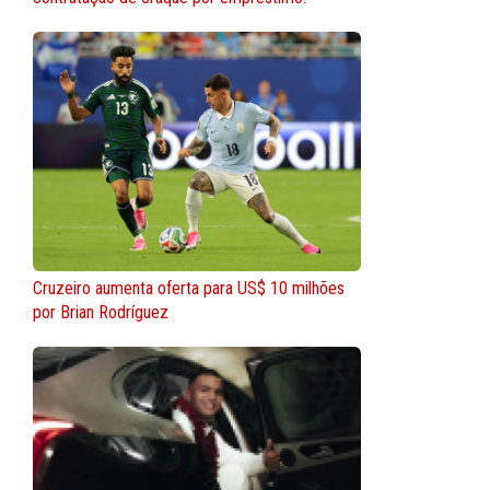
Cruzeiro aumenta oferta para US$ 10 milhões
por Brian Rodríguez