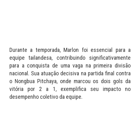
Durante a temporada, Marlon foi essencial para a
equipe tailandesa, contribuindo significativamente
para a conquista de uma vaga na primeira divisão
nacional. Sua atuação decisiva na partida final contra
o Nongbua Pitchaya, onde marcou os dois gols da
vitória por 2 a 1, exemplifica seu impacto no
desempenho coletivo da equipe.