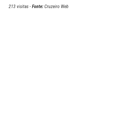
213 visitas -
Fonte:
Cruzeiro Web