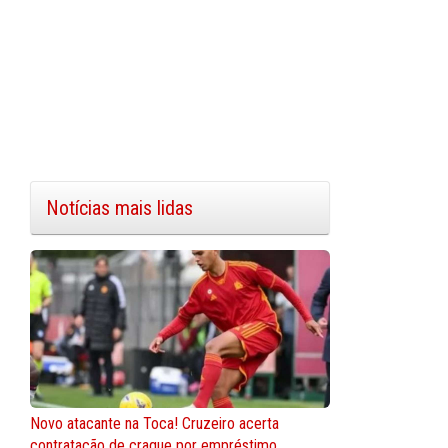
Notícias mais lidas
Novo atacante na Toca! Cruzeiro acerta
contratação de craque por empréstimo.