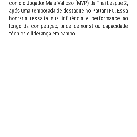
como o Jogador Mais Valioso (MVP) da Thai League 2,
após uma temporada de destaque no Pattani FC. Essa
honraria ressalta sua influência e performance ao
longo da competição, onde demonstrou capacidade
técnica e liderança em campo.