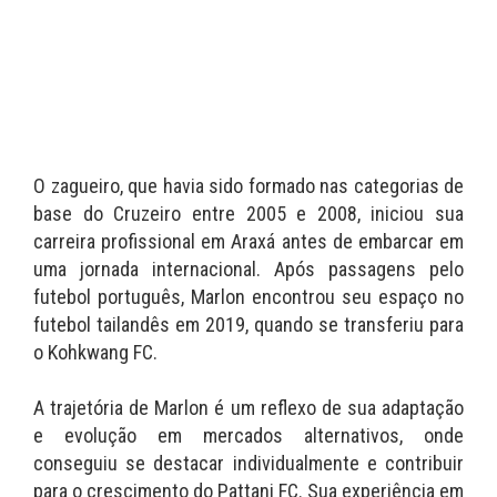
O zagueiro, que havia sido formado nas categorias de
base do Cruzeiro entre 2005 e 2008, iniciou sua
carreira profissional em Araxá antes de embarcar em
uma jornada internacional. Após passagens pelo
futebol português, Marlon encontrou seu espaço no
futebol tailandês em 2019, quando se transferiu para
o Kohkwang FC.
A trajetória de Marlon é um reflexo de sua adaptação
e evolução em mercados alternativos, onde
conseguiu se destacar individualmente e contribuir
para o crescimento do Pattani FC. Sua experiência em