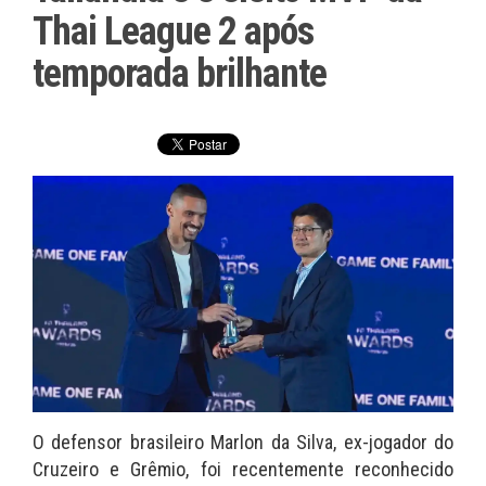
Thai League 2 após
temporada brilhante
O defensor brasileiro Marlon da Silva, ex-jogador do
Cruzeiro e Grêmio, foi recentemente reconhecido