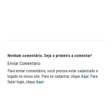
Nenhum comentário. Seja o primeiro a comentar!
Enviar Comentário
Para enviar comentários, você precisa estar cadastrado e
logado no nosso site. Para se cadastrar, clique
Aqui
. Para
fazer login, clique
Aqui
.