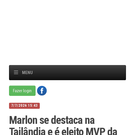
MENU
Fazer login
7/7/2026 15:43
Marlon se destaca na
Tailândia e é eleito MVP da