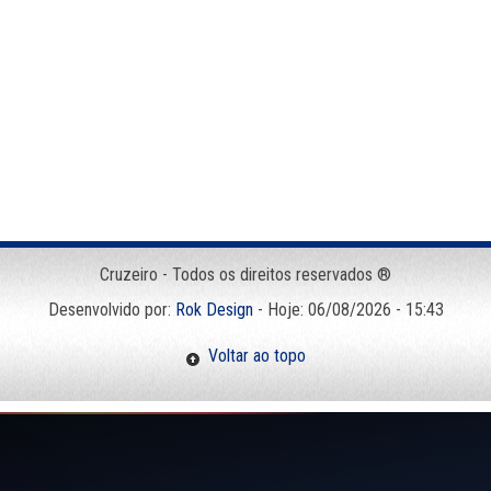
Cruzeiro - Todos os direitos reservados ®
Desenvolvido por:
Rok Design
- Hoje: 06/08/2026 - 15:43
Voltar ao topo