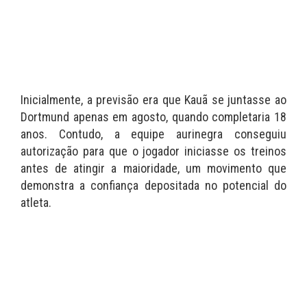
Inicialmente, a previsão era que Kauã se juntasse ao
Dortmund apenas em agosto, quando completaria 18
anos. Contudo, a equipe aurinegra conseguiu
autorização para que o jogador iniciasse os treinos
antes de atingir a maioridade, um movimento que
demonstra a confiança depositada no potencial do
atleta.