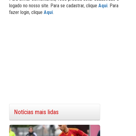
logado no nosso site. Para se cadastrar, clique
Aqui
. Para
fazer login, clique
Aqui
.
Notícias mais lidas