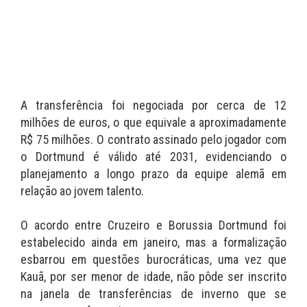
A transferência foi negociada por cerca de 12
milhões de euros, o que equivale a aproximadamente
R$ 75 milhões. O contrato assinado pelo jogador com
o Dortmund é válido até 2031, evidenciando o
planejamento a longo prazo da equipe alemã em
relação ao jovem talento.
O acordo entre Cruzeiro e Borussia Dortmund foi
estabelecido ainda em janeiro, mas a formalização
esbarrou em questões burocráticas, uma vez que
Kauã, por ser menor de idade, não pôde ser inscrito
na janela de transferências de inverno que se