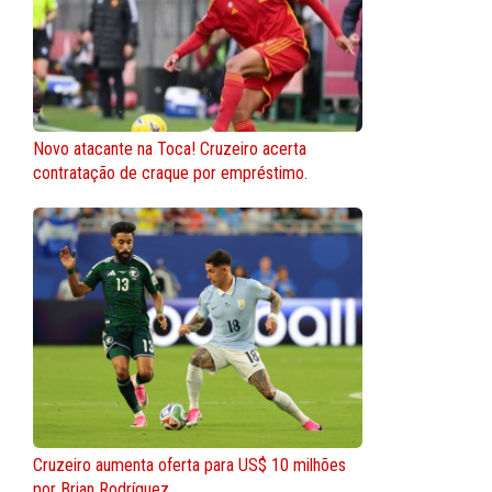
Novo atacante na Toca! Cruzeiro acerta
contratação de craque por empréstimo.
Cruzeiro aumenta oferta para US$ 10 milhões
por Brian Rodríguez