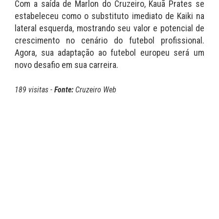
Com a saída de Marlon do Cruzeiro, Kauã Prates se
estabeleceu como o substituto imediato de Kaiki na
lateral esquerda, mostrando seu valor e potencial de
crescimento no cenário do futebol profissional.
Agora, sua adaptação ao futebol europeu será um
novo desafio em sua carreira.
189 visitas -
Fonte:
Cruzeiro Web