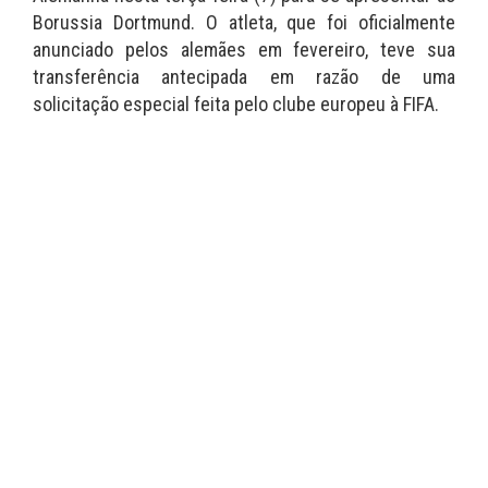
Borussia Dortmund. O atleta, que foi oficialmente
anunciado pelos alemães em fevereiro, teve sua
transferência antecipada em razão de uma
solicitação especial feita pelo clube europeu à FIFA.