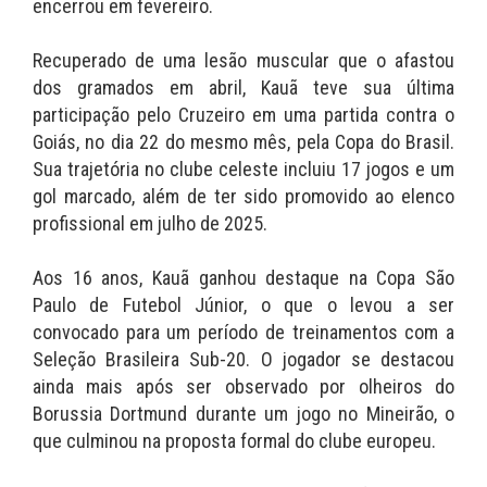
encerrou em fevereiro.
Recuperado de uma lesão muscular que o afastou
dos gramados em abril, Kauã teve sua última
participação pelo Cruzeiro em uma partida contra o
Goiás, no dia 22 do mesmo mês, pela Copa do Brasil.
Sua trajetória no clube celeste incluiu 17 jogos e um
gol marcado, além de ter sido promovido ao elenco
profissional em julho de 2025.
Aos 16 anos, Kauã ganhou destaque na Copa São
Paulo de Futebol Júnior, o que o levou a ser
convocado para um período de treinamentos com a
Seleção Brasileira Sub-20. O jogador se destacou
ainda mais após ser observado por olheiros do
Borussia Dortmund durante um jogo no Mineirão, o
que culminou na proposta formal do clube europeu.