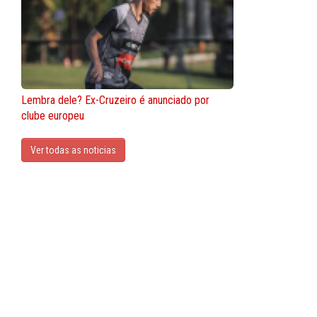
Lembra dele? Ex-Cruzeiro é anunciado por
clube europeu
Ver todas as noticias