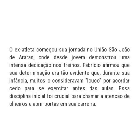
O ex-atleta começou sua jornada no União São João
de Araras, onde desde jovem demonstrou uma
intensa dedicação nos treinos. Fabrício afirmou que
sua determinação era tão evidente que, durante sua
infância, muitos o consideravam "louco" por acordar
cedo para se exercitar antes das aulas. Essa
disciplina inicial foi crucial para chamar a atenção de
olheiros e abrir portas em sua carreira.