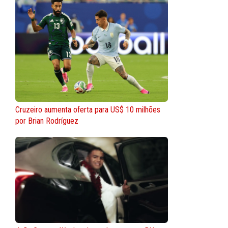
Cruzeiro aumenta oferta para US$ 10 milhões
por Brian Rodríguez