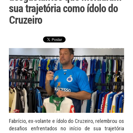
sua trajetória como ídolo do
Cruzeiro
Fabrício, ex-volante e ídolo do Cruzeiro, relembrou os
desafios enfrentados no início de sua trajetória