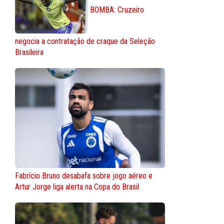
BOMBA: Cruzeiro
negocia a contratação de craque da Seleção
Brasileira
Fabrício Bruno desabafa sobre jogo aéreo e
Artur Jorge liga alerta na Copa do Brasil