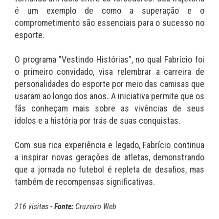
é um exemplo de como a superação e o
comprometimento são essenciais para o sucesso no
esporte.
O programa "Vestindo Histórias", no qual Fabrício foi
o primeiro convidado, visa relembrar a carreira de
personalidades do esporte por meio das camisas que
usaram ao longo dos anos. A iniciativa permite que os
fãs conheçam mais sobre as vivências de seus
ídolos e a história por trás de suas conquistas.
Com sua rica experiência e legado, Fabrício continua
a inspirar novas gerações de atletas, demonstrando
que a jornada no futebol é repleta de desafios, mas
também de recompensas significativas.
216 visitas -
Fonte:
Cruzeiro Web