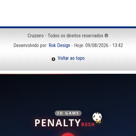
Cruzeiro - Todos os direitos reservados ®
Desenvolvido por:
Rok Design
- Hoje: 09/08/2026 - 13:42
Voltar ao topo
3D GAME
PENALTY
3D
RUSH