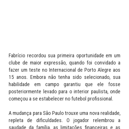
Fabrício recordou sua primeira oportunidade em um
clube de maior expressão, quando foi convidado a
fazer um teste no Internacional de Porto Alegre aos
15 anos. Embora não tenha sido selecionado, sua
habilidade em campo garantiu que ele fosse
posteriormente levado para o interior paulista, onde
começou a se estabelecer no futebol profissional.
A mudança para São Paulo trouxe uma nova realidade,
repleta de dificuldades. O jogador relembrou a
saudade da família, as limitações financeiras e as