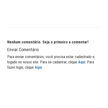
Nenhum comentário. Seja o primeiro a comentar!
Enviar Comentário
Para enviar comentários, você precisa estar cadastrado e
logado no nosso site. Para se cadastrar, clique
Aqui
. Para
fazer login, clique
Aqui
.