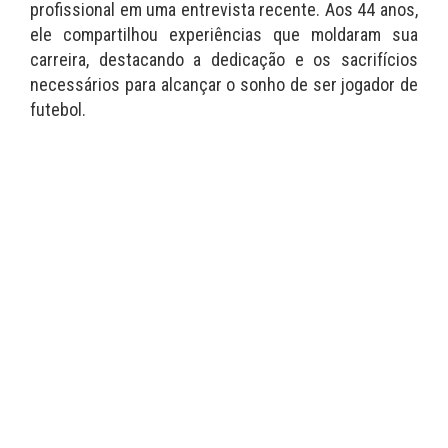
profissional em uma entrevista recente. Aos 44 anos,
ele compartilhou experiências que moldaram sua
carreira, destacando a dedicação e os sacrifícios
necessários para alcançar o sonho de ser jogador de
futebol.