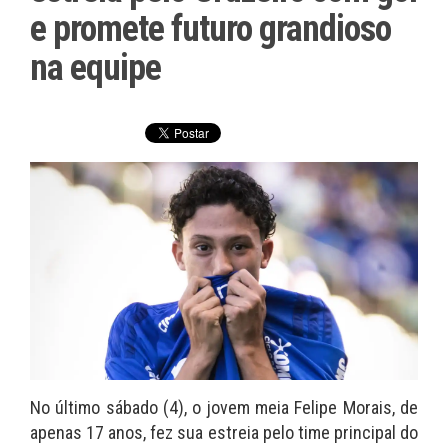
e promete futuro grandioso
na equipe
No último sábado (4), o jovem meia Felipe Morais, de
apenas 17 anos, fez sua estreia pelo time principal do