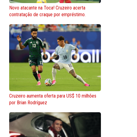
Novo atacante na Toca! Cruzeiro acerta
contratação de craque por empréstimo.
Cruzeiro aumenta oferta para US$ 10 milhões
por Brian Rodríguez