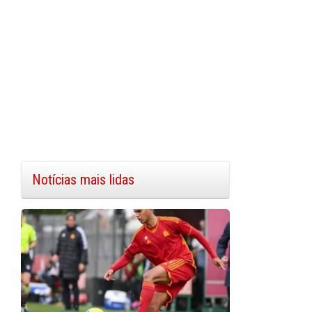
Notícias mais lidas