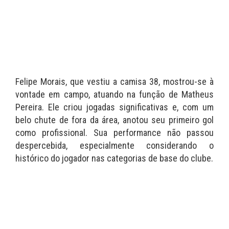
Felipe Morais, que vestiu a camisa 38, mostrou-se à
vontade em campo, atuando na função de Matheus
Pereira. Ele criou jogadas significativas e, com um
belo chute de fora da área, anotou seu primeiro gol
como profissional. Sua performance não passou
despercebida, especialmente considerando o
histórico do jogador nas categorias de base do clube.