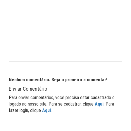
Nenhum comentário. Seja o primeiro a comentar!
Enviar Comentário
Para enviar comentários, você precisa estar cadastrado e
logado no nosso site. Para se cadastrar, clique
Aqui
. Para
fazer login, clique
Aqui
.