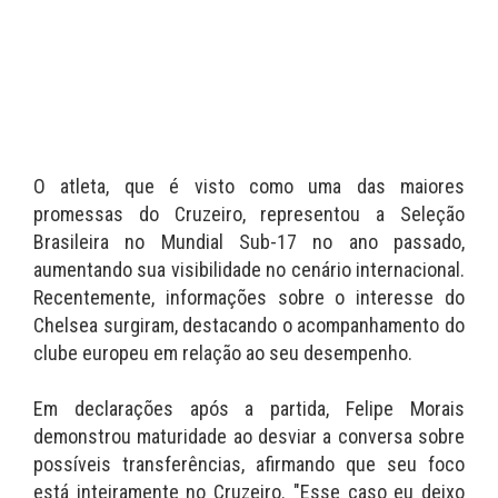
O atleta, que é visto como uma das maiores
promessas do Cruzeiro, representou a Seleção
Brasileira no Mundial Sub-17 no ano passado,
aumentando sua visibilidade no cenário internacional.
Recentemente, informações sobre o interesse do
Chelsea surgiram, destacando o acompanhamento do
clube europeu em relação ao seu desempenho.
Em declarações após a partida, Felipe Morais
demonstrou maturidade ao desviar a conversa sobre
possíveis transferências, afirmando que seu foco
está inteiramente no Cruzeiro. "Esse caso eu deixo