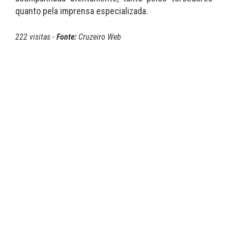
quanto pela imprensa especializada.
222 visitas -
Fonte:
Cruzeiro Web