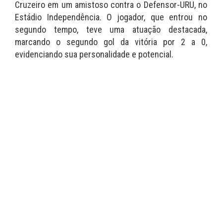
Cruzeiro em um amistoso contra o Defensor-URU, no
Estádio Independência. O jogador, que entrou no
segundo tempo, teve uma atuação destacada,
marcando o segundo gol da vitória por 2 a 0,
evidenciando sua personalidade e potencial.