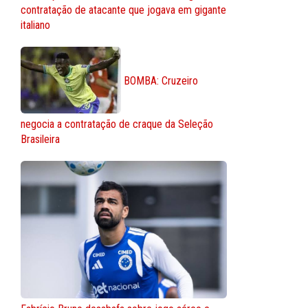
contratação de atacante que jogava em gigante
italiano
BOMBA: Cruzeiro
negocia a contratação de craque da Seleção
Brasileira