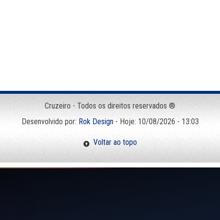
Cruzeiro - Todos os direitos reservados ®
Desenvolvido por:
Rok Design
- Hoje: 10/08/2026 - 13:03
Voltar ao topo