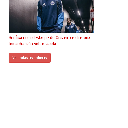
Benfica quer destaque do Cruzeiro e diretoria
toma decisão sobre venda
Ver todas as noticias