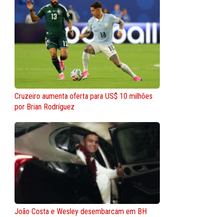
Cruzeiro aumenta oferta para US$ 10 milhões
por Brian Rodríguez
João Costa e Wesley desembarcam em BH