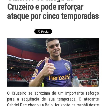
Cruzeiro e pode reforçar
ataque por cinco temporadas
O Cruzeiro se aproxima de um importante reforço
para a sequência de sua temporada. O atacante
Gabriel Pec chegou a Belo Horizonte na manhã deste