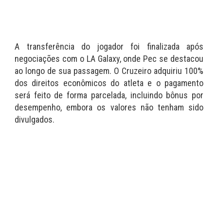
A transferência do jogador foi finalizada após
negociações com o LA Galaxy, onde Pec se destacou
ao longo de sua passagem. O Cruzeiro adquiriu 100%
dos direitos econômicos do atleta e o pagamento
será feito de forma parcelada, incluindo bônus por
desempenho, embora os valores não tenham sido
divulgados.