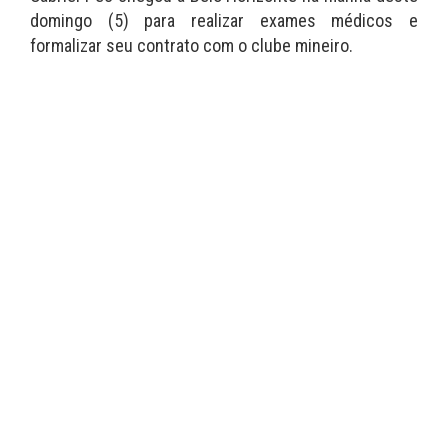
domingo (5) para realizar exames médicos e
formalizar seu contrato com o clube mineiro.