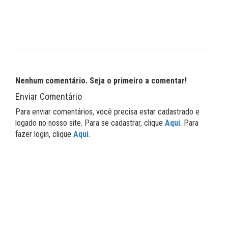
Nenhum comentário. Seja o primeiro a comentar!
Enviar Comentário
Para enviar comentários, você precisa estar cadastrado e
logado no nosso site. Para se cadastrar, clique
Aqui
. Para
fazer login, clique
Aqui
.