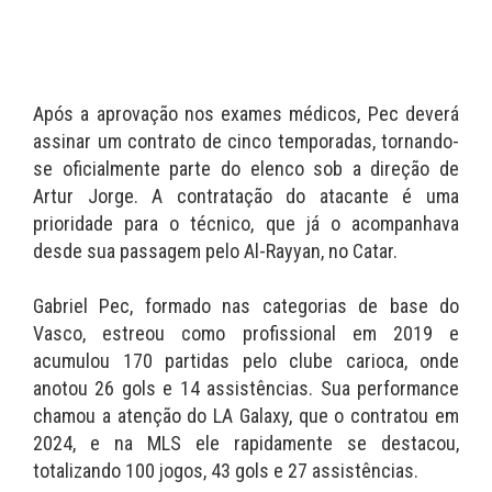
Após a aprovação nos exames médicos, Pec deverá
assinar um contrato de cinco temporadas, tornando-
se oficialmente parte do elenco sob a direção de
Artur Jorge. A contratação do atacante é uma
prioridade para o técnico, que já o acompanhava
desde sua passagem pelo Al-Rayyan, no Catar.
Gabriel Pec, formado nas categorias de base do
Vasco, estreou como profissional em 2019 e
acumulou 170 partidas pelo clube carioca, onde
anotou 26 gols e 14 assistências. Sua performance
chamou a atenção do LA Galaxy, que o contratou em
2024, e na MLS ele rapidamente se destacou,
totalizando 100 jogos, 43 gols e 27 assistências.