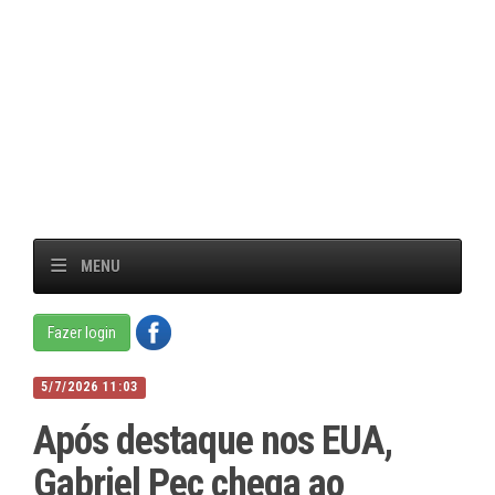
MENU
Fazer login
5/7/2026 11:03
Após destaque nos EUA,
Gabriel Pec chega ao