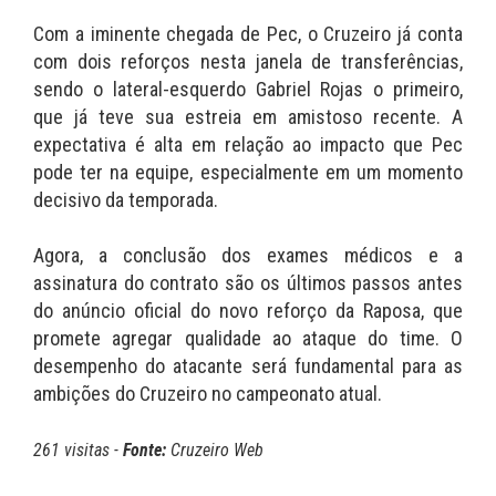
Com a iminente chegada de Pec, o Cruzeiro já conta
com dois reforços nesta janela de transferências,
sendo o lateral-esquerdo Gabriel Rojas o primeiro,
que já teve sua estreia em amistoso recente. A
expectativa é alta em relação ao impacto que Pec
pode ter na equipe, especialmente em um momento
decisivo da temporada.
Agora, a conclusão dos exames médicos e a
assinatura do contrato são os últimos passos antes
do anúncio oficial do novo reforço da Raposa, que
promete agregar qualidade ao ataque do time. O
desempenho do atacante será fundamental para as
ambições do Cruzeiro no campeonato atual.
261 visitas -
Fonte:
Cruzeiro Web