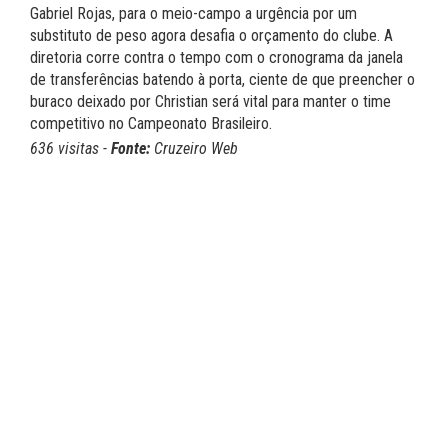
Gabriel Rojas, para o meio-campo a urgência por um
substituto de peso agora desafia o orçamento do clube. A
diretoria corre contra o tempo com o cronograma da janela
de transferências batendo à porta, ciente de que preencher o
buraco deixado por Christian será vital para manter o time
competitivo no Campeonato Brasileiro.
636 visitas -
Fonte:
Cruzeiro Web