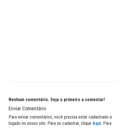
Nenhum comentário. Seja o primeiro a comentar!
Enviar Comentário
Para enviar comentários, você precisa estar cadastrado e
logado no nosso site. Para se cadastrar, clique
Aqui
. Para