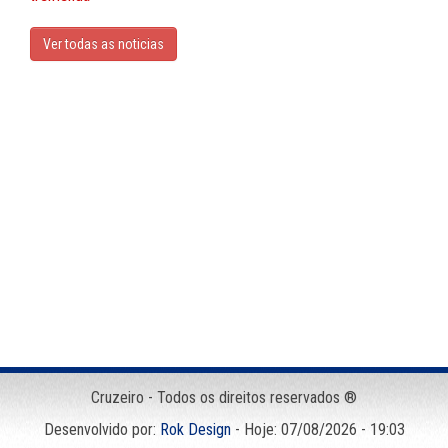
Ver todas as noticias
Cruzeiro - Todos os direitos reservados ®
Desenvolvido por:
Rok Design
- Hoje: 07/08/2026 - 19:03