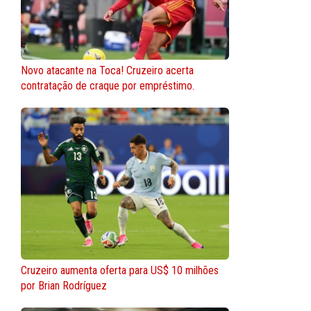
Novo atacante na Toca! Cruzeiro acerta
contratação de craque por empréstimo.
Cruzeiro aumenta oferta para US$ 10 milhões
por Brian Rodríguez