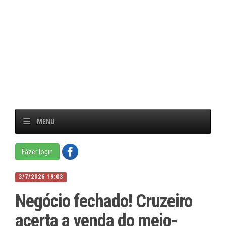
MENU
Fazer login
3/7/2026 19:03
Negócio fechado! Cruzeiro
acerta a venda do meio-