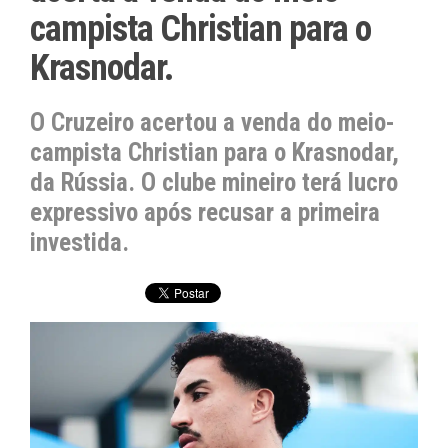
campista Christian para o
Krasnodar.
O Cruzeiro acertou a venda do meio-
campista Christian para o Krasnodar,
da Rússia. O clube mineiro terá lucro
expressivo após recusar a primeira
investida.