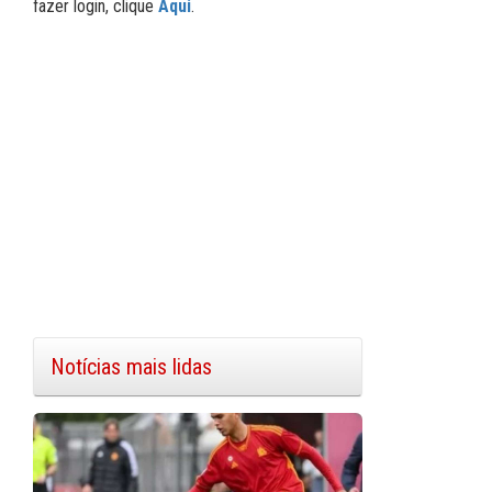
fazer login, clique
Aqui
.
Notícias mais lidas