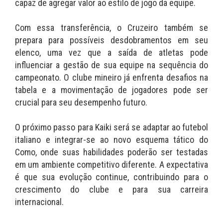
capaz de agregar valor ao estilo de jogo da equipe.
Com essa transferência, o Cruzeiro também se
prepara para possíveis desdobramentos em seu
elenco, uma vez que a saída de atletas pode
influenciar a gestão de sua equipe na sequência do
campeonato. O clube mineiro já enfrenta desafios na
tabela e a movimentação de jogadores pode ser
crucial para seu desempenho futuro.
O próximo passo para Kaiki será se adaptar ao futebol
italiano e integrar-se ao novo esquema tático do
Como, onde suas habilidades poderão ser testadas
em um ambiente competitivo diferente. A expectativa
é que sua evolução continue, contribuindo para o
crescimento do clube e para sua carreira
internacional.