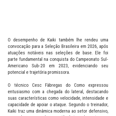
O desempenho de Kaiki também lhe rendeu uma
convocação para a Seleção Brasileira em 2026, após
atuações notáveis nas seleções de base. Ele foi
parte fundamental na conquista do Campeonato Sul-
Americano Sub-20 em 2023, evidenciando seu
potencial e trajetória promissora.
O técnico Cesc Fàbregas do Como expressou
entusiasmo com a chegada do lateral, destacando
suas características como velocidade, intensidade e
capacidade de apoiar o ataque. Segundo o treinador,
Kaiki traz uma dinâmica moderna ao setor defensivo,