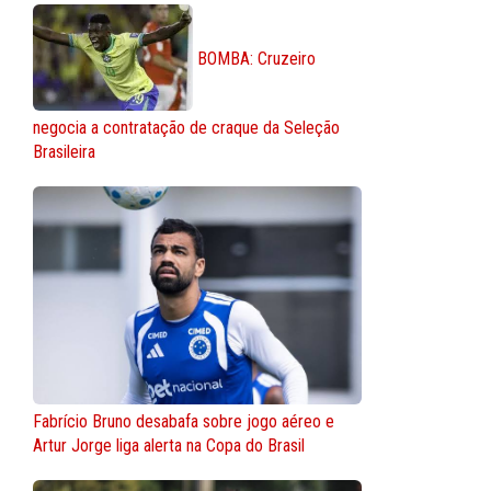
BOMBA: Cruzeiro
negocia a contratação de craque da Seleção
Brasileira
Fabrício Bruno desabafa sobre jogo aéreo e
Artur Jorge liga alerta na Copa do Brasil