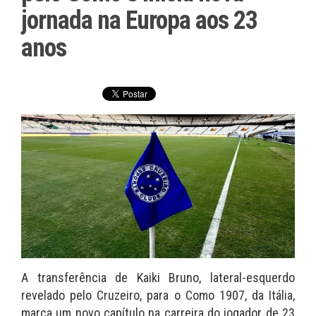
jornada na Europa aos 23
anos
A transferência de Kaiki Bruno, lateral-esquerdo
revelado pelo Cruzeiro, para o Como 1907, da Itália,
marca um novo capítulo na carreira do jogador de 23