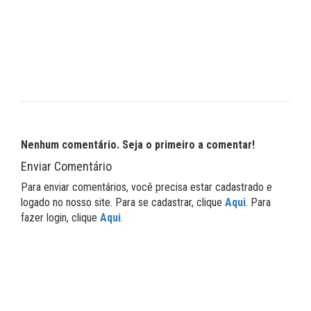
Nenhum comentário. Seja o primeiro a comentar!
Enviar Comentário
Para enviar comentários, você precisa estar cadastrado e
logado no nosso site. Para se cadastrar, clique
Aqui
. Para
fazer login, clique
Aqui
.