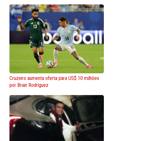
Cruzeiro aumenta oferta para US$ 10 milhões
por Brian Rodríguez