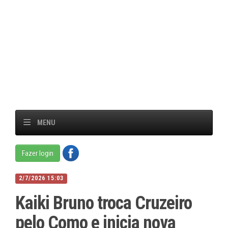
MENU
Fazer login
2/7/2026 15:03
Kaiki Bruno troca Cruzeiro
pelo Como e inicia nova