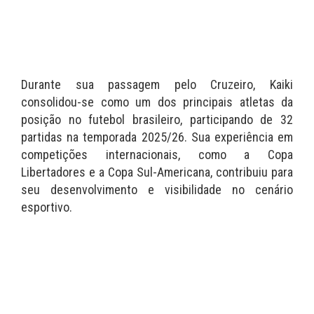
Durante sua passagem pelo Cruzeiro, Kaiki
consolidou-se como um dos principais atletas da
posição no futebol brasileiro, participando de 32
partidas na temporada 2025/26. Sua experiência em
competições internacionais, como a Copa
Libertadores e a Copa Sul-Americana, contribuiu para
seu desenvolvimento e visibilidade no cenário
esportivo.