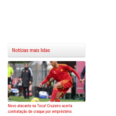
Notícias mais lidas
Novo atacante na Toca! Cruzeiro acerta
contratação de craque por empréstimo.