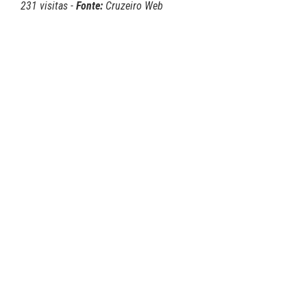
231 visitas -
Fonte:
Cruzeiro Web