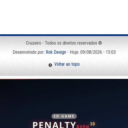
Cruzeiro - Todos os direitos reservados ®
Desenvolvido por:
Rok Design
- Hoje: 09/08/2026 - 15:03
Voltar ao topo
3D GAME
PENALTY
3D
RUSH