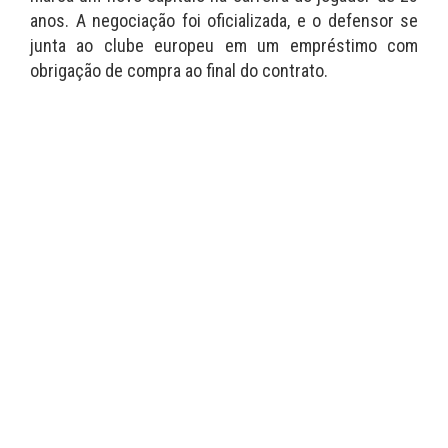
anos. A negociação foi oficializada, e o defensor se
junta ao clube europeu em um empréstimo com
obrigação de compra ao final do contrato.