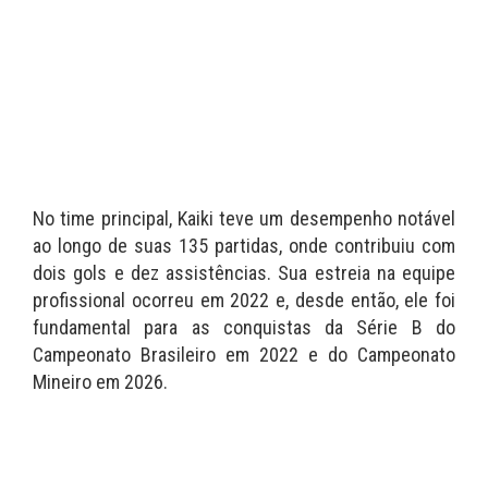
No time principal, Kaiki teve um desempenho notável
ao longo de suas 135 partidas, onde contribuiu com
dois gols e dez assistências. Sua estreia na equipe
profissional ocorreu em 2022 e, desde então, ele foi
fundamental para as conquistas da Série B do
Campeonato Brasileiro em 2022 e do Campeonato
Mineiro em 2026.