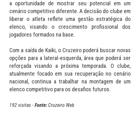
a oportunidade de mostrar seu potencial em um
cenário competitivo diferente. A decisão do clube em
liberar o atleta reflete uma gestão estratégica do
elenco, visando o crescimento profissional dos
jogadores formados na base.
Com a saída de Kaiki, o Cruzeiro poderá buscar novas
opções para a lateral-esquerda, área que poderá ser
reforçada visando a próxima temporada. O clube,
atualmente focado em sua recuperação no cenário
nacional, continua a trabalhar na montagem de um
elenco competitivo para os desafios futuros.
192 visitas -
Fonte:
Cruzeiro Web