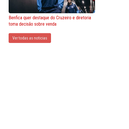
Benfica quer destaque do Cruzeiro e diretoria
toma decisão sobre venda
Ver todas as noticias