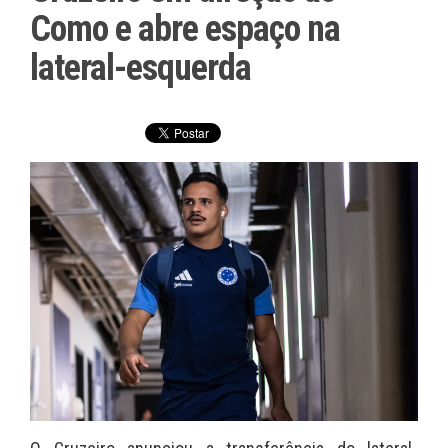
Como e abre espaço na
lateral-esquerda