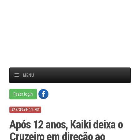
MENU
Fazer login
2/7/2026 11:43
Após 12 anos, Kaiki deixa o
Cruzeiro em direção ao