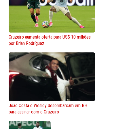
Cruzeiro aumenta oferta para US$ 10 milhões
por Brian Rodríguez
João Costa e Wesley desembarcam em BH
para assinar com o Cruzeiro