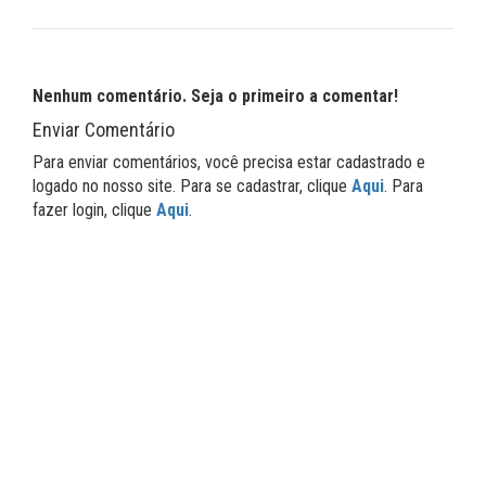
Nenhum comentário. Seja o primeiro a comentar!
Enviar Comentário
Para enviar comentários, você precisa estar cadastrado e
logado no nosso site. Para se cadastrar, clique
Aqui
. Para
fazer login, clique
Aqui
.