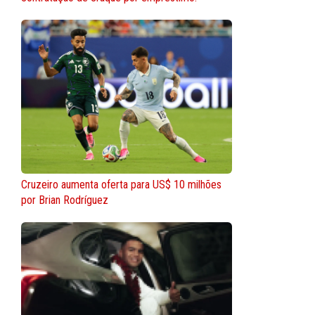
Cruzeiro aumenta oferta para US$ 10 milhões
por Brian Rodríguez