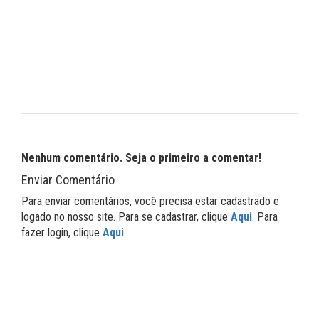
Nenhum comentário. Seja o primeiro a comentar!
Enviar Comentário
Para enviar comentários, você precisa estar cadastrado e
logado no nosso site. Para se cadastrar, clique
Aqui
. Para
fazer login, clique
Aqui
.