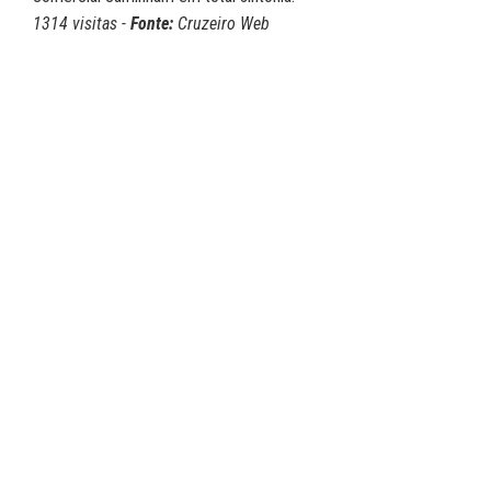
1314 visitas -
Fonte:
Cruzeiro Web