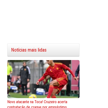
Notícias mais lidas
Novo atacante na Toca! Cruzeiro acerta
contratação de craque por empréstimo.