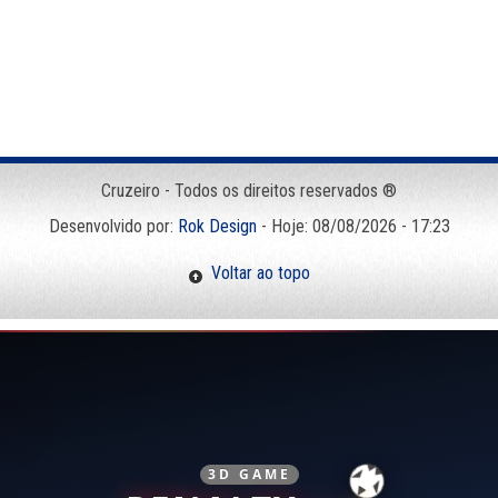
Cruzeiro - Todos os direitos reservados ®
Desenvolvido por:
Rok Design
- Hoje: 08/08/2026 - 17:23
Voltar ao topo
3D GAME