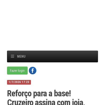
MENU
Fazer login
1/7/2026 17:23
Reforço para a base!
Cruzeiro assina com joia,