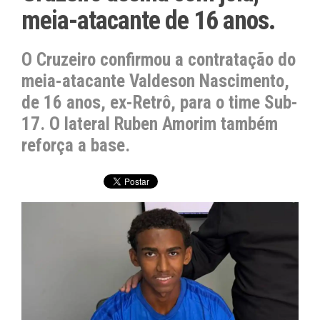
meia-atacante de 16 anos.
O Cruzeiro confirmou a contratação do
meia-atacante Valdeson Nascimento,
de 16 anos, ex-Retrô, para o time Sub-
17. O lateral Ruben Amorim também
reforça a base.