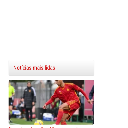
Notícias mais lidas