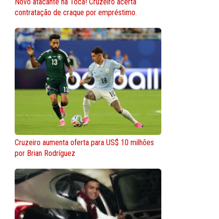
Novo atacante na Toca! Cruzeiro acerta
contratação de craque por empréstimo.
Cruzeiro aumenta oferta para US$ 10 milhões
por Brian Rodríguez