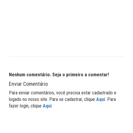
Nenhum comentário. Seja o primeiro a comentar!
Enviar Comentário
Para enviar comentários, você precisa estar cadastrado e
logado no nosso site. Para se cadastrar, clique
Aqui
. Para
fazer login, clique
Aqui
.