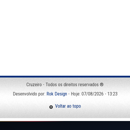
Cruzeiro - Todos os direitos reservados ®
Desenvolvido por:
Rok Design
- Hoje: 07/08/2026 - 13:23
Voltar ao topo