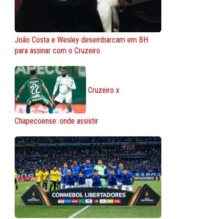
João Costa e Wesley desembarcam em BH
para assinar com o Cruzeiro
Cruzeiro x
Chapecoense: onde assistir