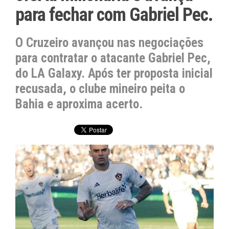
para fechar com Gabriel Pec.
O Cruzeiro avançou nas negociações
para contratar o atacante Gabriel Pec,
do LA Galaxy. Após ter proposta inicial
recusada, o clube mineiro peita o
Bahia e aproxima acerto.