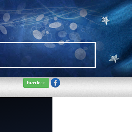
Fazer login