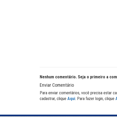
Nenhum comentário. Seja o primeiro a com
Enviar Comentário
Para enviar comentários, você precisa estar ca
cadastrar, clique
Aqui
. Para fazer login, clique