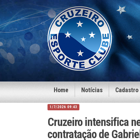
Home
Notícias
Cadastro
1/7/2026 09:43
Cruzeiro intensifica n
contratação de Gabrie