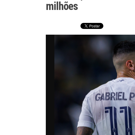
milhões