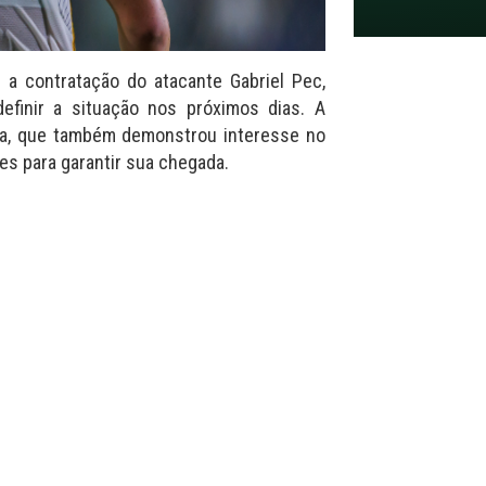
 a contratação do atacante Gabriel Pec,
efinir a situação nos próximos dias. A
ia, que também demonstrou interesse no
es para garantir sua chegada.