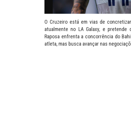
O Cruzeiro está em vias de concretizar
atualmente no LA Galaxy, e pretende d
Raposa enfrenta a concorrência do Bah
atleta, mas busca avançar nas negociaçõ