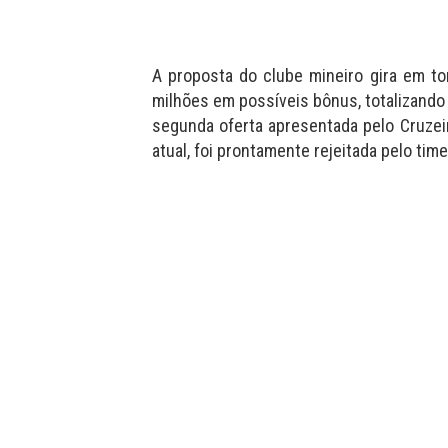
A proposta do clube mineiro gira em to
milhões em possíveis bônus, totalizando
segunda oferta apresentada pelo Cruzeiro
atual, foi prontamente rejeitada pelo tim