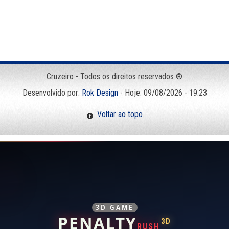
Cruzeiro - Todos os direitos reservados ®
Desenvolvido por:
Rok Design
- Hoje: 09/08/2026 - 19:23
Voltar ao topo
3D GAME
PENALTY
3D
RUSH