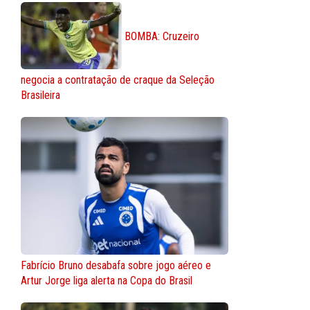
BOMBA: Cruzeiro
negocia a contratação de craque da Seleção
Brasileira
Fabrício Bruno desabafa sobre jogo aéreo e
Artur Jorge liga alerta na Copa do Brasil