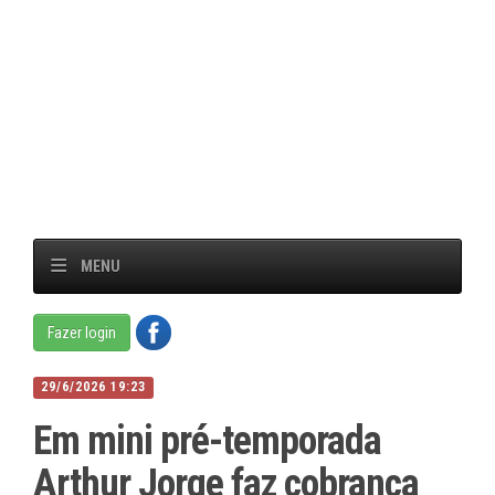
MENU
Fazer login
29/6/2026 19:23
Em mini pré-temporada
Arthur Jorge faz cobrança