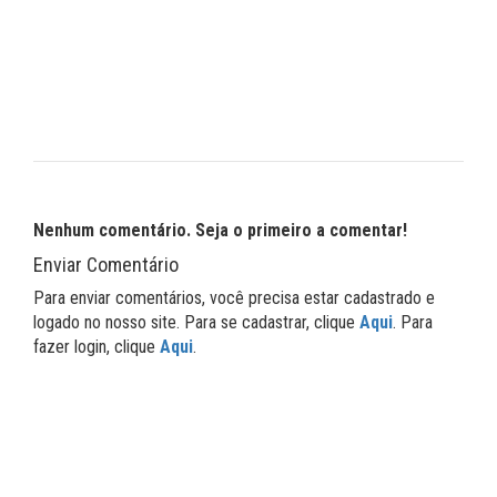
Nenhum comentário. Seja o primeiro a comentar!
Enviar Comentário
Para enviar comentários, você precisa estar cadastrado e
logado no nosso site. Para se cadastrar, clique
Aqui
. Para
fazer login, clique
Aqui
.