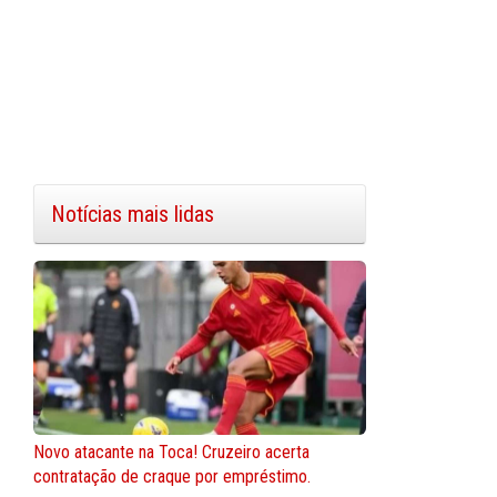
Notícias mais lidas
Novo atacante na Toca! Cruzeiro acerta
contratação de craque por empréstimo.