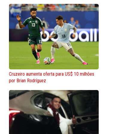
Cruzeiro aumenta oferta para US$ 10 milhões
por Brian Rodríguez