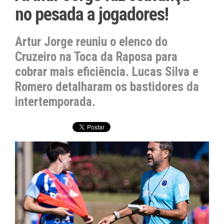
no pesada a jogadores!
Artur Jorge reuniu o elenco do
Cruzeiro na Toca da Raposa para
cobrar mais eficiência. Lucas Silva e
Romero detalharam os bastidores da
intertemporada.