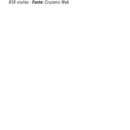
858 visitas -
Fonte:
Cruzeiro Web