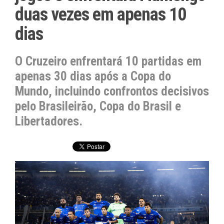
duas vezes em apenas 10
dias
O Cruzeiro enfrentará 10 partidas em
apenas 30 dias após a Copa do
Mundo, incluindo confrontos decisivos
pelo Brasileirão, Copa do Brasil e
Libertadores.