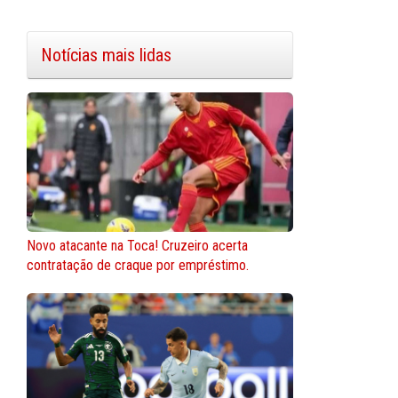
Notícias mais lidas
Novo atacante na Toca! Cruzeiro acerta
contratação de craque por empréstimo.