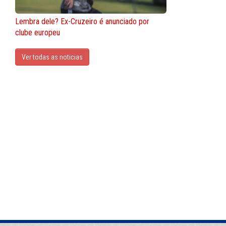
Lembra dele? Ex-Cruzeiro é anunciado por
clube europeu
Ver todas as noticias