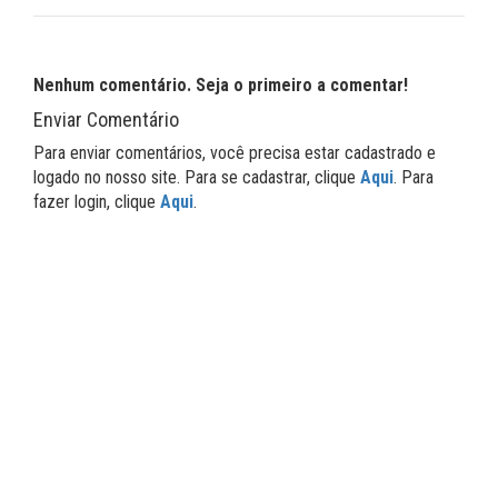
Nenhum comentário. Seja o primeiro a comentar!
Enviar Comentário
Para enviar comentários, você precisa estar cadastrado e
logado no nosso site. Para se cadastrar, clique
Aqui
. Para
fazer login, clique
Aqui
.