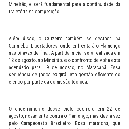
Mineirão, e será fundamental para a continuidade da
trajetória na competição.
Além disso, o Cruzeiro também se destaca na
Conmebol Libertadores, onde enfrentará o Flamengo
nas oitavas de final. A partida inicial será realizada em
12 de agosto, no Mineirão, e o confronto de volta está
agendado para 19 de agosto, no Maracanã. Essa
sequência de jogos exigirá uma gestão eficiente do
elenco por parte da comissão técnica.
O encerramento desse ciclo ocorrerá em 22 de
agosto, novamente contra o Flamengo, mas desta vez
pelo Campeonato Brasileiro. Essa maratona, que