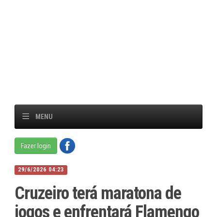
MENU
Fazer login
29/6/2026 04:23
Cruzeiro terá maratona de
jogos e enfrentará Flamengo