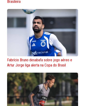
Brasileira
Fabrício Bruno desabafa sobre jogo aéreo e
Artur Jorge liga alerta na Copa do Brasil