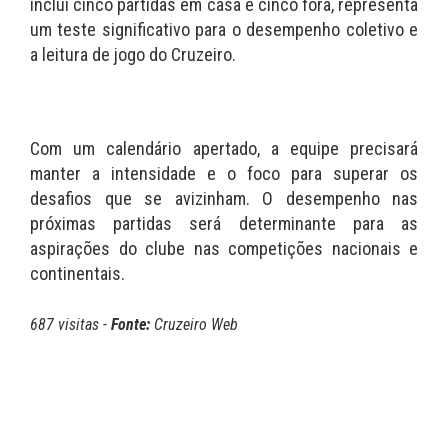
inclui cinco partidas em casa e cinco fora, representa
um teste significativo para o desempenho coletivo e
a leitura de jogo do Cruzeiro.
Com um calendário apertado, a equipe precisará
manter a intensidade e o foco para superar os
desafios que se avizinham. O desempenho nas
próximas partidas será determinante para as
aspirações do clube nas competições nacionais e
continentais.
687 visitas -
Fonte:
Cruzeiro Web