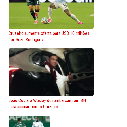
Cruzeiro aumenta oferta para US$ 10 milhões
por Brian Rodríguez
João Costa e Wesley desembarcam em BH
para assinar com o Cruzeiro