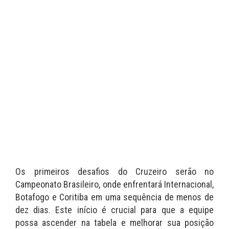
Os primeiros desafios do Cruzeiro serão no
Campeonato Brasileiro, onde enfrentará Internacional,
Botafogo e Coritiba em uma sequência de menos de
dez dias. Este início é crucial para que a equipe
possa ascender na tabela e melhorar sua posição