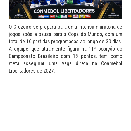
O Cruzeiro se prepara para uma intensa maratona de
jogos após a pausa para a Copa do Mundo, com um
total de 10 partidas programadas ao longo de 30 dias.
A equipe, que atualmente figura na 11ª posição do
Campeonato Brasileiro com 18 pontos, tem como
meta assegurar uma vaga direta na Conmebol
Libertadores de 2027.