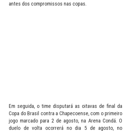
antes dos compromissos nas copas.
Em seguida, o time disputará as oitavas de final da
Copa do Brasil contra a Chapecoense, com o primeiro
jogo marcado para 2 de agosto, na Arena Condá. O
duelo de volta ocorrerá no dia 5 de agosto, no