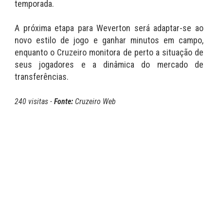
temporada.
A próxima etapa para Weverton será adaptar-se ao
novo estilo de jogo e ganhar minutos em campo,
enquanto o Cruzeiro monitora de perto a situação de
seus jogadores e a dinâmica do mercado de
transferências.
240 visitas -
Fonte:
Cruzeiro Web