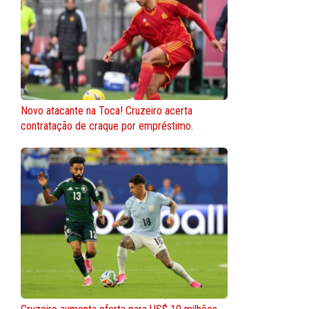
Novo atacante na Toca! Cruzeiro acerta
contratação de craque por empréstimo.