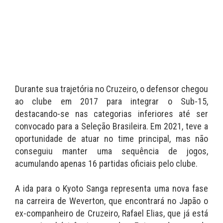
Durante sua trajetória no Cruzeiro, o defensor chegou
ao clube em 2017 para integrar o Sub-15,
destacando-se nas categorias inferiores até ser
convocado para a Seleção Brasileira. Em 2021, teve a
oportunidade de atuar no time principal, mas não
conseguiu manter uma sequência de jogos,
acumulando apenas 16 partidas oficiais pelo clube.
A ida para o Kyoto Sanga representa uma nova fase
na carreira de Weverton, que encontrará no Japão o
ex-companheiro de Cruzeiro, Rafael Elias, que já está