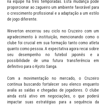
na equipe há três temporadas. Esta mudança pode
proporcionar ao zagueiro um ambiente favorável para
o crescimento profissional e a adaptação a um estilo
de jogo diferente.
Weverton encerrou seu ciclo no Cruzeiro com um
agradecimento à instituição, mencionando como o
clube foi crucial em sua formação tanto como atleta
quanto como pessoa. A expectativa agora recai sobre
seu desempenho no futebol japonês e a
possibilidade de uma futura transferência em
definitivo para o Kyoto Sanga.
Com a movimentação no mercado, o Cruzeiro
continua buscando fortalecer seu elenco enquanto
avalia as saídas e chegadas de jogadores. O clube
ainda está ativo em negociações, o que poderá
impactar suas estratégias para a sequência da