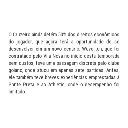
O Cruzeiro ainda detém 50% dos direitos econômicos
do jogador, que agora terá a oportunidade de se
desenvolver em um novo cenário. Weverton, que foi
contratado pelo Vila Nova no início desta temporada
sem custos, teve uma passagem discreta pelo clube
goiano, onde atuou em apenas sete partidas. Antes,
ele também teve breves experiências emprestadas à
Ponte Preta e ao Athletic, onde o desempenho foi
limitado.