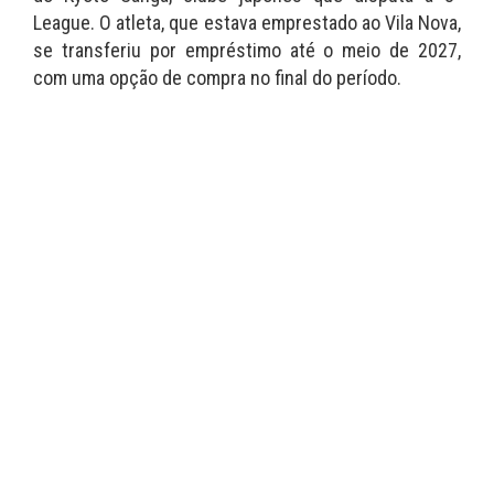
League. O atleta, que estava emprestado ao Vila Nova,
se transferiu por empréstimo até o meio de 2027,
com uma opção de compra no final do período.