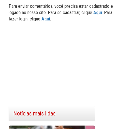
Para enviar comentários, você precisa estar cadastrado e
logado no nosso site. Para se cadastrar, clique
Aqui
. Para
fazer login, clique
Aqui
.
Notícias mais lidas