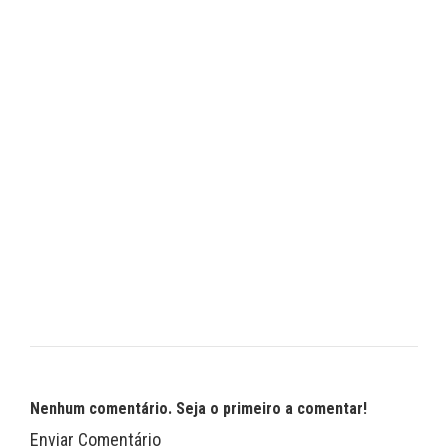
Nenhum comentário. Seja o primeiro a comentar!
Enviar Comentário