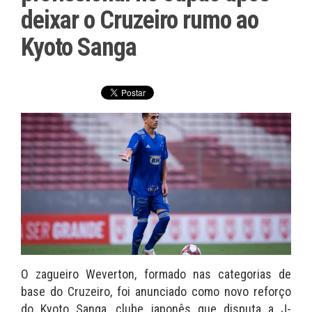
deixar o Cruzeiro rumo ao
Kyoto Sanga
O zagueiro Weverton, formado nas categorias de
base do Cruzeiro, foi anunciado como novo reforço
do Kyoto Sanga, clube japonês que disputa a J-