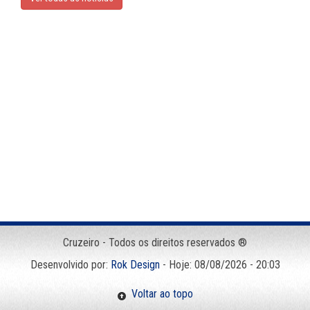
Cruzeiro - Todos os direitos reservados ®
Desenvolvido por:
Rok Design
- Hoje: 08/08/2026 - 20:03
Voltar ao topo