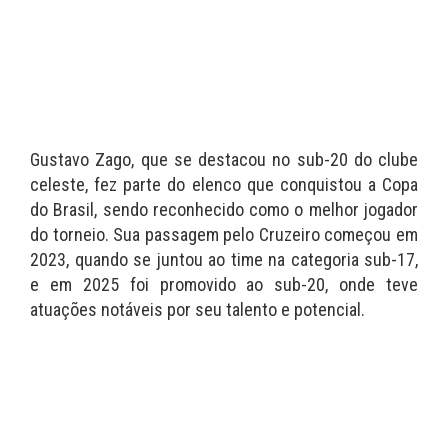
Gustavo Zago, que se destacou no sub-20 do clube
celeste, fez parte do elenco que conquistou a Copa
do Brasil, sendo reconhecido como o melhor jogador
do torneio. Sua passagem pelo Cruzeiro começou em
2023, quando se juntou ao time na categoria sub-17,
e em 2025 foi promovido ao sub-20, onde teve
atuações notáveis por seu talento e potencial.