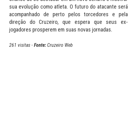
sua evolução como atleta. O futuro do atacante será
acompanhado de perto pelos torcedores e pela
direção do Cruzeiro, que espera que seus ex-
jogadores prosperem em suas novas jornadas.
261 visitas -
Fonte:
Cruzeiro Web