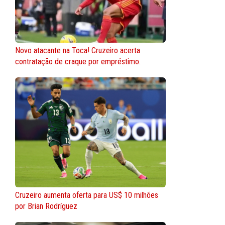
Novo atacante na Toca! Cruzeiro acerta
contratação de craque por empréstimo.
Cruzeiro aumenta oferta para US$ 10 milhões
por Brian Rodríguez