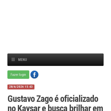
MENU
Fazer login
28/6/2026 15:43
Gustavo Zago é oficializado
no Kaysar e busca brilhar em