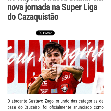
nova jornada na Super Liga
do Cazaquistão
O atacante Gustavo Zago, oriundo das categorias de
base do Cruzeiro, foi oficialmente anunciado como