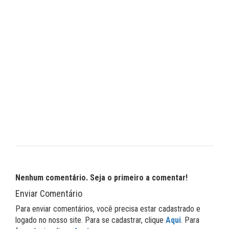
Nenhum comentário. Seja o primeiro a comentar!
Enviar Comentário
Para enviar comentários, você precisa estar cadastrado e
logado no nosso site. Para se cadastrar, clique
Aqui
. Para