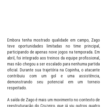
Embora tenha mostrado qualidade em campo, Zago
teve oportunidades limitadas no time principal,
participando de apenas nove jogos na temporada. Em
abril, foi integrado aos treinos da equipe profissional,
mas não chegou a ser escalado para nenhuma partida
oficial. Durante sua trajetória na Copinha, o atacante
contribuiu com um gol e uma assistência,
demonstrando seu potencial em um torneio
respeitado.
A saída de Zago é mais um movimento no contexto de
reestruturação do Cruzeiro, que já viu outros quatro