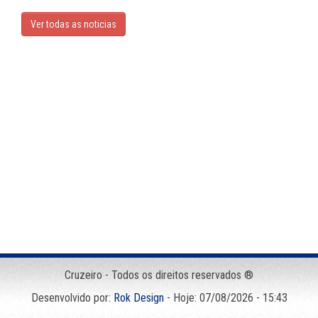
Ver todas as noticias
Cruzeiro - Todos os direitos reservados ®
Desenvolvido por:
Rok Design
- Hoje: 07/08/2026 - 15:43