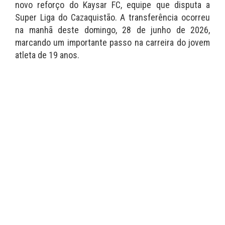
novo reforço do Kaysar FC, equipe que disputa a
Super Liga do Cazaquistão. A transferência ocorreu
na manhã deste domingo, 28 de junho de 2026,
marcando um importante passo na carreira do jovem
atleta de 19 anos.