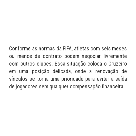
Conforme as normas da FIFA, atletas com seis meses
ou menos de contrato podem negociar livremente
com outros clubes. Essa situação coloca o Cruzeiro
em uma posição delicada, onde a renovação de
vínculos se torna uma prioridade para evitar a saída
de jogadores sem qualquer compensação financeira.