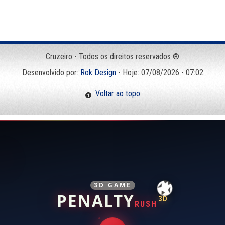
Cruzeiro - Todos os direitos reservados ®
Desenvolvido por:
Rok Design
- Hoje: 07/08/2026 - 07:02
Voltar ao topo
3D GAME
PENALTY
3D
RUSH