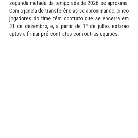
segunda metade da temporada de 2026 se aproxima.
Com a janela de transferências se aproximando, cinco
jogadores do time têm contrato que se encerra em
31 de dezembro, e, a partir de 1º de julho, estarão
aptos a firmar pré-contratos com outras equipes.