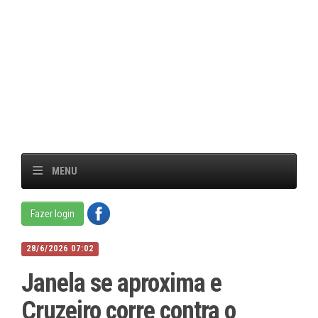
MENU
Fazer login
28/6/2026 07:02
Janela se aproxima e
Cruzeiro corre contra o