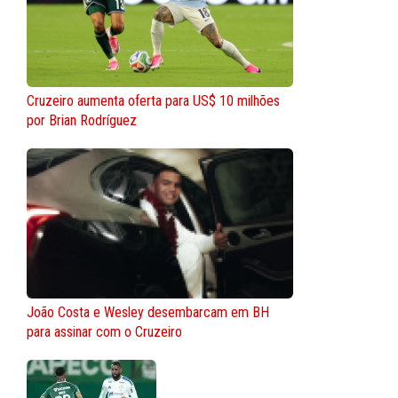
Cruzeiro aumenta oferta para US$ 10 milhões
por Brian Rodríguez
João Costa e Wesley desembarcam em BH
para assinar com o Cruzeiro