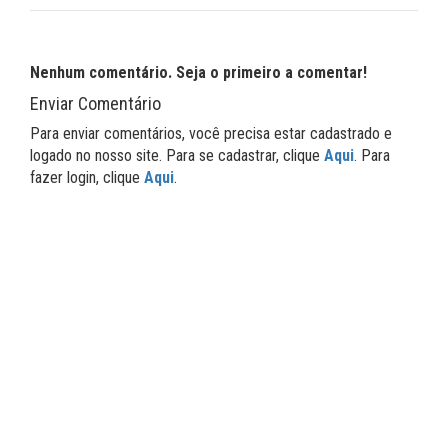
Nenhum comentário. Seja o primeiro a comentar!
Enviar Comentário
Para enviar comentários, você precisa estar cadastrado e
logado no nosso site. Para se cadastrar, clique
Aqui
. Para
fazer login, clique
Aqui
.