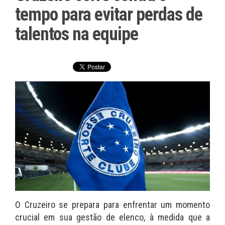
tempo para evitar perdas de
talentos na equipe
O Cruzeiro se prepara para enfrentar um momento
crucial em sua gestão de elenco, à medida que a