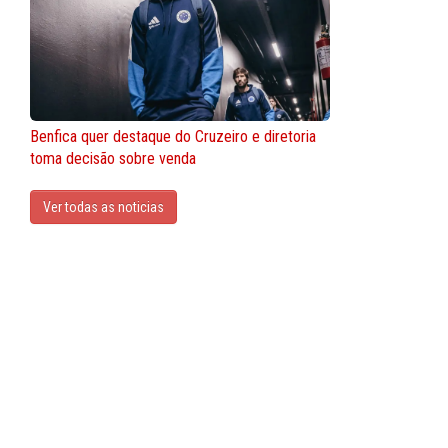
Benfica quer destaque do Cruzeiro e diretoria
toma decisão sobre venda
Ver todas as noticias