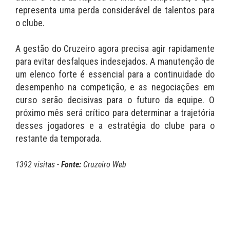
representa uma perda considerável de talentos para
o clube.
A gestão do Cruzeiro agora precisa agir rapidamente
para evitar desfalques indesejados. A manutenção de
um elenco forte é essencial para a continuidade do
desempenho na competição, e as negociações em
curso serão decisivas para o futuro da equipe. O
próximo mês será crítico para determinar a trajetória
desses jogadores e a estratégia do clube para o
restante da temporada.
1392 visitas -
Fonte:
Cruzeiro Web