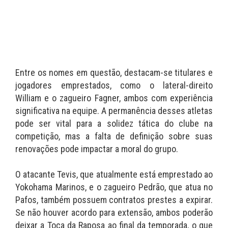
Entre os nomes em questão, destacam-se titulares e
jogadores emprestados, como o lateral-direito
William e o zagueiro Fagner, ambos com experiência
significativa na equipe. A permanência desses atletas
pode ser vital para a solidez tática do clube na
competição, mas a falta de definição sobre suas
renovações pode impactar a moral do grupo.
O atacante Tevis, que atualmente está emprestado ao
Yokohama Marinos, e o zagueiro Pedrão, que atua no
Pafos, também possuem contratos prestes a expirar.
Se não houver acordo para extensão, ambos poderão
deixar a Toca da Raposa ao final da temporada, o que