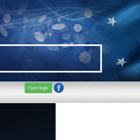
Fazer login