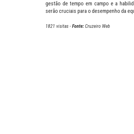
gestão de tempo em campo e a habilid
serão cruciais para o desempenho da eq
1821 visitas -
Fonte:
Cruzeiro Web