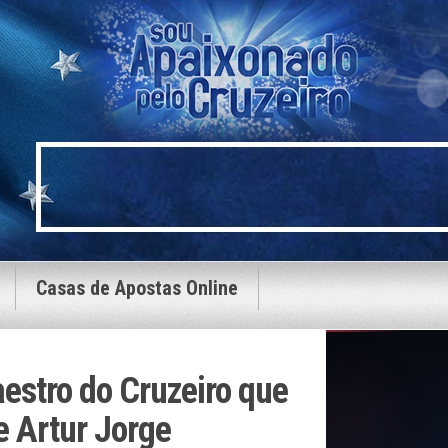
Casas de Apostas Online
estro do Cruzeiro que
e Artur Jorge