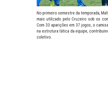
No primeiro semestre da temporada, Mat
mais utilizado pelo Cruzeiro sob os co
Com 33 aparições em 37 jogos, o camis
na estrutura tática da equipe, contribu
coletivo.