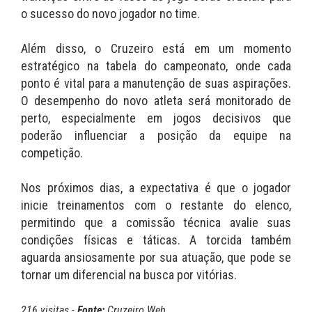
o sucesso do novo jogador no time.
Além disso, o Cruzeiro está em um momento
estratégico na tabela do campeonato, onde cada
ponto é vital para a manutenção de suas aspirações.
O desempenho do novo atleta será monitorado de
perto, especialmente em jogos decisivos que
poderão influenciar a posição da equipe na
competição.
Nos próximos dias, a expectativa é que o jogador
inicie treinamentos com o restante do elenco,
permitindo que a comissão técnica avalie suas
condições físicas e táticas. A torcida também
aguarda ansiosamente por sua atuação, que pode se
tornar um diferencial na busca por vitórias.
216 visitas -
Fonte:
Cruzeiro Web