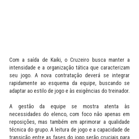
Com a saída de Kaiki, o Cruzeiro busca manter a
intensidade e a organização tática que caracterizam
seu jogo. A nova contratação deverá se integrar
rapidamente ao esquema da equipe, buscando se
adaptar ao estilo de jogo e às exigências do treinador.
A gestão da equipe se mostra atenta às
necessidades do elenco, com foco não apenas em
reposições, mas também em aprimorar a qualidade
técnica do grupo. A leitura de jogo e a capacidade de
transição entre as fases do jogo serão cruciais para