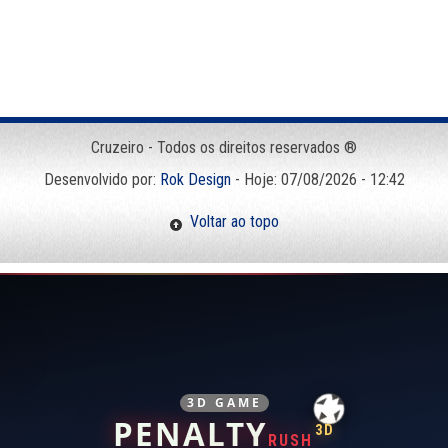
Cruzeiro - Todos os direitos reservados ®
Desenvolvido por:
Rok Design
- Hoje: 07/08/2026 - 12:42
Voltar ao topo
3D GAME
PENALTY
3D
RUSH