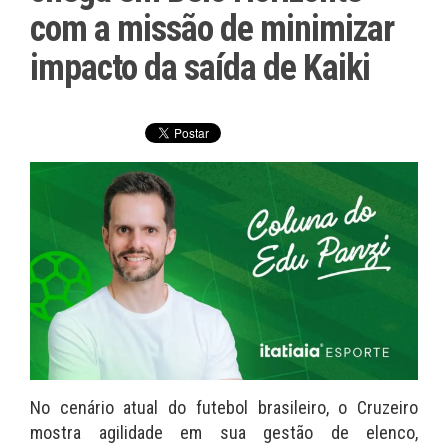
com a missão de minimizar
impacto da saída de Kaiki
No cenário atual do futebol brasileiro, o Cruzeiro
mostra agilidade em sua gestão de elenco,