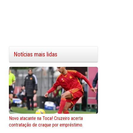
Notícias mais lidas
Novo atacante na Toca! Cruzeiro acerta
contratação de craque por empréstimo.