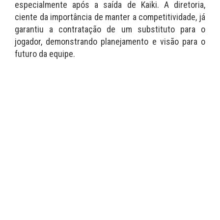
especialmente após a saída de Kaiki. A diretoria,
ciente da importância de manter a competitividade, já
garantiu a contratação de um substituto para o
jogador, demonstrando planejamento e visão para o
futuro da equipe.