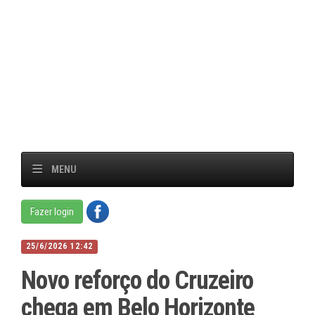
MENU
Fazer login
25/6/2026 12:42
Novo reforço do Cruzeiro
chega em Belo Horizonte