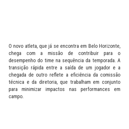
O novo atleta, que já se encontra em Belo Horizonte,
chega com a missão de contribuir para o
desempenho do time na sequência da temporada. A
transição rápida entre a saída de um jogador e a
chegada de outro reflete a eficiência da comissão
técnica e da diretoria, que trabalham em conjunto
para minimizar impactos nas performances em
campo.