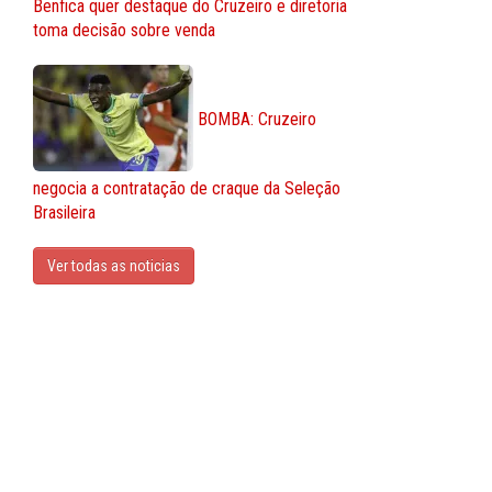
Benfica quer destaque do Cruzeiro e diretoria
toma decisão sobre venda
BOMBA: Cruzeiro
negocia a contratação de craque da Seleção
Brasileira
Ver todas as noticias