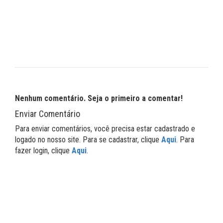
Nenhum comentário. Seja o primeiro a comentar!
Enviar Comentário
Para enviar comentários, você precisa estar cadastrado e
logado no nosso site. Para se cadastrar, clique
Aqui
. Para
fazer login, clique
Aqui
.