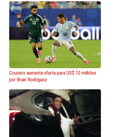
Cruzeiro aumenta oferta para US$ 10 milhões
por Brian Rodríguez