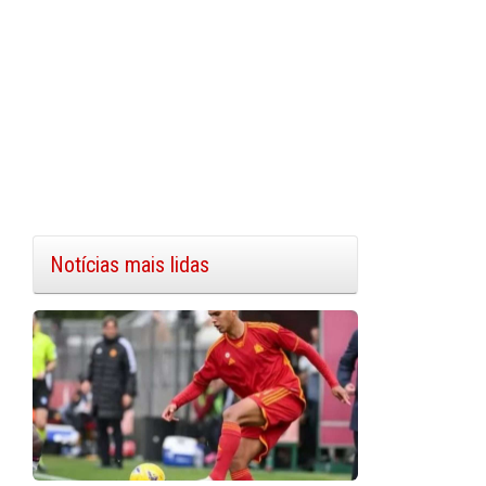
Notícias mais lidas