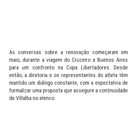
As conversas sobre a renovação começaram em
maio, durante a viagem do Cruzeiro a Buenos Aires
para um confronto na Copa Libertadores. Desde
então, a diretoria e os representantes do atleta têm
mantido um diálogo constante, com a expectativa de
formalizar uma proposta que assegure a continuidade
de Villalba no elenco.