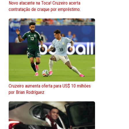
Novo atacante na Toca! Cruzeiro acerta
contratação de craque por empréstimo.
Cruzeiro aumenta oferta para US$ 10 milhões
por Brian Rodríguez