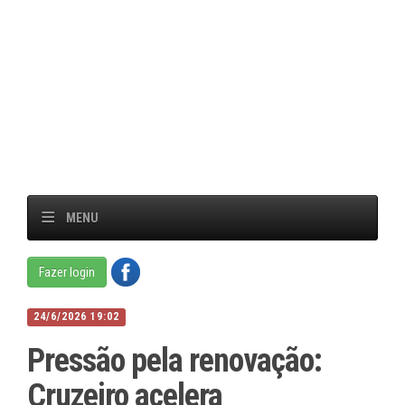
MENU
Fazer login
24/6/2026 19:02
Pressão pela renovação:
Cruzeiro acelera