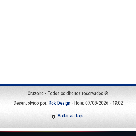
Cruzeiro - Todos os direitos reservados ®
Desenvolvido por:
Rok Design
- Hoje: 07/08/2026 - 19:02
Voltar ao topo