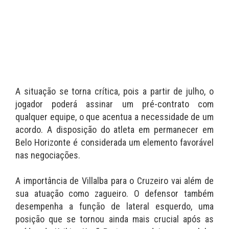
A situação se torna crítica, pois a partir de julho, o
jogador poderá assinar um pré-contrato com
qualquer equipe, o que acentua a necessidade de um
acordo. A disposição do atleta em permanecer em
Belo Horizonte é considerada um elemento favorável
nas negociações.
A importância de Villalba para o Cruzeiro vai além de
sua atuação como zagueiro. O defensor também
desempenha a função de lateral esquerdo, uma
posição que se tornou ainda mais crucial após as