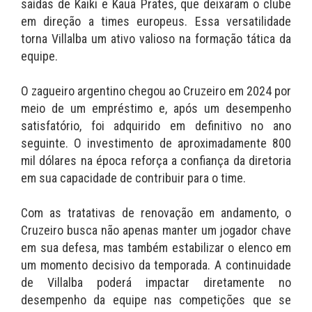
saídas de Kaiki e Kauã Prates, que deixaram o clube
em direção a times europeus. Essa versatilidade
torna Villalba um ativo valioso na formação tática da
equipe.
O zagueiro argentino chegou ao Cruzeiro em 2024 por
meio de um empréstimo e, após um desempenho
satisfatório, foi adquirido em definitivo no ano
seguinte. O investimento de aproximadamente 800
mil dólares na época reforça a confiança da diretoria
em sua capacidade de contribuir para o time.
Com as tratativas de renovação em andamento, o
Cruzeiro busca não apenas manter um jogador chave
em sua defesa, mas também estabilizar o elenco em
um momento decisivo da temporada. A continuidade
de Villalba poderá impactar diretamente no
desempenho da equipe nas competições que se