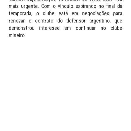
mais urgente. Com o vínculo expirando no final da
temporada, o clube está em negociações para
renovar o contrato do defensor argentino, que
demonstrou interesse em continuar no clube
mineiro.