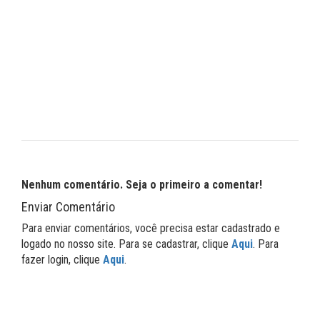
Nenhum comentário. Seja o primeiro a comentar!
Enviar Comentário
Para enviar comentários, você precisa estar cadastrado e
logado no nosso site. Para se cadastrar, clique
Aqui
. Para
fazer login, clique
Aqui
.