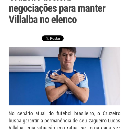
negociações para manter
Villalba no elenco
No cenário atual do futebol brasileiro, o Cruzeiro
busca garantir a permanência de seu zagueiro Lucas
Villalba, cuja situação contratual se torna cada vez