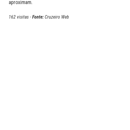
aproximam.
162 visitas -
Fonte:
Cruzeiro Web