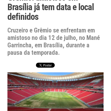
Brasília já tem data e local
definidos
Cruzeiro e Grêmio se enfrentam em
amistoso no dia 12 de julho, no Mané
Garrincha, em Brasília, durante a
pausa da temporada.