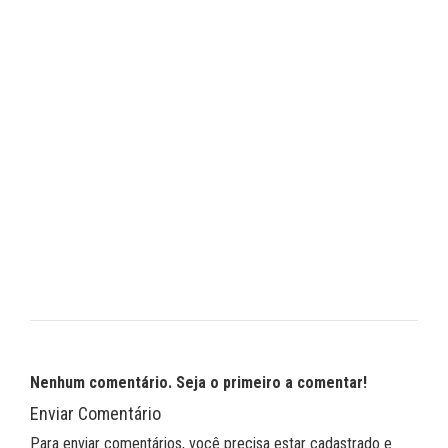
Nenhum comentário. Seja o primeiro a comentar!
Enviar Comentário
Para enviar comentários, você precisa estar cadastrado e