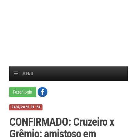
MENU
Fazer login
24/6/2026 01:24
CONFIRMADO: Cruzeiro x
Grêmio: amistoso em