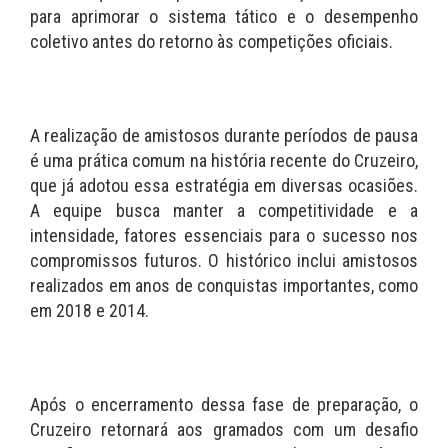
para aprimorar o sistema tático e o desempenho
coletivo antes do retorno às competições oficiais.
A realização de amistosos durante períodos de pausa
é uma prática comum na história recente do Cruzeiro,
que já adotou essa estratégia em diversas ocasiões.
A equipe busca manter a competitividade e a
intensidade, fatores essenciais para o sucesso nos
compromissos futuros. O histórico inclui amistosos
realizados em anos de conquistas importantes, como
em 2018 e 2014.
Após o encerramento dessa fase de preparação, o
Cruzeiro retornará aos gramados com um desafio