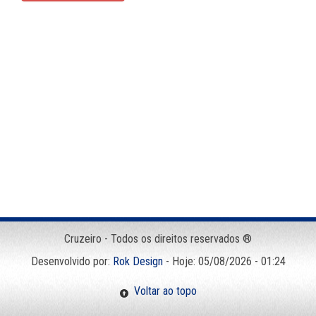
Cruzeiro - Todos os direitos reservados ®
Desenvolvido por:
Rok Design
- Hoje: 05/08/2026 - 01:24
Voltar ao topo