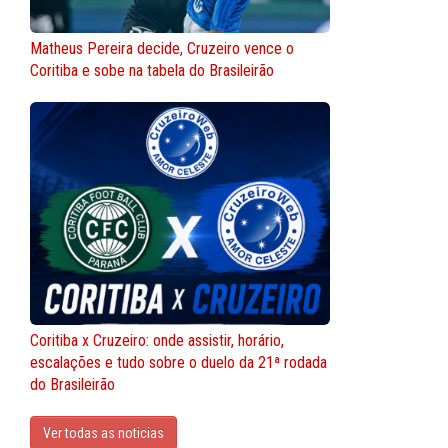
Matheus Pereira decide, Cruzeiro vence o
Coritiba e sobe na tabela do Brasileirão
Coritiba x Cruzeiro: onde assistir, horário,
escalações e tudo sobre o duelo da 21ª rodada
do Brasileirão
Ver todas as noticias