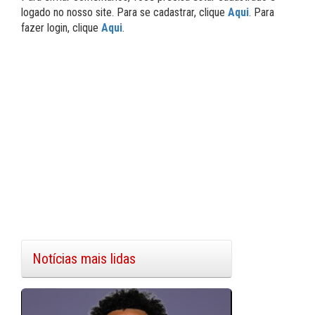
logado no nosso site. Para se cadastrar, clique
Aqui
. Para
fazer login, clique
Aqui
.
Notícias mais lidas