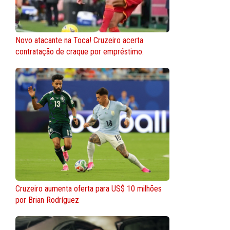
Novo atacante na Toca! Cruzeiro acerta
contratação de craque por empréstimo.
Cruzeiro aumenta oferta para US$ 10 milhões
por Brian Rodríguez