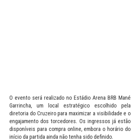
O evento será realizado no Estádio Arena BRB Mané
Garrincha, um local estratégico escolhido pela
diretoria do Cruzeiro para maximizar a visibilidade e o
engajamento dos torcedores. Os ingressos já estão
disponíveis para compra online, embora o horário do
início da partida ainda não tenha sido definido.