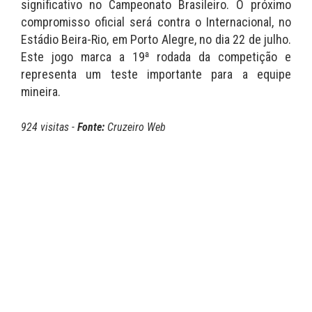
significativo no Campeonato Brasileiro. O próximo
compromisso oficial será contra o Internacional, no
Estádio Beira-Rio, em Porto Alegre, no dia 22 de julho.
Este jogo marca a 19ª rodada da competição e
representa um teste importante para a equipe
mineira.
924 visitas -
Fonte:
Cruzeiro Web