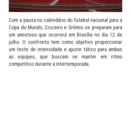
Com a pausa no calendário do futebol nacional para a
Copa do Mundo, Cruzeiro e Grêmio se preparam para
um amistoso que ocorrerá em Brasília no dia 12 de
julho. O confronto tem como objetivo proporcionar
um teste de intensidade e ajuste tático para ambas
as equipes, que buscam se manter em ritmo
competitivo durante a intertemporada.