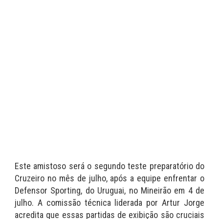
Este amistoso será o segundo teste preparatório do
Cruzeiro no mês de julho, após a equipe enfrentar o
Defensor Sporting, do Uruguai, no Mineirão em 4 de
julho. A comissão técnica liderada por Artur Jorge
acredita que essas partidas de exibição são cruciais