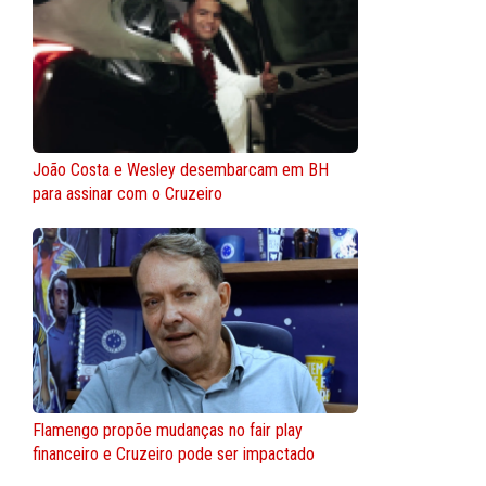
João Costa e Wesley desembarcam em BH
para assinar com o Cruzeiro
Flamengo propõe mudanças no fair play
financeiro e Cruzeiro pode ser impactado