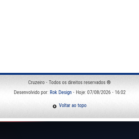
Cruzeiro - Todos os direitos reservados ®
Desenvolvido por:
Rok Design
- Hoje: 07/08/2026 - 16:02
Voltar ao topo