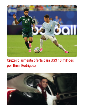
Cruzeiro aumenta oferta para US$ 10 milhões
por Brian Rodríguez