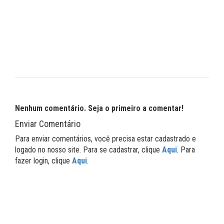
Nenhum comentário. Seja o primeiro a comentar!
Enviar Comentário
Para enviar comentários, você precisa estar cadastrado e
logado no nosso site. Para se cadastrar, clique
Aqui
. Para
fazer login, clique
Aqui
.