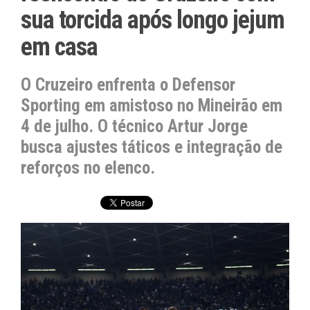
sua torcida após longo jejum
em casa
O Cruzeiro enfrenta o Defensor
Sporting em amistoso no Mineirão em
4 de julho. O técnico Artur Jorge
busca ajustes táticos e integração de
reforços no elenco.