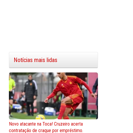
Notícias mais lidas
Novo atacante na Toca! Cruzeiro acerta
contratação de craque por empréstimo.