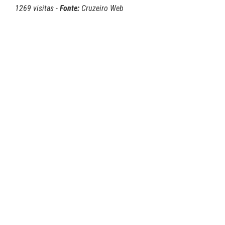
1269 visitas -
Fonte:
Cruzeiro Web