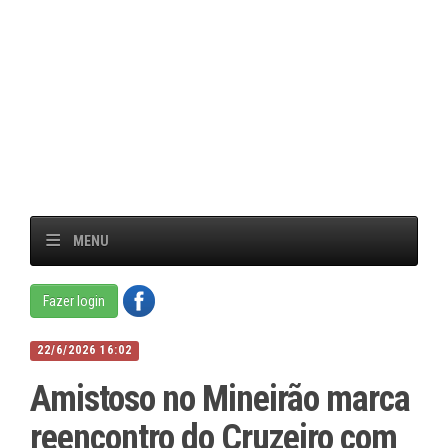
MENU
Fazer login
22/6/2026 16:02
Amistoso no Mineirão marca
reencontro do Cruzeiro com