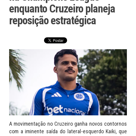
enquanto Cruzeiro planeja
reposição estratégica
A movimentação no Cruzeiro ganha novos contornos
com a iminente saída do lateral-esquerdo Kaiki, que