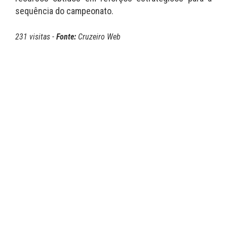
sequência do campeonato.
231 visitas -
Fonte:
Cruzeiro Web