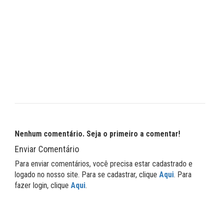
Nenhum comentário. Seja o primeiro a comentar!
Enviar Comentário
Para enviar comentários, você precisa estar cadastrado e
logado no nosso site. Para se cadastrar, clique
Aqui
. Para
fazer login, clique
Aqui
.