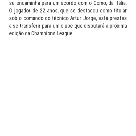
se encaminha para um acordo com o Como, da Itália.
O jogador de 22 anos, que se destacou como titular
sob o comando do técnico Artur Jorge, está prestes
a se transferir para um clube que disputará a próxima
edição da Champions League.