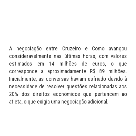
A negociação entre Cruzeiro e Como avançou
consideravelmente nas últimas horas, com valores
estimados em 14 milhões de euros, o que
corresponde a aproximadamente R$ 89 milhões.
Inicialmente, as conversas haviam esfriado devido à
necessidade de resolver questões relacionadas aos
20% dos direitos econômicos que pertencem ao
atleta, o que exigia uma negociação adicional.