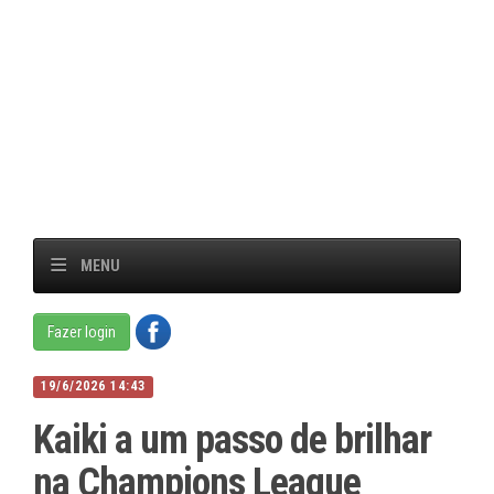
MENU
Fazer login
19/6/2026 14:43
Kaiki a um passo de brilhar
na Champions League