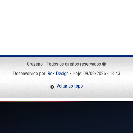
Cruzeiro - Todos os direitos reservados ®
Desenvolvido por:
Rok Design
- Hoje: 09/08/2026 - 14:43
Voltar ao topo