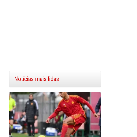
Notícias mais lidas