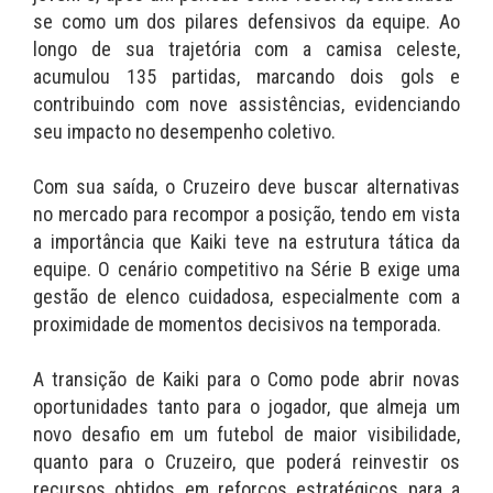
se como um dos pilares defensivos da equipe. Ao
longo de sua trajetória com a camisa celeste,
acumulou 135 partidas, marcando dois gols e
contribuindo com nove assistências, evidenciando
seu impacto no desempenho coletivo.
Com sua saída, o Cruzeiro deve buscar alternativas
no mercado para recompor a posição, tendo em vista
a importância que Kaiki teve na estrutura tática da
equipe. O cenário competitivo na Série B exige uma
gestão de elenco cuidadosa, especialmente com a
proximidade de momentos decisivos na temporada.
A transição de Kaiki para o Como pode abrir novas
oportunidades tanto para o jogador, que almeja um
novo desafio em um futebol de maior visibilidade,
quanto para o Cruzeiro, que poderá reinvestir os
recursos obtidos em reforços estratégicos para a