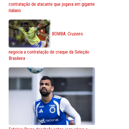
contratação de atacante que jogava em gigante
italiano
BOMBA: Cruzeiro
negocia a contratação de craque da Seleção
Brasileira