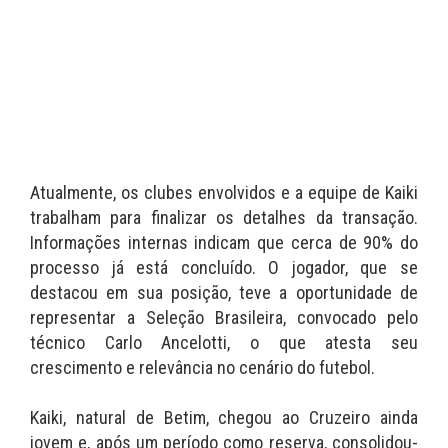
Atualmente, os clubes envolvidos e a equipe de Kaiki
trabalham para finalizar os detalhes da transação.
Informações internas indicam que cerca de 90% do
processo já está concluído. O jogador, que se
destacou em sua posição, teve a oportunidade de
representar a Seleção Brasileira, convocado pelo
técnico Carlo Ancelotti, o que atesta seu
crescimento e relevância no cenário do futebol.
Kaiki, natural de Betim, chegou ao Cruzeiro ainda
jovem e, após um período como reserva, consolidou-