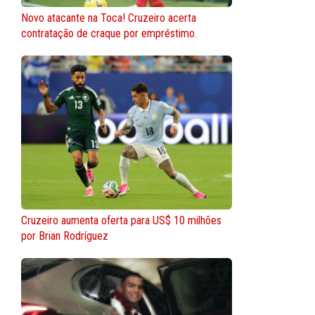
Novo atacante na Toca! Cruzeiro acerta
contratação de craque por empréstimo.
Cruzeiro aumenta oferta para US$ 10 milhões
por Brian Rodríguez