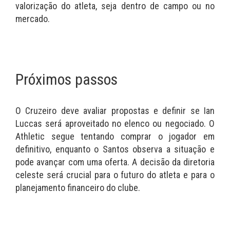
valorização do atleta, seja dentro de campo ou no
mercado.
Próximos passos
O Cruzeiro deve avaliar propostas e definir se Ian
Luccas será aproveitado no elenco ou negociado. O
Athletic segue tentando comprar o jogador em
definitivo, enquanto o Santos observa a situação e
pode avançar com uma oferta. A decisão da diretoria
celeste será crucial para o futuro do atleta e para o
planejamento financeiro do clube.