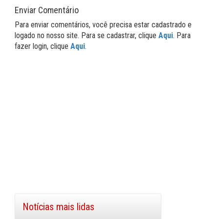
Enviar Comentário
Para enviar comentários, você precisa estar cadastrado e
logado no nosso site. Para se cadastrar, clique
Aqui
. Para
fazer login, clique
Aqui
.
Notícias mais lidas