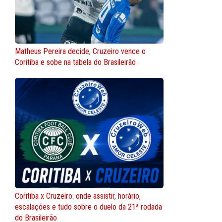
Matheus Pereira decide, Cruzeiro vence o
Coritiba e sobe na tabela do Brasileirão
Coritiba x Cruzeiro: onde assistir, horário,
escalações e tudo sobre o duelo da 21ª rodada
do Brasileirão