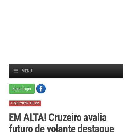
MENU
Fazer login
17/6/2026 10:22
EM ALTA! Cruzeiro avalia
futuro de volante destaque