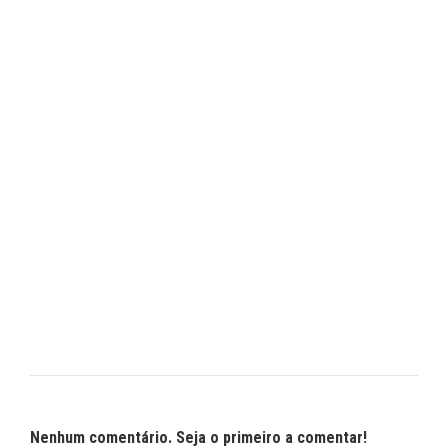
Nenhum comentário. Seja o primeiro a comentar!