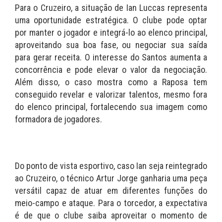
Para o Cruzeiro, a situação de Ian Luccas representa
uma oportunidade estratégica. O clube pode optar
por manter o jogador e integrá-lo ao elenco principal,
aproveitando sua boa fase, ou negociar sua saída
para gerar receita. O interesse do Santos aumenta a
concorrência e pode elevar o valor da negociação.
Além disso, o caso mostra como a Raposa tem
conseguido revelar e valorizar talentos, mesmo fora
do elenco principal, fortalecendo sua imagem como
formadora de jogadores.
Do ponto de vista esportivo, caso Ian seja reintegrado
ao Cruzeiro, o técnico Artur Jorge ganharia uma peça
versátil capaz de atuar em diferentes funções do
meio-campo e ataque. Para o torcedor, a expectativa
é de que o clube saiba aproveitar o momento de