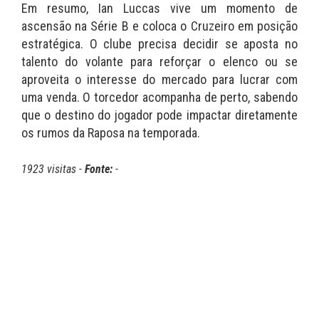
Em resumo, Ian Luccas vive um momento de
ascensão na Série B e coloca o Cruzeiro em posição
estratégica. O clube precisa decidir se aposta no
talento do volante para reforçar o elenco ou se
aproveita o interesse do mercado para lucrar com
uma venda. O torcedor acompanha de perto, sabendo
que o destino do jogador pode impactar diretamente
os rumos da Raposa na temporada.
1923 visitas -
Fonte:
-