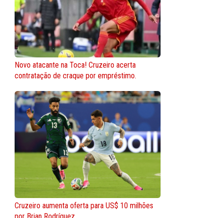
Novo atacante na Toca! Cruzeiro acerta
contratação de craque por empréstimo.
Cruzeiro aumenta oferta para US$ 10 milhões
por Brian Rodríguez