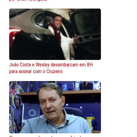
João Costa e Wesley desembarcam em BH
para assinar com o Cruzeiro