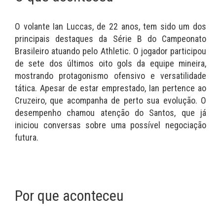
O volante Ian Luccas, de 22 anos, tem sido um dos
principais destaques da Série B do Campeonato
Brasileiro atuando pelo Athletic. O jogador participou
de sete dos últimos oito gols da equipe mineira,
mostrando protagonismo ofensivo e versatilidade
tática. Apesar de estar emprestado, Ian pertence ao
Cruzeiro, que acompanha de perto sua evolução. O
desempenho chamou atenção do Santos, que já
iniciou conversas sobre uma possível negociação
futura.
Por que aconteceu