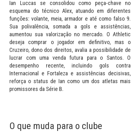
Ian Luccas se consolidou como peça-chave no
esquema do técnico Alex, atuando em diferentes
funções: volante, meia, armador e até como falso 9.
Sua polivalência, somada a gols e assistências,
aumentou sua valorização no mercado. O Athletic
deseja comprar o jogador em definitivo, mas o
Cruzeiro, dono dos direitos, avalia a possibilidade de
lucrar com uma venda futura para o Santos. O
desempenho recente, incluindo gols contra
Internacional e Fortaleza e assistências decisivas,
reforça o status de Ian como um dos atletas mais
promissores da Série B.
O que muda para o clube