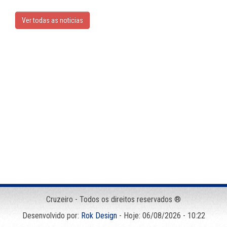
Ver todas as noticias
Cruzeiro - Todos os direitos reservados ®
Desenvolvido por:
Rok Design
- Hoje: 06/08/2026 - 10:22