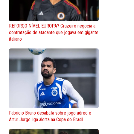
REFORÇO NÍVEL EUROPA? Cruzeiro negocia a
contratação de atacante que jogava em gigante
italiano
Fabrício Bruno desabafa sobre jogo aéreo e
Artur Jorge liga alerta na Copa do Brasil