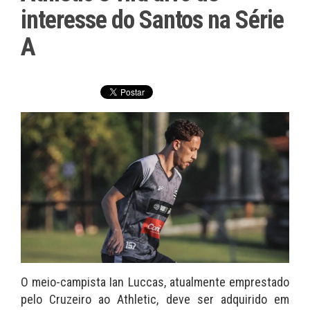
interesse do Santos na Série
A
O meio-campista Ian Luccas, atualmente emprestado
pelo Cruzeiro ao Athletic, deve ser adquirido em