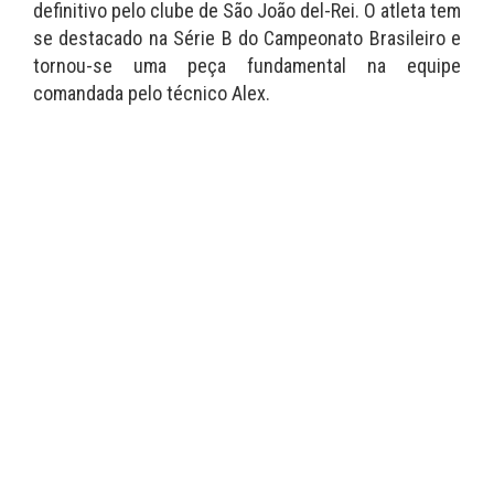
definitivo pelo clube de São João del-Rei. O atleta tem
se destacado na Série B do Campeonato Brasileiro e
tornou-se uma peça fundamental na equipe
comandada pelo técnico Alex.