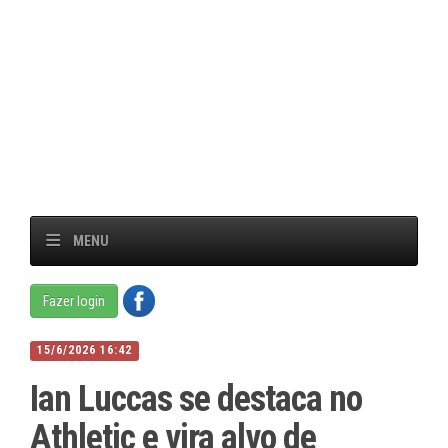
MENU
Fazer login
15/6/2026 16:42
Ian Luccas se destaca no
Athletic e vira alvo de