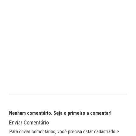
Nenhum comentário. Seja o primeiro a comentar!
Enviar Comentário
Para enviar comentários, você precisa estar cadastrado e