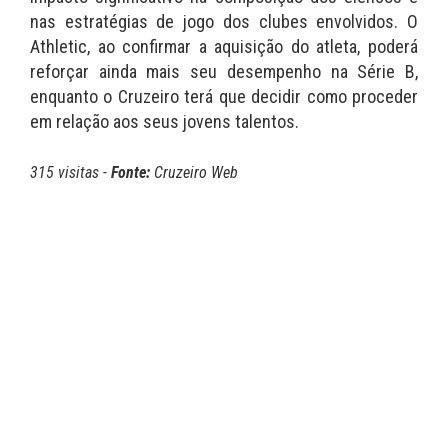
nas estratégias de jogo dos clubes envolvidos. O
Athletic, ao confirmar a aquisição do atleta, poderá
reforçar ainda mais seu desempenho na Série B,
enquanto o Cruzeiro terá que decidir como proceder
em relação aos seus jovens talentos.
315 visitas -
Fonte:
Cruzeiro Web