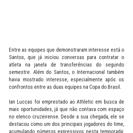
Entre as equipes que demonstraram interesse está o
Santos, que já iniciou conversas para contratar o
atleta na janela de transferências do segundo
semestre. Além do Santos, o Internacional também
havia mostrado interesse, especialmente após os
confrontos entre as duas equipes na Copa do Brasil.
Ian Luccas foi emprestado ao Athletic em busca de
mais oportunidades, já que não contava com espaço
no elenco cruzeirense. Desde a sua chegada, ele se
destacou como um dos principais jogadores do time,
acumulando números expressivos nesta temporada: