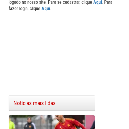
logado no nosso site. Para se cadastrar, clique
Aqui
. Para
fazer login, clique
Aqui
.
Notícias mais lidas