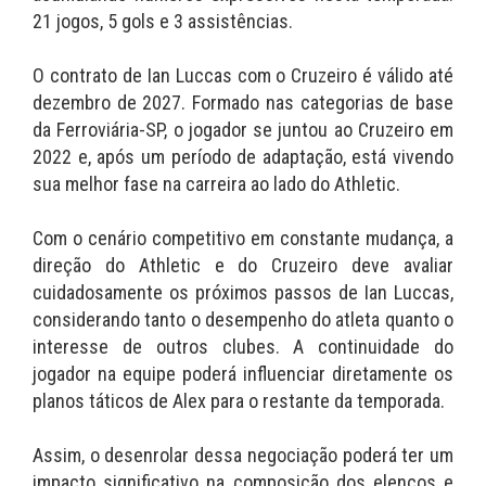
21 jogos, 5 gols e 3 assistências.
O contrato de Ian Luccas com o Cruzeiro é válido até
dezembro de 2027. Formado nas categorias de base
da Ferroviária-SP, o jogador se juntou ao Cruzeiro em
2022 e, após um período de adaptação, está vivendo
sua melhor fase na carreira ao lado do Athletic.
Com o cenário competitivo em constante mudança, a
direção do Athletic e do Cruzeiro deve avaliar
cuidadosamente os próximos passos de Ian Luccas,
considerando tanto o desempenho do atleta quanto o
interesse de outros clubes. A continuidade do
jogador na equipe poderá influenciar diretamente os
planos táticos de Alex para o restante da temporada.
Assim, o desenrolar dessa negociação poderá ter um
impacto significativo na composição dos elencos e