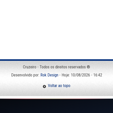
Cruzeiro - Todos os direitos reservados ®
Desenvolvido por:
Rok Design
- Hoje: 10/08/2026 - 16:42
Voltar ao topo