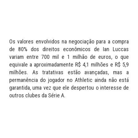
Os valores envolvidos na negociação para a compra
de 80% dos direitos econômicos de Ian Luccas
variam entre 700 mil e 1 milhão de euros, o que
equivale a aproximadamente R$ 4,1 milhões e R$ 5,9
milhões. As tratativas estão avançadas, mas a
permanência do jogador no Athletic ainda não está
garantida, uma vez que ele despertou o interesse de
outros clubes da Série A.