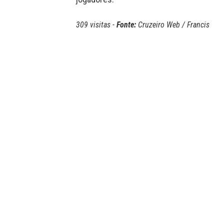
309 visitas -
Fonte:
Cruzeiro Web / Francis