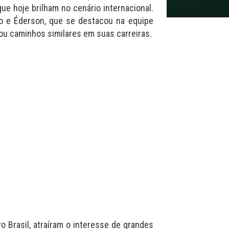
ue hoje brilham no cenário internacional.
io e Éderson, que se destacou na equipe
hou caminhos similares em suas carreiras.
o Brasil, atraíram o interesse de grandes