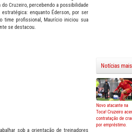
ia do Cruzeiro, percebendo a possibilidade
 estratégica: enquanto Éderson, por ser
o time profissional, Maurício iniciou sua
nte se destacou.
Notícias mais
Novo atacante na
Toca! Cruzeiro ace
contratação de cra
por empréstimo.
abalhar sob a orientação de treinadores