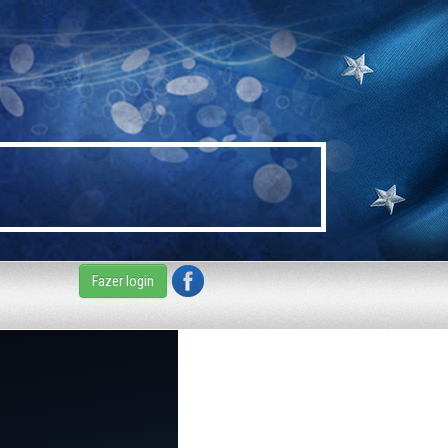
Fazer login