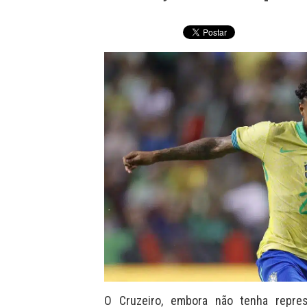
O Cruzeiro, embora não tenha repre