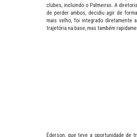
clubes, incluindo o Palmeiras. A diretor
de perder ambos, decidiu agir de forma
mais velho, foi integrado diretamente a
trajetória na base, mas também rapidame
Éderson, que teve a oportunidade de tr