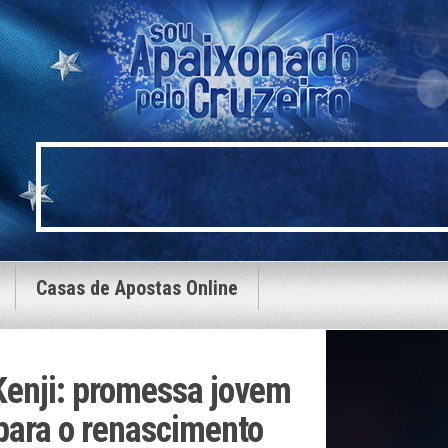
Casas de Apostas Online
Kenji: promessa jovem
para o renascimento