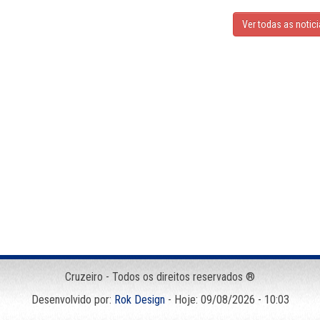
Ver todas as notic
Cruzeiro - Todos os direitos reservados ®
Desenvolvido por:
Rok Design
- Hoje: 09/08/2026 - 10:03