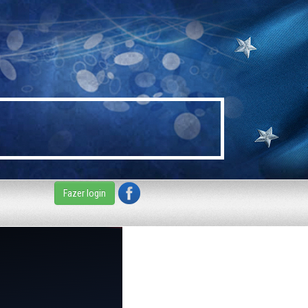
Fazer login