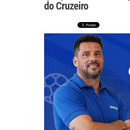
do Cruzeiro