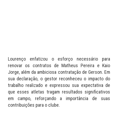
Lourenço enfatizou o esforço necessário para
renovar os contratos de Matheus Pereira e Kaio
Jorge, além da ambiciosa contratação de Gerson. Em
sua declaração, o gestor reconheceu o impacto do
trabalho realizado e expressou sua expectativa de
que esses atletas tragam resultados significativos
em campo, reforçando a importância de suas
contribuições para o clube.