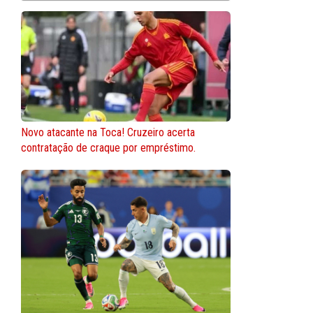
Novo atacante na Toca! Cruzeiro acerta
contratação de craque por empréstimo.