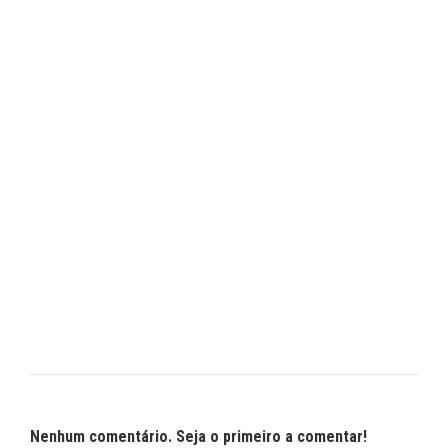
Nenhum comentário. Seja o primeiro a comentar!