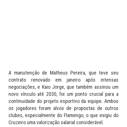
A manutenção de Matheus Pereira, que teve seu
contrato renovado em janeiro após intensas
negociações, e Kaio Jorge, que também assinou um
novo vínculo até 2030, foi um ponto crucial para a
continuidade do projeto esportivo da equipe. Ambos
os jogadores foram alvos de propostas de outros
clubes, especialmente do Flamengo, o que exigiu do
Cruzeiro uma valorização salarial considerável.