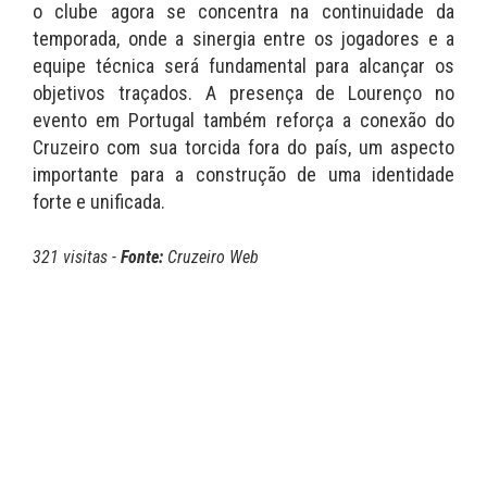
o clube agora se concentra na continuidade da
temporada, onde a sinergia entre os jogadores e a
equipe técnica será fundamental para alcançar os
objetivos traçados. A presença de Lourenço no
evento em Portugal também reforça a conexão do
Cruzeiro com sua torcida fora do país, um aspecto
importante para a construção de uma identidade
forte e unificada.
321 visitas -
Fonte:
Cruzeiro Web