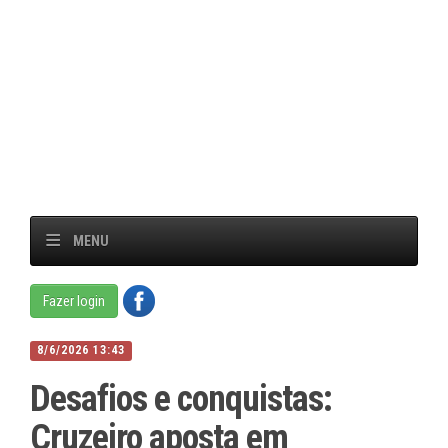
MENU
Fazer login
8/6/2026 13:43
Desafios e conquistas:
Cruzeiro aposta em