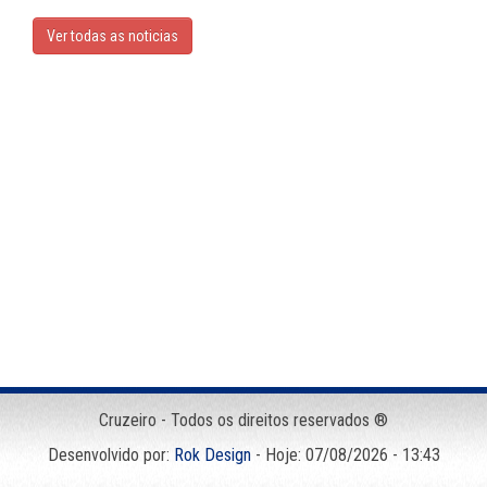
Ver todas as noticias
Cruzeiro - Todos os direitos reservados ®
Desenvolvido por:
Rok Design
- Hoje: 07/08/2026 - 13:43