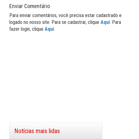
Enviar Comentário
Para enviar comentários, você precisa estar cadastrado e
logado no nosso site. Para se cadastrar, clique
Aqui
. Para
fazer login, clique
Aqui
.
Notícias mais lidas