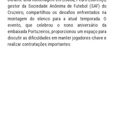
gestor da Sociedade Anônima de Futebol (SAF) do
Cruzeiro, compartilhou os desafios enfrentados na
montagem do elenco para a atual temporada. O
evento, que celebrou o nono aniversário da
embaixada Portuzeiros, proporcionou um espaço para
discutir as dificuldades em manter jogadores-chave e
realizar contratações importantes.