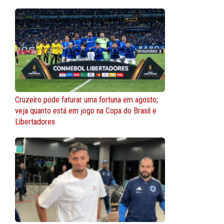
Cruzeiro pode faturar uma fortuna em agosto;
veja quanto está em jogo na Copa do Brasil e
Libertadores