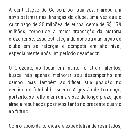
A contratação de Gerson, por sua vez, marcou um
novo patamar nas finanças do clube, uma vez que o
valor pago de 30 milhões de euros, cerca de R$ 179
milhões, tornou-se a maior transação da história
cruzeirense. Essa estratégia demonstra a ambição do
clube em se reforçar e competir em alto nível,
especialmente após um período desafiador.
O Cruzeiro, ao focar em manter e atrair talentos,
busca não apenas melhorar seu desempenho em
campo, mas também solidificar sua posição no
cenário do futebol brasileiro. A gestão de Lourenço,
portanto, se reflete em uma visão de longo prazo, que
almeja resultados positivos tanto no presente quanto
no futuro.
Com o apoio da torcida e a expectativa de resultados,