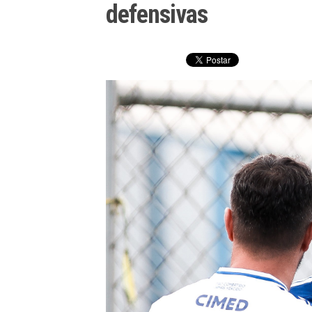
defensivas