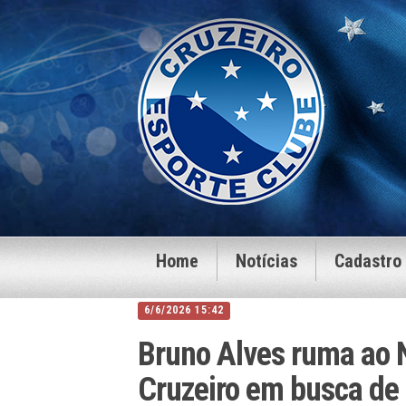
Home
Notícias
Cadastro
6/6/2026 15:42
Bruno Alves ruma ao 
Cruzeiro em busca de 