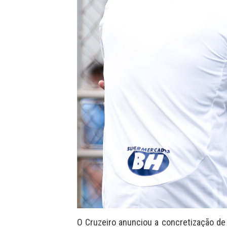
O Cruzeiro anunciou a concretização d