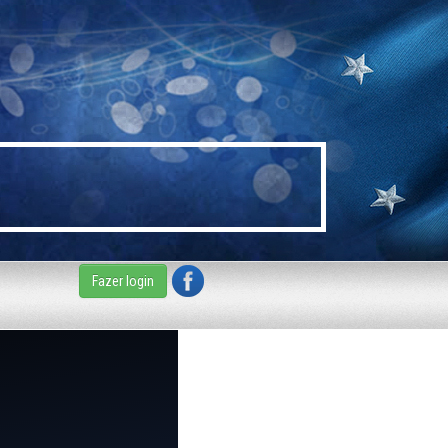
Fazer login