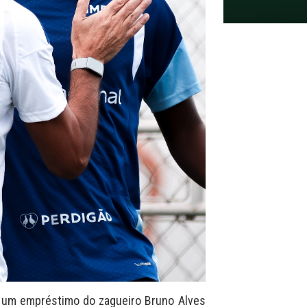
e um empréstimo do zagueiro Bruno Alves