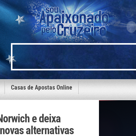
Casas de Apostas Online
Norwich e deixa
novas alternativas