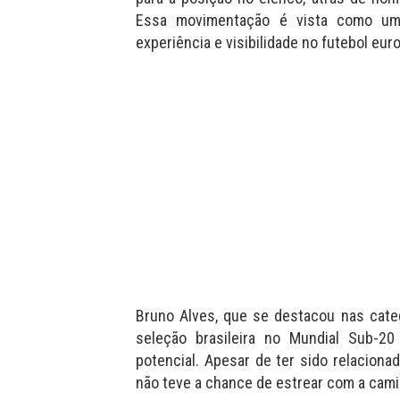
Essa movimentação é vista como uma
experiência e visibilidade no futebol eur
Bruno Alves, que se destacou nas catego
seleção brasileira no Mundial Sub-20
potencial. Apesar de ter sido relacionad
não teve a chance de estrear com a camis