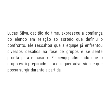
Lucas Silva, capitão do time, expressou a confiança
do elenco em relação ao sorteio que definiu o
confronto. Ele ressaltou que a equipe já enfrentou
diversos desafios na fase de grupos e se sente
pronta para encarar o Flamengo, afirmando que o
grupo está preparado para qualquer adversidade que
possa surgir durante a partida.