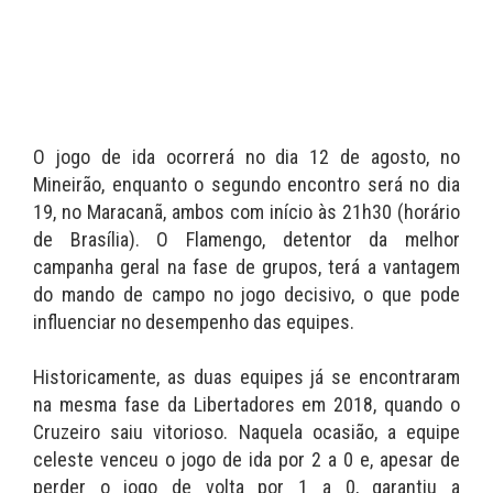
O jogo de ida ocorrerá no dia 12 de agosto, no
Mineirão, enquanto o segundo encontro será no dia
19, no Maracanã, ambos com início às 21h30 (horário
de Brasília). O Flamengo, detentor da melhor
campanha geral na fase de grupos, terá a vantagem
do mando de campo no jogo decisivo, o que pode
influenciar no desempenho das equipes.
Historicamente, as duas equipes já se encontraram
na mesma fase da Libertadores em 2018, quando o
Cruzeiro saiu vitorioso. Naquela ocasião, a equipe
celeste venceu o jogo de ida por 2 a 0 e, apesar de
perder o jogo de volta por 1 a 0, garantiu a