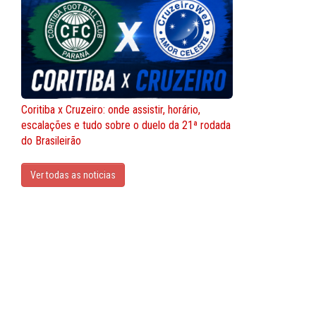
Coritiba x Cruzeiro: onde assistir, horário,
escalações e tudo sobre o duelo da 21ª rodada
do Brasileirão
Ver todas as noticias