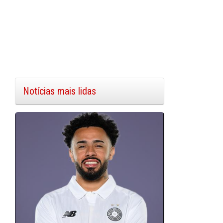
Notícias mais lidas