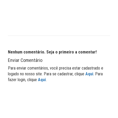
Nenhum comentário. Seja o primeiro a comentar!
Enviar Comentário
Para enviar comentários, você precisa estar cadastrado e
logado no nosso site. Para se cadastrar, clique
Aqui
. Para
fazer login, clique
Aqui
.