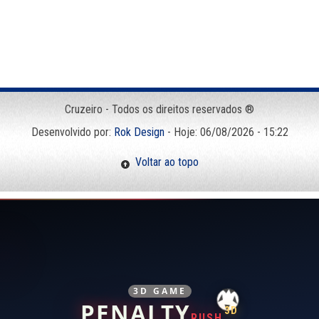
Cruzeiro - Todos os direitos reservados ®
Desenvolvido por:
Rok Design
- Hoje: 06/08/2026 - 15:22
Voltar ao topo
3D GAME
PENALTY
3D
RUSH