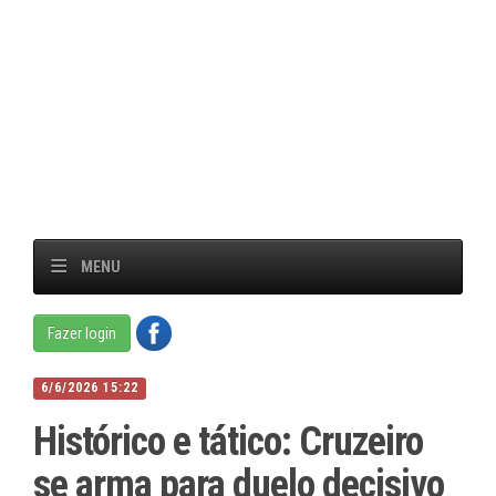
MENU
Fazer login
6/6/2026 15:22
Histórico e tático: Cruzeiro
se arma para duelo decisivo