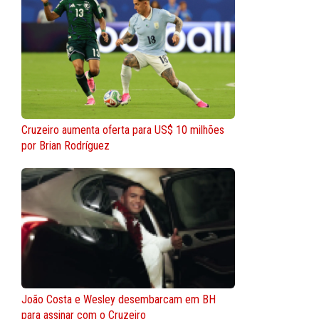
Cruzeiro aumenta oferta para US$ 10 milhões
por Brian Rodríguez
João Costa e Wesley desembarcam em BH
para assinar com o Cruzeiro