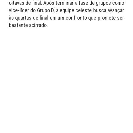
oitavas de final. Após terminar a fase de grupos como
vice-líder do Grupo D, a equipe celeste busca avançar
às quartas de final em um confronto que promete ser
bastante acirrado.