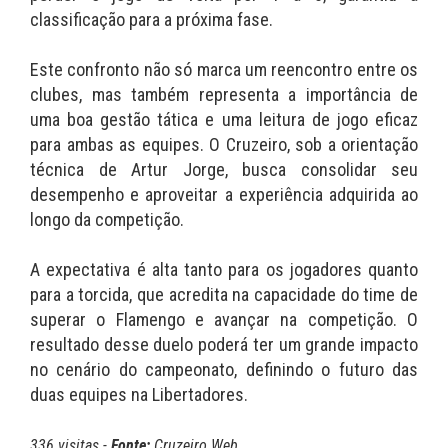
classificação para a próxima fase.
Este confronto não só marca um reencontro entre os
clubes, mas também representa a importância de
uma boa gestão tática e uma leitura de jogo eficaz
para ambas as equipes. O Cruzeiro, sob a orientação
técnica de Artur Jorge, busca consolidar seu
desempenho e aproveitar a experiência adquirida ao
longo da competição.
A expectativa é alta tanto para os jogadores quanto
para a torcida, que acredita na capacidade do time de
superar o Flamengo e avançar na competição. O
resultado desse duelo poderá ter um grande impacto
no cenário do campeonato, definindo o futuro das
duas equipes na Libertadores.
336 visitas -
Fonte:
Cruzeiro Web