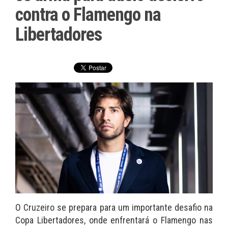
contra o Flamengo na
Libertadores
O Cruzeiro se prepara para um importante desafio na
Copa Libertadores, onde enfrentará o Flamengo nas