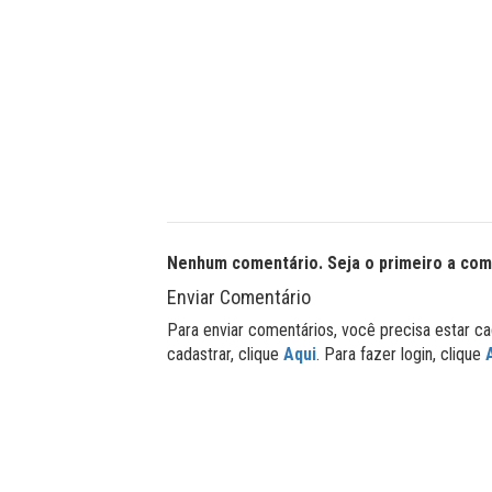
Nenhum comentário. Seja o primeiro a com
Enviar Comentário
Para enviar comentários, você precisa estar ca
cadastrar, clique
Aqui
. Para fazer login, clique