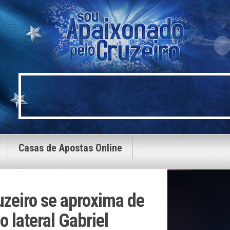
Casas de Apostas Online
zeiro se aproxima de
o lateral Gabriel