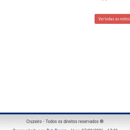
Ver todas as notic
Cruzeiro - Todos os direitos reservados ®