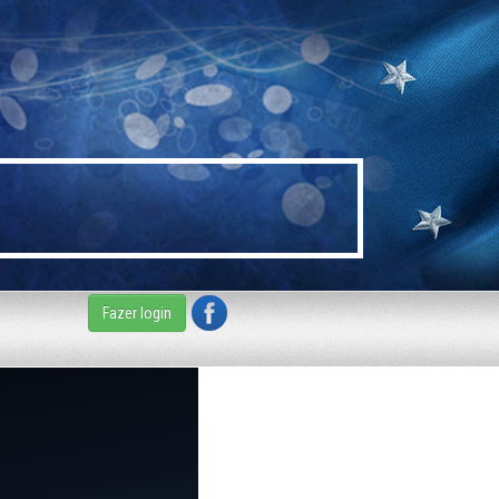
Fazer login