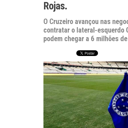
Rojas.
O Cruzeiro avançou nas nego
contratar o lateral-esquerdo 
podem chegar a 6 milhões de