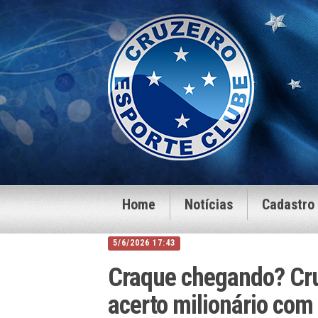
Home
Notícias
Cadastro
5/6/2026 17:43
Craque chegando? Cru
acerto milionário com 