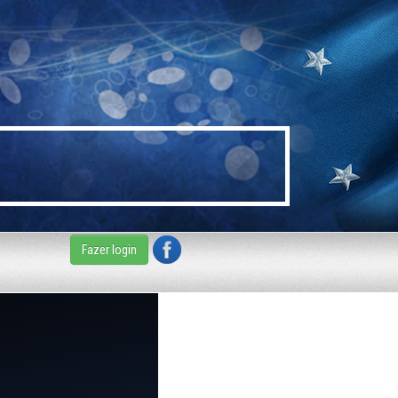
Fazer login