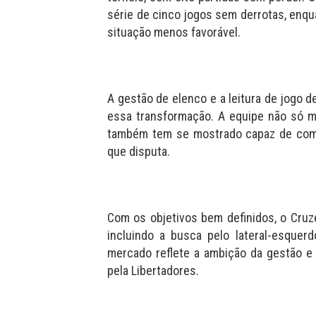
série de cinco jogos sem derrotas, enq
situação menos favorável.
A gestão de elenco e a leitura de jogo 
essa transformação. A equipe não só 
também tem se mostrado capaz de comp
que disputa.
Com os objetivos bem definidos, o Cruze
incluindo a busca pelo lateral-esquer
mercado reflete a ambição da gestão e 
pela Libertadores.