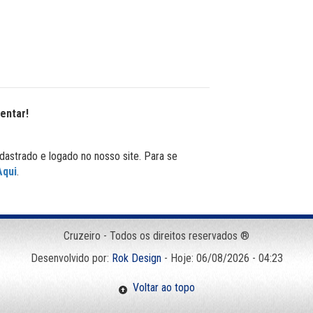
entar!
dastrado e logado no nosso site. Para se
Aqui
.
Cruzeiro - Todos os direitos reservados ®
Desenvolvido por:
Rok Design
- Hoje: 06/08/2026 - 04:23
Voltar ao topo