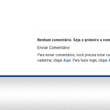
Nenhum comentário. Seja o primeiro a com
Enviar Comentário
Para enviar comentários, você precisa estar ca
cadastrar, clique
Aqui
. Para fazer login, clique