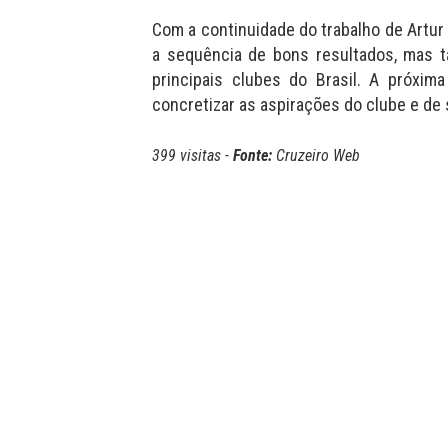
Com a continuidade do trabalho de Artur
a sequência de bons resultados, mas 
principais clubes do Brasil. A próxim
concretizar as aspirações do clube e de 
399 visitas -
Fonte:
Cruzeiro Web