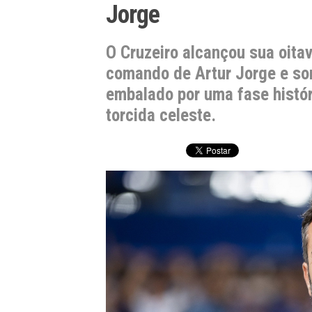
Jorge
O Cruzeiro alcançou sua oitav
comando de Artur Jorge e son
embalado por uma fase histór
torcida celeste.