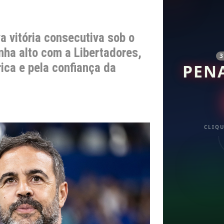
a vitória consecutiva sob o
ha alto com a Libertadores,
ica e pela confiança da
PEN
CLIQU