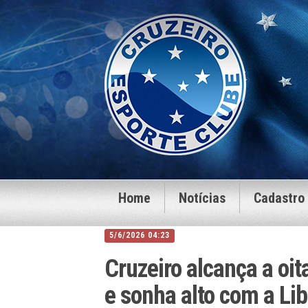
Home
Notícias
Cadastro
5/6/2026 04:23
Cruzeiro alcança a oit
e sonha alto com a Li