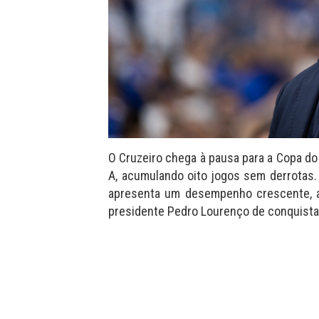
O Cruzeiro chega à pausa para a Copa do
A, acumulando oito jogos sem derrotas. 
apresenta um desempenho crescente, 
presidente Pedro Lourenço de conquista