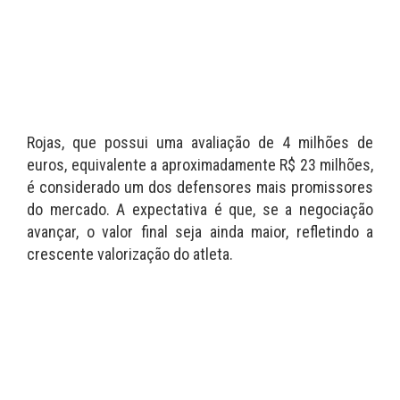
Rojas, que possui uma avaliação de 4 milhões de
euros, equivalente a aproximadamente R$ 23 milhões,
é considerado um dos defensores mais promissores
do mercado. A expectativa é que, se a negociação
avançar, o valor final seja ainda maior, refletindo a
crescente valorização do atleta.