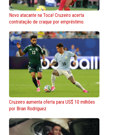
Novo atacante na Toca! Cruzeiro acerta
contratação de craque por empréstimo.
Cruzeiro aumenta oferta para US$ 10 milhões
por Brian Rodríguez