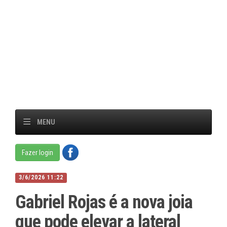
MENU
Fazer login
3/6/2026 11:22
Gabriel Rojas é a nova joia
que pode elevar a lateral