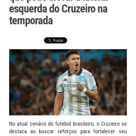
esquerda do Cruzeiro na
temporada
No atual cenário do futebol brasileiro, o Cruzeiro se
destaca ao buscar reforços para fortalecer seu