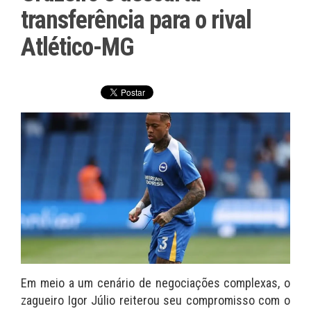
transferência para o rival
Atlético-MG
Em meio a um cenário de negociações complexas, o
zagueiro Igor Júlio reiterou seu compromisso com o