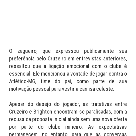
O zagueiro, que expressou publicamente sua
preferência pelo Cruzeiro em entrevistas anteriores,
ressaltou que a ligação emocional com o clube é
essencial. Ele mencionou a vontade de jogar contra o
Atlético-MG, time do pai, como parte de sua
motivação pessoal para vestir a camisa celeste.
Apesar do desejo do jogador, as tratativas entre
Cruzeiro e Brighton encontram-se paralisadas, com a
recusa da proposta inicial ainda sem uma nova oferta
por parte do clube mineiro. As expectativas
permanecem, no entanto, para que as conversas