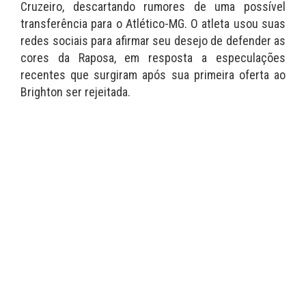
Cruzeiro, descartando rumores de uma possível
transferência para o Atlético-MG. O atleta usou suas
redes sociais para afirmar seu desejo de defender as
cores da Raposa, em resposta a especulações
recentes que surgiram após sua primeira oferta ao
Brighton ser rejeitada.