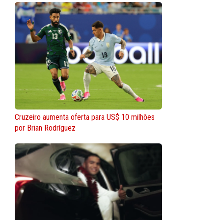
Cruzeiro aumenta oferta para US$ 10 milhões
por Brian Rodríguez