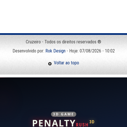
Cruzeiro - Todos os direitos reservados ®
Desenvolvido por:
Rok Design
- Hoje: 07/08/2026 - 10:02
Voltar ao topo
3D GAME
PENALTY
3D
RUSH