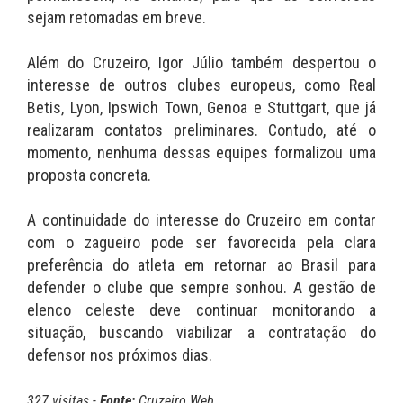
sejam retomadas em breve.
Além do Cruzeiro, Igor Júlio também despertou o
interesse de outros clubes europeus, como Real
Betis, Lyon, Ipswich Town, Genoa e Stuttgart, que já
realizaram contatos preliminares. Contudo, até o
momento, nenhuma dessas equipes formalizou uma
proposta concreta.
A continuidade do interesse do Cruzeiro em contar
com o zagueiro pode ser favorecida pela clara
preferência do atleta em retornar ao Brasil para
defender o clube que sempre sonhou. A gestão de
elenco celeste deve continuar monitorando a
situação, buscando viabilizar a contratação do
defensor nos próximos dias.
327 visitas -
Fonte:
Cruzeiro Web