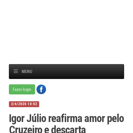
MENU
Fazer login
2/6/2026 10:02
Igor Júlio reafirma amor pelo
Cruzeiro e descarta