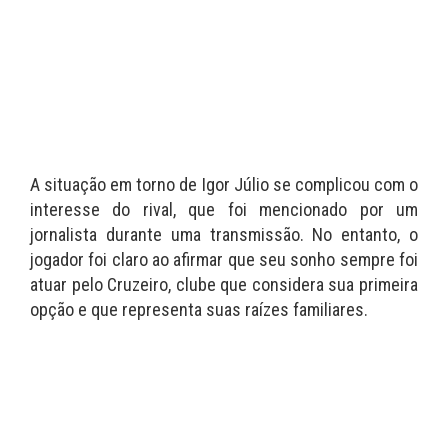
A situação em torno de Igor Júlio se complicou com o
interesse do rival, que foi mencionado por um
jornalista durante uma transmissão. No entanto, o
jogador foi claro ao afirmar que seu sonho sempre foi
atuar pelo Cruzeiro, clube que considera sua primeira
opção e que representa suas raízes familiares.