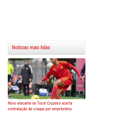
Notícias mais lidas
Novo atacante na Toca! Cruzeiro acerta
contratação de craque por empréstimo.