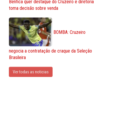
Benfica quer destaque do Cruzeiro e diretoria
toma decisão sobre venda
BOMBA: Cruzeiro
negocia a contratação de craque da Seleção
Brasileira
Ver todas as noticias