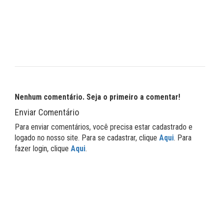
Nenhum comentário. Seja o primeiro a comentar!
Enviar Comentário
Para enviar comentários, você precisa estar cadastrado e
logado no nosso site. Para se cadastrar, clique
Aqui
. Para
fazer login, clique
Aqui
.