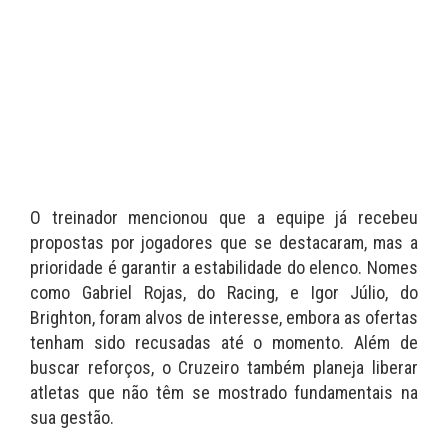
O treinador mencionou que a equipe já recebeu
propostas por jogadores que se destacaram, mas a
prioridade é garantir a estabilidade do elenco. Nomes
como Gabriel Rojas, do Racing, e Igor Júlio, do
Brighton, foram alvos de interesse, embora as ofertas
tenham sido recusadas até o momento. Além de
buscar reforços, o Cruzeiro também planeja liberar
atletas que não têm se mostrado fundamentais na
sua gestão.