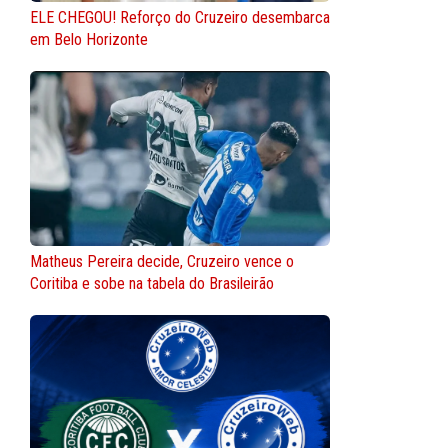
ELE CHEGOU! Reforço do Cruzeiro desembarca
em Belo Horizonte
Matheus Pereira decide, Cruzeiro vence o
Coritiba e sobe na tabela do Brasileirão