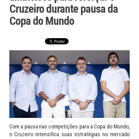
Cruzeiro durante pausa da
Copa do Mundo
Com a pausa nas competições para a Copa do Mundo,
o Cruzeiro intensifica suas estratégias no mercado