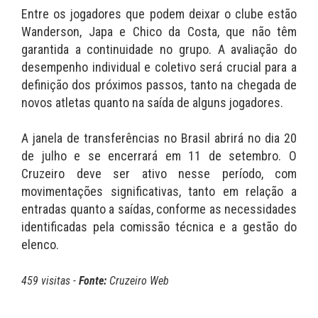
Entre os jogadores que podem deixar o clube estão
Wanderson, Japa e Chico da Costa, que não têm
garantida a continuidade no grupo. A avaliação do
desempenho individual e coletivo será crucial para a
definição dos próximos passos, tanto na chegada de
novos atletas quanto na saída de alguns jogadores.
A janela de transferências no Brasil abrirá no dia 20
de julho e se encerrará em 11 de setembro. O
Cruzeiro deve ser ativo nesse período, com
movimentações significativas, tanto em relação a
entradas quanto a saídas, conforme as necessidades
identificadas pela comissão técnica e a gestão do
elenco.
459 visitas -
Fonte:
Cruzeiro Web