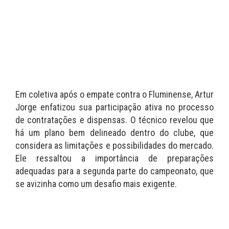
Em coletiva após o empate contra o Fluminense, Artur
Jorge enfatizou sua participação ativa no processo
de contratações e dispensas. O técnico revelou que
há um plano bem delineado dentro do clube, que
considera as limitações e possibilidades do mercado.
Ele ressaltou a importância de preparações
adequadas para a segunda parte do campeonato, que
se avizinha como um desafio mais exigente.