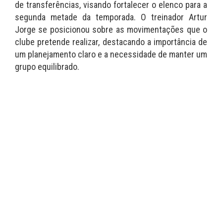
de transferências, visando fortalecer o elenco para a
segunda metade da temporada. O treinador Artur
Jorge se posicionou sobre as movimentações que o
clube pretende realizar, destacando a importância de
um planejamento claro e a necessidade de manter um
grupo equilibrado.