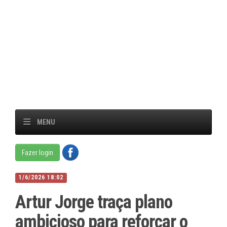
MENU
Fazer login
1/6/2026 18:02
Artur Jorge traça plano
ambicioso para reforçar o