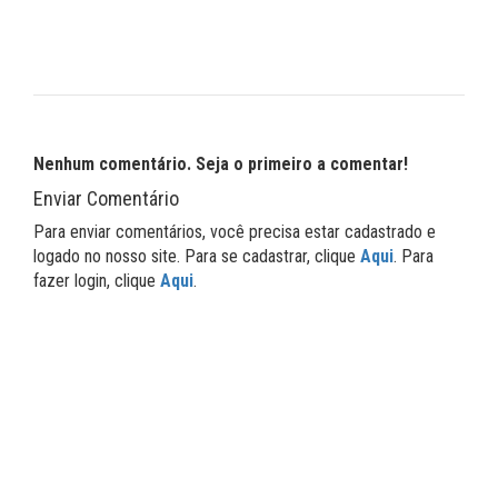
Nenhum comentário. Seja o primeiro a comentar!
Enviar Comentário
Para enviar comentários, você precisa estar cadastrado e
logado no nosso site. Para se cadastrar, clique
Aqui
. Para
fazer login, clique
Aqui
.