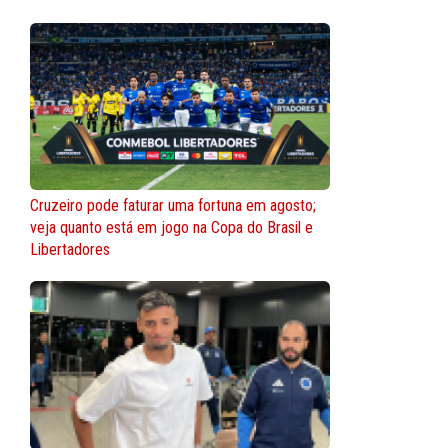
Cruzeiro pode faturar uma fortuna em agosto;
veja quanto está em jogo na Copa do Brasil e
Libertadores