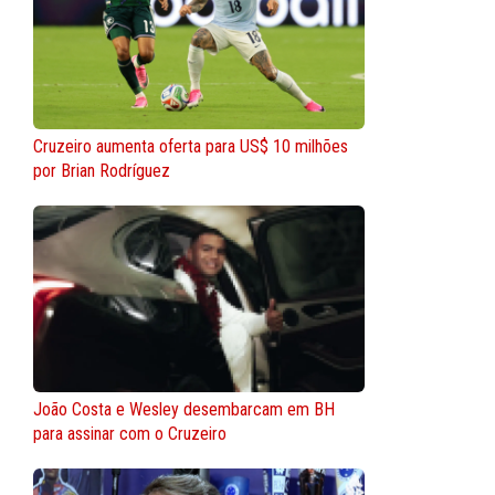
Cruzeiro aumenta oferta para US$ 10 milhões
por Brian Rodríguez
João Costa e Wesley desembarcam em BH
para assinar com o Cruzeiro