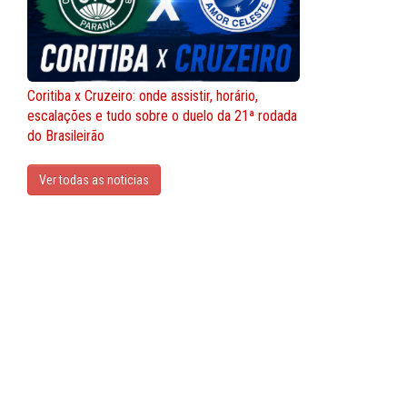
Coritiba x Cruzeiro: onde assistir, horário,
escalações e tudo sobre o duelo da 21ª rodada
do Brasileirão
Ver todas as noticias