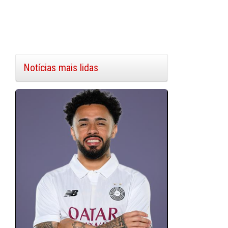
Notícias mais lidas