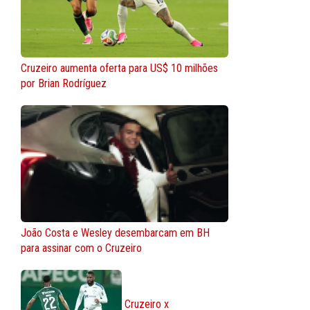
Cruzeiro aumenta oferta para US$ 10 milhões
por Brian Rodríguez
João Costa e Wesley desembarcam em BH
para assinar com o Cruzeiro
Cruzeiro x