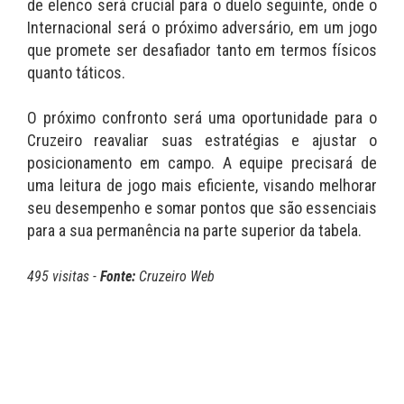
de elenco será crucial para o duelo seguinte, onde o
Internacional será o próximo adversário, em um jogo
que promete ser desafiador tanto em termos físicos
quanto táticos.
O próximo confronto será uma oportunidade para o
Cruzeiro reavaliar suas estratégias e ajustar o
posicionamento em campo. A equipe precisará de
uma leitura de jogo mais eficiente, visando melhorar
seu desempenho e somar pontos que são essenciais
para a sua permanência na parte superior da tabela.
495 visitas -
Fonte:
Cruzeiro Web