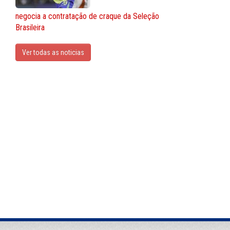
negocia a contratação de craque da Seleção
Brasileira
Ver todas as noticias