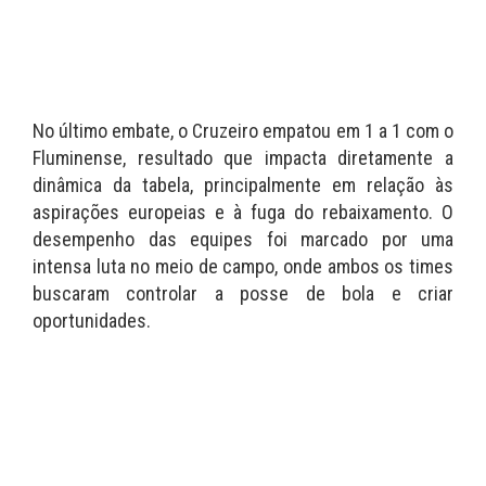
No último embate, o Cruzeiro empatou em 1 a 1 com o
Fluminense, resultado que impacta diretamente a
dinâmica da tabela, principalmente em relação às
aspirações europeias e à fuga do rebaixamento. O
desempenho das equipes foi marcado por uma
intensa luta no meio de campo, onde ambos os times
buscaram controlar a posse de bola e criar
oportunidades.