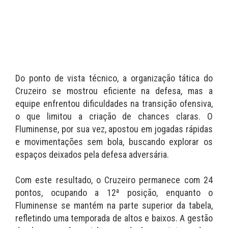
Do ponto de vista técnico, a organização tática do
Cruzeiro se mostrou eficiente na defesa, mas a
equipe enfrentou dificuldades na transição ofensiva,
o que limitou a criação de chances claras. O
Fluminense, por sua vez, apostou em jogadas rápidas
e movimentações sem bola, buscando explorar os
espaços deixados pela defesa adversária.
Com este resultado, o Cruzeiro permanece com 24
pontos, ocupando a 12ª posição, enquanto o
Fluminense se mantém na parte superior da tabela,
refletindo uma temporada de altos e baixos. A gestão