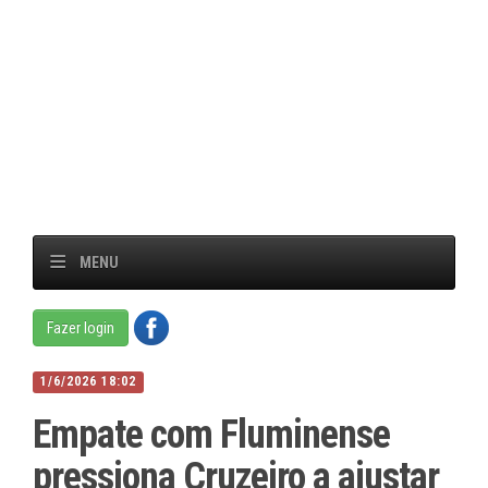
MENU
Fazer login
1/6/2026 18:02
Empate com Fluminense
pressiona Cruzeiro a ajustar