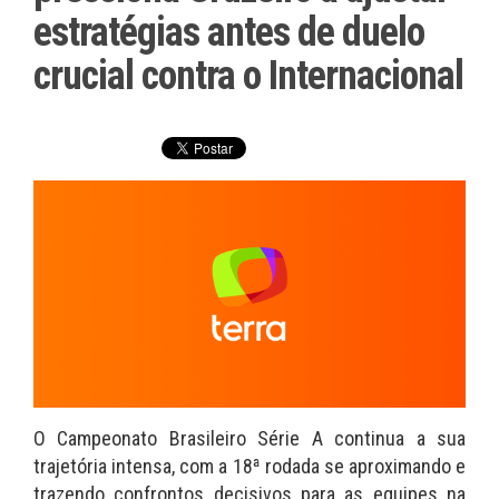
estratégias antes de duelo
crucial contra o Internacional
O Campeonato Brasileiro Série A continua a sua
trajetória intensa, com a 18ª rodada se aproximando e
trazendo confrontos decisivos para as equipes na