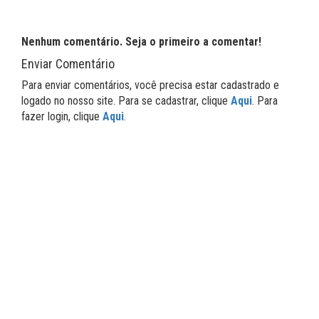
Nenhum comentário. Seja o primeiro a comentar!
Enviar Comentário
Para enviar comentários, você precisa estar cadastrado e
logado no nosso site. Para se cadastrar, clique
Aqui
. Para
fazer login, clique
Aqui
.