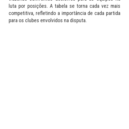
luta por posições. A tabela se torna cada vez mais
competitiva, refletindo a importância de cada partida
para os clubes envolvidos na disputa.