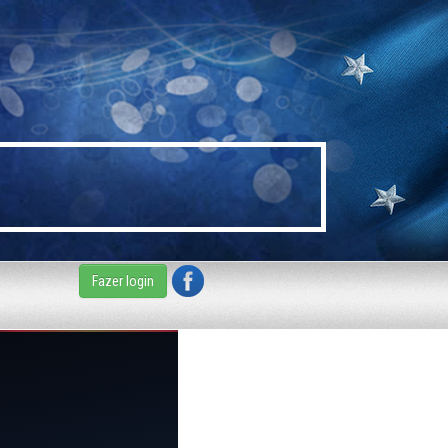
Fazer login