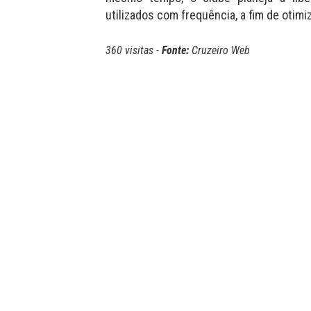
utilizados com frequência, a fim de otimi
360 visitas -
Fonte:
Cruzeiro Web