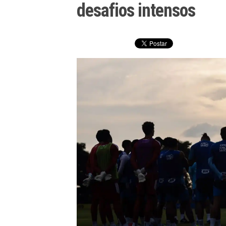
desafios intensos