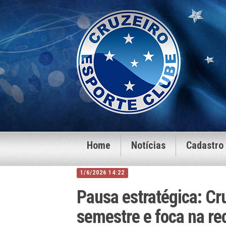
Home
Notícias
Cadastro
1/6/2026 14:22
Pausa estratégica: Cr
semestre e foca na re