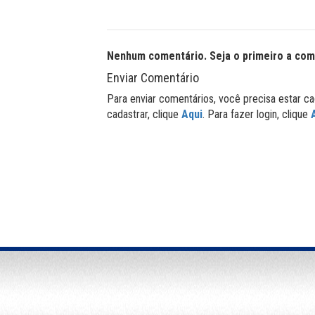
Nenhum comentário. Seja o primeiro a com
Enviar Comentário
Para enviar comentários, você precisa estar ca
cadastrar, clique
Aqui
. Para fazer login, clique