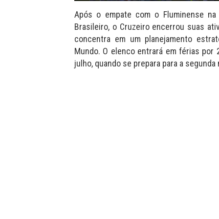
Após o empate com o Fluminense na 
Brasileiro, o Cruzeiro encerrou suas at
concentra em um planejamento estrat
Mundo. O elenco entrará em férias por 
julho, quando se prepara para a segunda