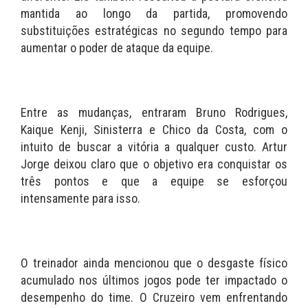
mantida ao longo da partida, promovendo
substituições estratégicas no segundo tempo para
aumentar o poder de ataque da equipe.
Entre as mudanças, entraram Bruno Rodrigues,
Kaique Kenji, Sinisterra e Chico da Costa, com o
intuito de buscar a vitória a qualquer custo. Artur
Jorge deixou claro que o objetivo era conquistar os
três pontos e que a equipe se esforçou
intensamente para isso.
O treinador ainda mencionou que o desgaste físico
acumulado nos últimos jogos pode ter impactado o
desempenho do time. O Cruzeiro vem enfrentando