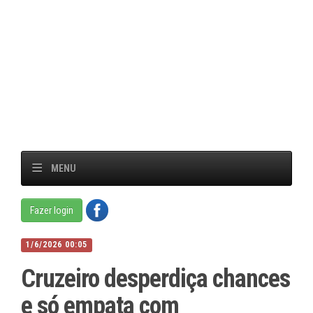
MENU
Fazer login
1/6/2026 00:05
Cruzeiro desperdiça chances
e só empata com