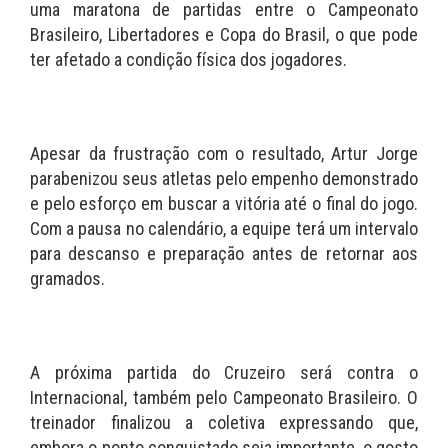
uma maratona de partidas entre o Campeonato
Brasileiro, Libertadores e Copa do Brasil, o que pode
ter afetado a condição física dos jogadores.
Apesar da frustração com o resultado, Artur Jorge
parabenizou seus atletas pelo empenho demonstrado
e pelo esforço em buscar a vitória até o final do jogo.
Com a pausa no calendário, a equipe terá um intervalo
para descanso e preparação antes de retornar aos
gramados.
A próxima partida do Cruzeiro será contra o
Internacional, também pelo Campeonato Brasileiro. O
treinador finalizou a coletiva expressando que,
embora o ponto conquistado seja importante, o gosto