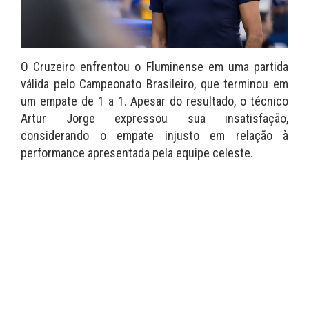
O Cruzeiro enfrentou o Fluminense em uma partida
válida pelo Campeonato Brasileiro, que terminou em
um empate de 1 a 1. Apesar do resultado, o técnico
Artur Jorge expressou sua insatisfação,
considerando o empate injusto em relação à
performance apresentada pela equipe celeste.