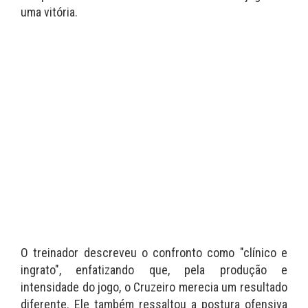
uma vitória.
O treinador descreveu o confronto como "clínico e
ingrato", enfatizando que, pela produção e
intensidade do jogo, o Cruzeiro merecia um resultado
diferente. Ele também ressaltou a postura ofensiva