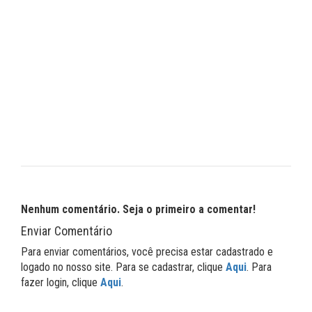
Nenhum comentário. Seja o primeiro a comentar!
Enviar Comentário
Para enviar comentários, você precisa estar cadastrado e
logado no nosso site. Para se cadastrar, clique
Aqui
. Para
fazer login, clique
Aqui
.