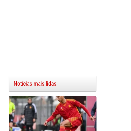
Notícias mais lidas