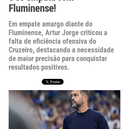
Fluminense!
Em empate amargo diante do
Fluminense, Artur Jorge criticou a
falta de eficiência ofensiva do
Cruzeiro, destacando a necessidade
de maior precisão para conquistar
resultados positivos.