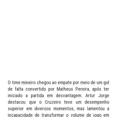
O time mineiro chegou ao empate por meio de um gol
de falta convertido por Matheus Pereira, após ter
iniciado a partida em desvantagem. Artur Jorge
destacou que o Cruzeiro teve um desempenho
superior em diversos momentos, mas lamentou a
incapacidade de transformar o volume de jogo em