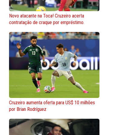
Novo atacante na Toca! Cruzeiro acerta
contratação de craque por empréstimo.
Cruzeiro aumenta oferta para US$ 10 milhões
por Brian Rodríguez