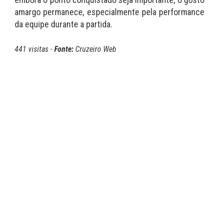
amargo permanece, especialmente pela performance
da equipe durante a partida.
441 visitas -
Fonte:
Cruzeiro Web