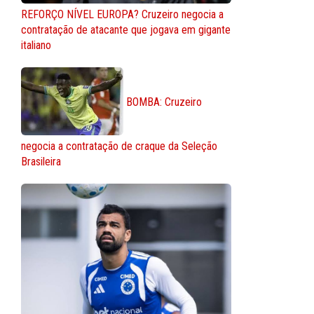
REFORÇO NÍVEL EUROPA? Cruzeiro negocia a
contratação de atacante que jogava em gigante
italiano
BOMBA: Cruzeiro
negocia a contratação de craque da Seleção
Brasileira