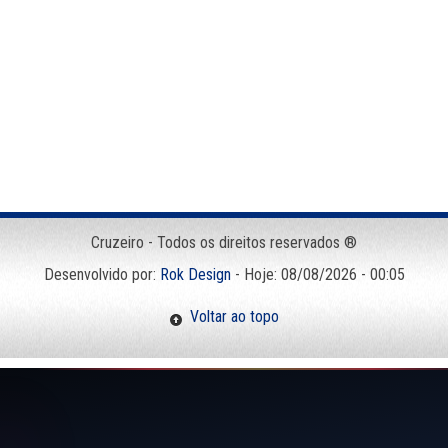
Cruzeiro - Todos os direitos reservados ®
Desenvolvido por:
Rok Design
- Hoje: 08/08/2026 - 00:05
Voltar ao topo