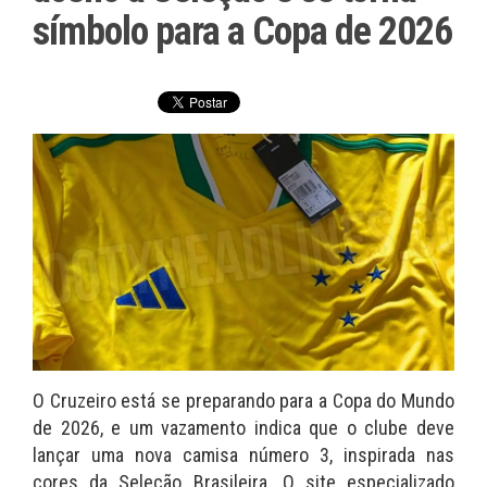
símbolo para a Copa de 2026
O Cruzeiro está se preparando para a Copa do Mundo
de 2026, e um vazamento indica que o clube deve
lançar uma nova camisa número 3, inspirada nas
cores da Seleção Brasileira. O site especializado