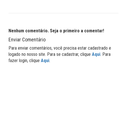
Nenhum comentário. Seja o primeiro a comentar!
Enviar Comentário
Para enviar comentários, você precisa estar cadastrado e
logado no nosso site. Para se cadastrar, clique
Aqui
. Para
fazer login, clique
Aqui
.