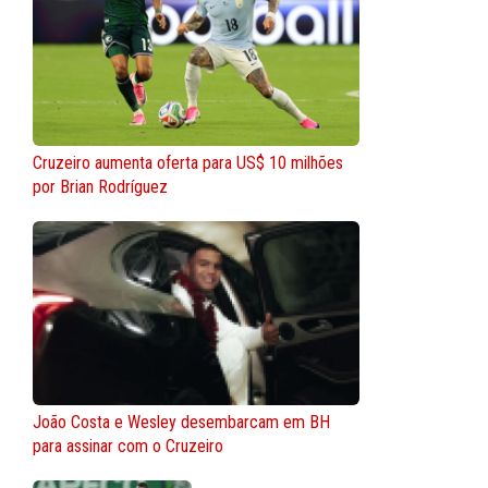
Cruzeiro aumenta oferta para US$ 10 milhões
por Brian Rodríguez
João Costa e Wesley desembarcam em BH
para assinar com o Cruzeiro