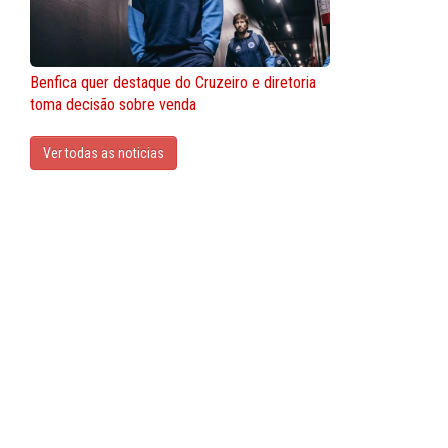
Benfica quer destaque do Cruzeiro e diretoria
toma decisão sobre venda
Ver todas as noticias