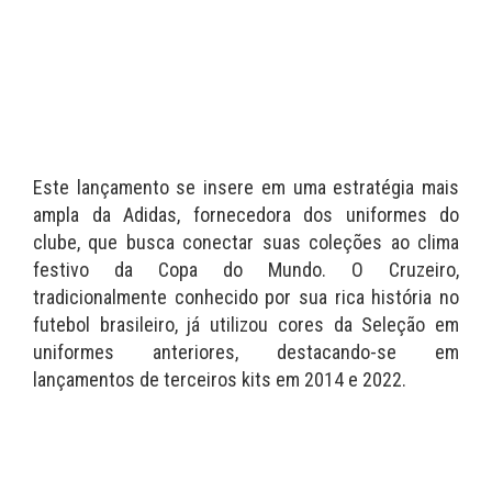
Este lançamento se insere em uma estratégia mais
ampla da Adidas, fornecedora dos uniformes do
clube, que busca conectar suas coleções ao clima
festivo da Copa do Mundo. O Cruzeiro,
tradicionalmente conhecido por sua rica história no
futebol brasileiro, já utilizou cores da Seleção em
uniformes anteriores, destacando-se em
lançamentos de terceiros kits em 2014 e 2022.