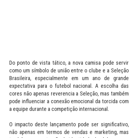
Do ponto de vista tático, a nova camisa pode servir
como um símbolo de união entre o clube e a Seleção
Brasileira, especialmente em um ano de grande
expectativa para o futebol nacional. A escolha das
cores não apenas reverencia a Seleção, mas também
pode influenciar a conexão emocional da torcida com
a equipe durante a competição internacional.
O impacto deste lançamento pode ser significativo,
não apenas em termos de vendas e marketing, mas