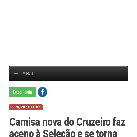
MENU
Fazer login
30/5/2026 11:02
Camisa nova do Cruzeiro faz
aceno à Seleção e se torna