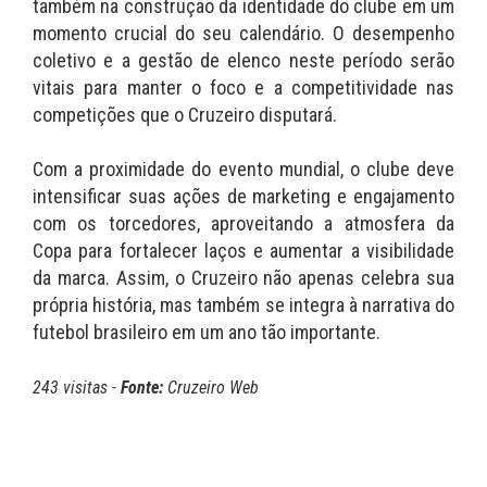
também na construção da identidade do clube em um
momento crucial do seu calendário. O desempenho
coletivo e a gestão de elenco neste período serão
vitais para manter o foco e a competitividade nas
competições que o Cruzeiro disputará.
Com a proximidade do evento mundial, o clube deve
intensificar suas ações de marketing e engajamento
com os torcedores, aproveitando a atmosfera da
Copa para fortalecer laços e aumentar a visibilidade
da marca. Assim, o Cruzeiro não apenas celebra sua
própria história, mas também se integra à narrativa do
futebol brasileiro em um ano tão importante.
243 visitas -
Fonte:
Cruzeiro Web