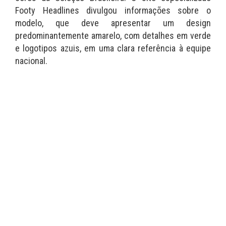
Footy Headlines divulgou informações sobre o
modelo, que deve apresentar um design
predominantemente amarelo, com detalhes em verde
e logotipos azuis, em uma clara referência à equipe
nacional.