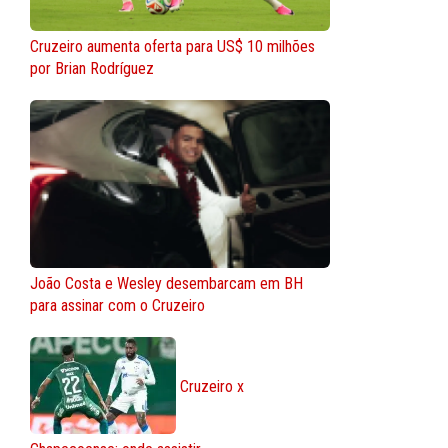
Cruzeiro aumenta oferta para US$ 10 milhões
por Brian Rodríguez
João Costa e Wesley desembarcam em BH
para assinar com o Cruzeiro
Cruzeiro x