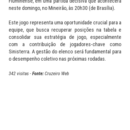
Fluminense, em uma partida decisiva que acontecerá
neste domingo, no Mineirão, às 20h30 (de Brasília).
Este jogo representa uma oportunidade crucial para a
equipe, que busca recuperar posições na tabela e
consolidar sua estratégia de jogo, especialmente
com a contribuição de jogadores-chave como
Sinisterra. A gestão do elenco será fundamental para
o desempenho coletivo nas próximas rodadas.
342 visitas -
Fonte:
Cruzeiro Web