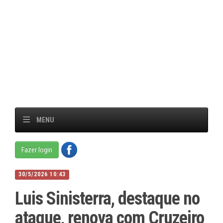
MENU
Fazer login
30/5/2026 10:43
Luis Sinisterra, destaque no
ataque, renova com Cruzeiro