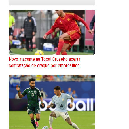
Novo atacante na Toca! Cruzeiro acerta
contratação de craque por empréstimo.