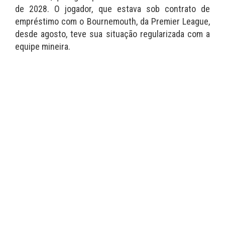
de 2028. O jogador, que estava sob contrato de
empréstimo com o Bournemouth, da Premier League,
desde agosto, teve sua situação regularizada com a
equipe mineira.