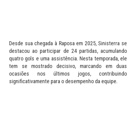
Desde sua chegada à Raposa em 2025, Sinisterra se
destacou ao participar de 24 partidas, acumulando
quatro gols e uma assistência. Nesta temporada, ele
tem se mostrado decisivo, marcando em duas
ocasiões nos últimos jogos, contribuindo
significativamente para o desempenho da equipe.