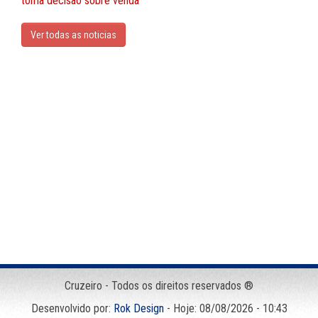
toma decisão sobre venda
Ver todas as noticias
Cruzeiro - Todos os direitos reservados ®
Desenvolvido por:
Rok Design
- Hoje: 08/08/2026 - 10:43