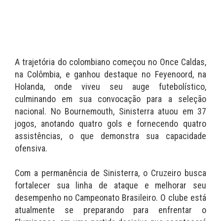
A trajetória do colombiano começou no Once Caldas,
na Colômbia, e ganhou destaque no Feyenoord, na
Holanda, onde viveu seu auge futebolístico,
culminando em sua convocação para a seleção
nacional. No Bournemouth, Sinisterra atuou em 37
jogos, anotando quatro gols e fornecendo quatro
assistências, o que demonstra sua capacidade
ofensiva.
Com a permanência de Sinisterra, o Cruzeiro busca
fortalecer sua linha de ataque e melhorar seu
desempenho no Campeonato Brasileiro. O clube está
atualmente se preparando para enfrentar o