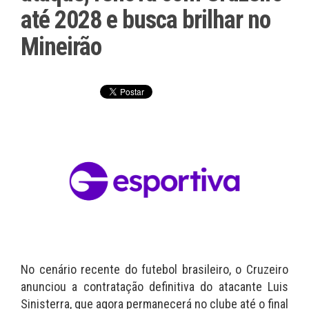
até 2028 e busca brilhar no
Mineirão
No cenário recente do futebol brasileiro, o Cruzeiro
anunciou a contratação definitiva do atacante Luis
Sinisterra, que agora permanecerá no clube até o final