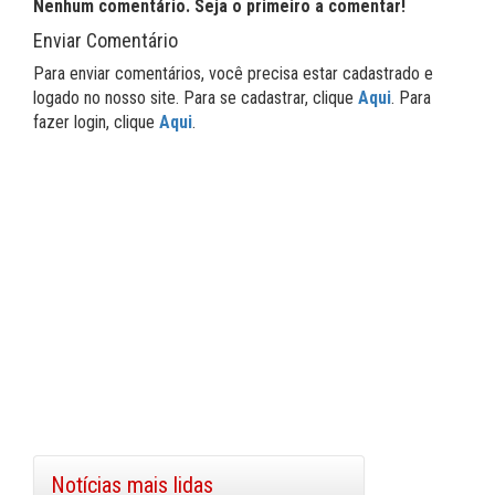
Nenhum comentário. Seja o primeiro a comentar!
Enviar Comentário
Para enviar comentários, você precisa estar cadastrado e
logado no nosso site. Para se cadastrar, clique
Aqui
. Para
fazer login, clique
Aqui
.
Notícias mais lidas