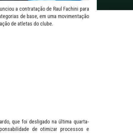
unciou a contratação de Raul Fachini para
categorias de base, em uma movimentação
ação de atletas do clube.
ardo, que foi desligado na última quarta-
ponsabilidade de otimizar processos e