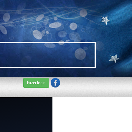
Fazer login