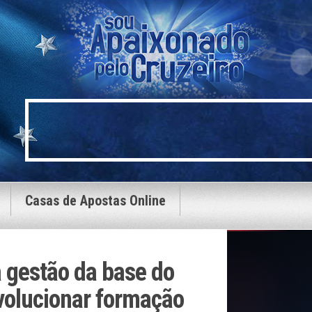
Casas de Apostas Online
 gestão da base do
volucionar formação