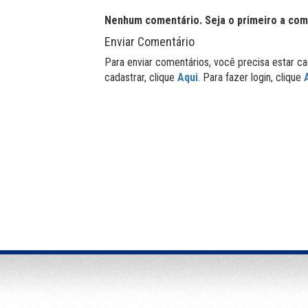
Nenhum comentário. Seja o primeiro a com
Enviar Comentário
Para enviar comentários, você precisa estar ca
cadastrar, clique
Aqui
. Para fazer login, clique