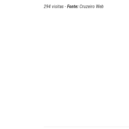
294 visitas -
Fonte:
Cruzeiro Web