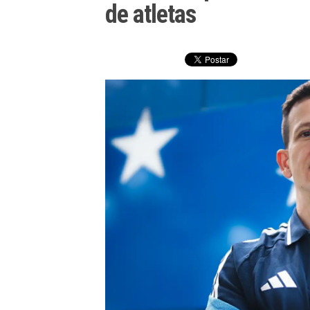
de atletas