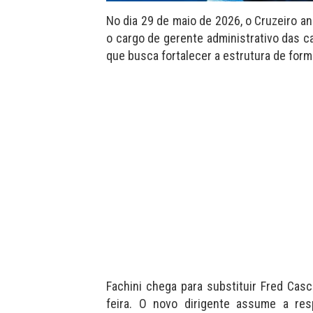
No dia 29 de maio de 2026, o Cruzeiro an
o cargo de gerente administrativo das 
que busca fortalecer a estrutura de form
Fachini chega para substituir Fred Casc
feira. O novo dirigente assume a res