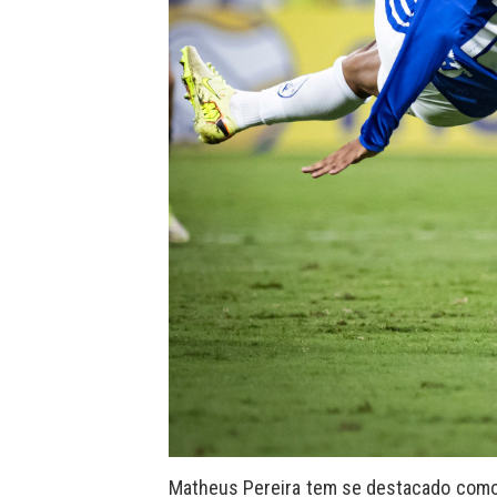
Matheus Pereira tem se destacado como 