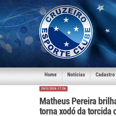
Home
Notícias
Cadastro
29/5/2026 17:26
Matheus Pereira brilha
torna xodó da torcida 