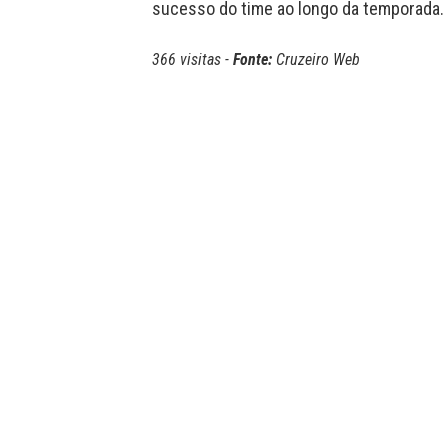
sucesso do time ao longo da temporada.
366 visitas -
Fonte:
Cruzeiro Web