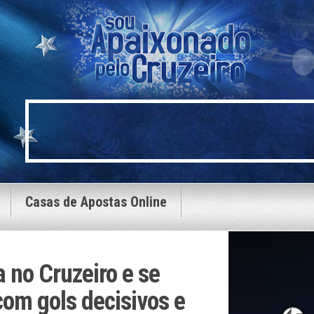
Casas de Apostas Online
 no Cruzeiro e se
com gols decisivos e