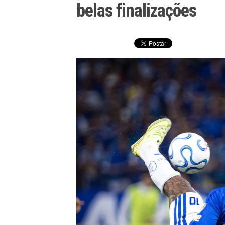
belas finalizações