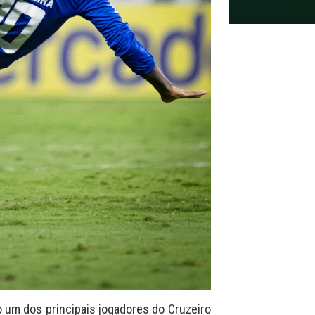
um dos principais jogadores do Cruzeiro