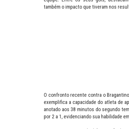
também o impacto que tiveram nos result
O confronto recente contra o Bragantin
exemplifica a capacidade do atleta de 
anotado aos 38 minutos do segundo tempo
por 2 a 1, evidenciando sua habilidade 