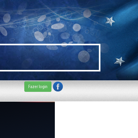
Fazer login